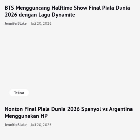
BTS Mengguncang Halftime Show Final Piala Dunia
2026 dengan Lagu Dynamite
JenniferBlake
Juli 20, 2026
Tekno
Nonton Final Piala Dunia 2026 Spanyol vs Argentina
Menggunakan HP
JenniferBlake
Juli 20, 2026