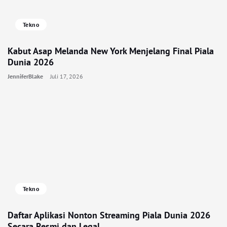
Tekno
Kabut Asap Melanda New York Menjelang Final Piala
Dunia 2026
JenniferBlake
Juli 17, 2026
Tekno
Daftar Aplikasi Nonton Streaming Piala Dunia 2026
Secara Resmi dan Legal