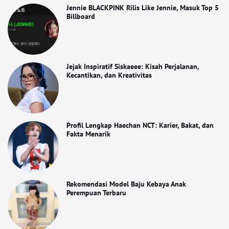
Jennie BLACKPINK Rilis Like Jennie, Masuk Top 5
Billboard
Jejak Inspiratif Siskaeee: Kisah Perjalanan,
Kecantikan, dan Kreativitas
Profil Lengkap Haechan NCT: Karier, Bakat, dan
Fakta Menarik
Rekomendasi Model Baju Kebaya Anak
Perempuan Terbaru