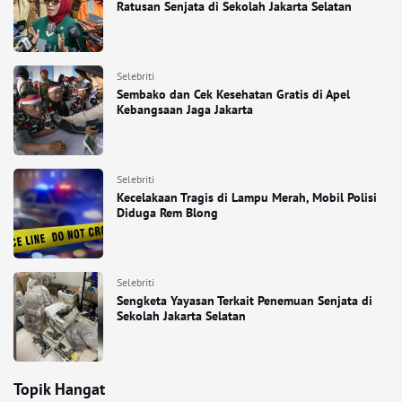
Ratusan Senjata di Sekolah Jakarta Selatan
Selebriti
Sembako dan Cek Kesehatan Gratis di Apel
Kebangsaan Jaga Jakarta
Selebriti
Kecelakaan Tragis di Lampu Merah, Mobil Polisi
Diduga Rem Blong
Selebriti
Sengketa Yayasan Terkait Penemuan Senjata di
Sekolah Jakarta Selatan
Topik Hangat