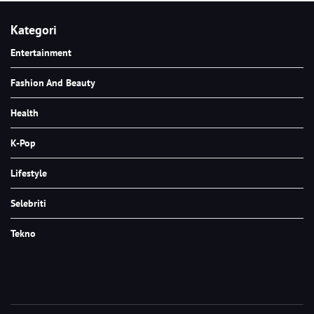
Kategori
Entertainment
Fashion And Beauty
Health
K-Pop
Lifestyle
Selebriti
Tekno