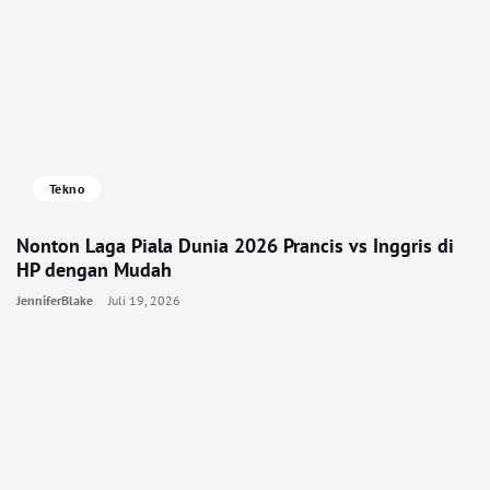
Tekno
Nonton Laga Piala Dunia 2026 Prancis vs Inggris di
HP dengan Mudah
JenniferBlake
Juli 19, 2026