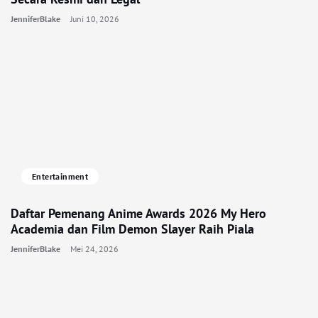
JenniferBlake
Juni 10, 2026
Entertainment
Daftar Pemenang Anime Awards 2026 My Hero
Academia dan Film Demon Slayer Raih Piala
JenniferBlake
Mei 24, 2026