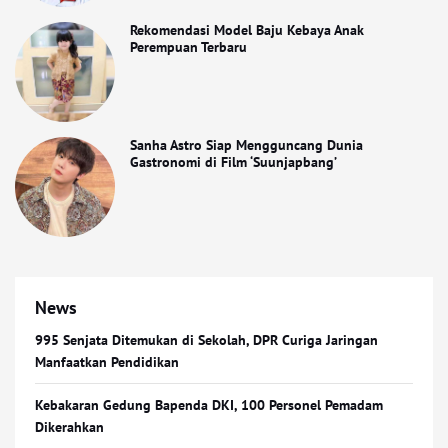
Rekomendasi Model Baju Kebaya Anak
Perempuan Terbaru
Sanha Astro Siap Mengguncang Dunia
Gastronomi di Film ‘Suunjapbang’
News
995 Senjata Ditemukan di Sekolah, DPR Curiga Jaringan
Manfaatkan Pendidikan
Kebakaran Gedung Bapenda DKI, 100 Personel Pemadam
Dikerahkan