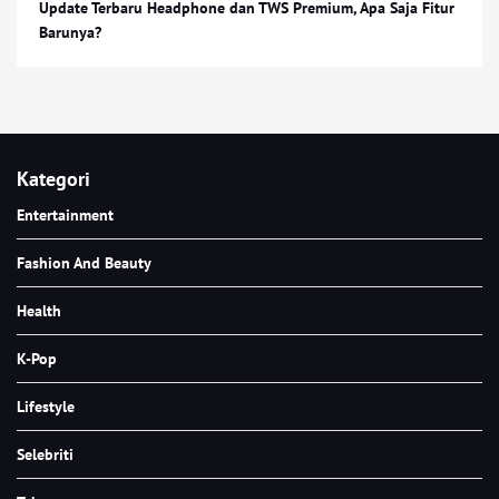
Update Terbaru Headphone dan TWS Premium, Apa Saja Fitur
Barunya?
Kategori
Entertainment
Fashion And Beauty
Health
K-Pop
Lifestyle
Selebriti