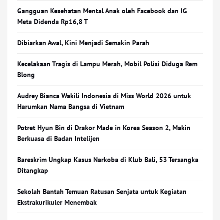
Gangguan Kesehatan Mental Anak oleh Facebook dan IG
Meta Didenda Rp16,8 T
Dibiarkan Awal, Kini Menjadi Semakin Parah
Kecelakaan Tragis di Lampu Merah, Mobil Polisi Diduga Rem
Blong
Audrey Bianca Wakili Indonesia di Miss World 2026 untuk
Harumkan Nama Bangsa di Vietnam
Potret Hyun Bin di Drakor Made in Korea Season 2, Makin
Berkuasa di Badan Intelijen
Bareskrim Ungkap Kasus Narkoba di Klub Bali, 53 Tersangka
Ditangkap
Sekolah Bantah Temuan Ratusan Senjata untuk Kegiatan
Ekstrakurikuler Menembak