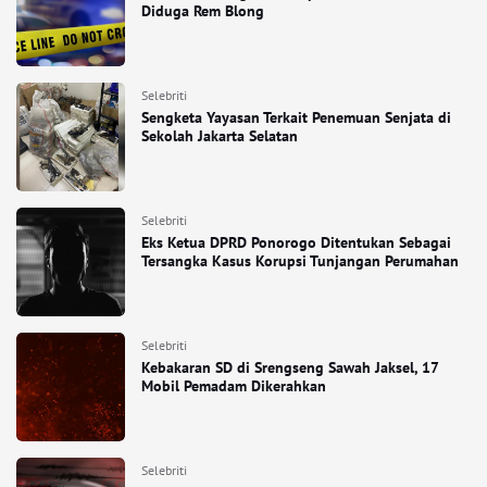
Diduga Rem Blong
Selebriti
Sengketa Yayasan Terkait Penemuan Senjata di
Sekolah Jakarta Selatan
Selebriti
Eks Ketua DPRD Ponorogo Ditentukan Sebagai
Tersangka Kasus Korupsi Tunjangan Perumahan
Selebriti
Kebakaran SD di Srengseng Sawah Jaksel, 17
Mobil Pemadam Dikerahkan
Selebriti