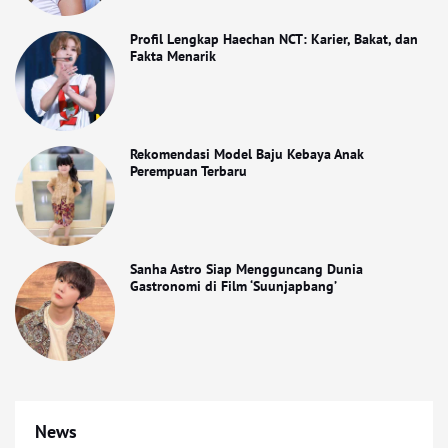
Profil Lengkap Haechan NCT: Karier, Bakat, dan
Fakta Menarik
Rekomendasi Model Baju Kebaya Anak
Perempuan Terbaru
Sanha Astro Siap Mengguncang Dunia
Gastronomi di Film ‘Suunjapbang’
News