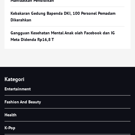
Manfaatkan Pendidikan
Kebakaran Gedung Bapenda DKI, 100 Personel Pemadam
Dikerahkan
Gangguan Kesehatan Mental Anak oleh Facebook dan IG
Meta Didenda Rp16,8 T
Kategori
Entertainment
Fashion And Beauty
Health
K-Pop