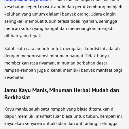
kesehatan seperti masuk angin dan perut kembung menjadi
keluhan yang umum dialami banyak orang. Udara dingin
seringkali membuat tubuh terasa tidak nyaman, sehingga
mencari solusi yang hangat dan menenangkan menjadi
pilihan yang tepat.
Salah satu cara ampuh untuk mengatasi kondisi ini adalah
dengan mengonsumsi minuman hangat. Tidak hanya
memberikan rasa nyaman, minuman berbahan dasar
rempah-rempah juga dikenal memiliki banyak manfaat bagi
kesehatan.
Jamu Kayu Manis, Minuman Herbal Mudah dan
Berkhasiat
Kayu manis, salah satu rempah yang biasa ditemukan di
dapur, memiliki manfaat luar biasa untuk tubuh. Rempah ini
kaya akan senyawa antioksidan dan antiradang, sehingga