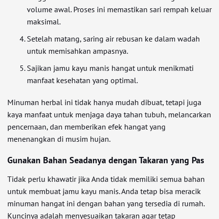
volume awal. Proses ini memastikan sari rempah keluar
maksimal.
Setelah matang, saring air rebusan ke dalam wadah
untuk memisahkan ampasnya.
Sajikan jamu kayu manis hangat untuk menikmati
manfaat kesehatan yang optimal.
Minuman herbal ini tidak hanya mudah dibuat, tetapi juga
kaya manfaat untuk menjaga daya tahan tubuh, melancarkan
pencernaan, dan memberikan efek hangat yang
menenangkan di musim hujan.
Gunakan Bahan Seadanya dengan Takaran yang Pas
Tidak perlu khawatir jika Anda tidak memiliki semua bahan
untuk membuat jamu kayu manis. Anda tetap bisa meracik
minuman hangat ini dengan bahan yang tersedia di rumah.
Kuncinya adalah menyesuaikan takaran agar tetap