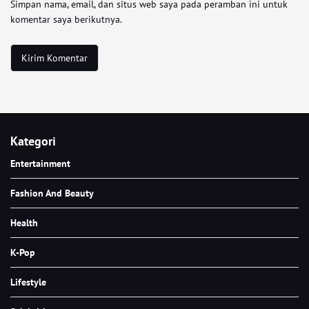
Simpan nama, email, dan situs web saya pada peramban ini untuk
komentar saya berikutnya.
Kategori
Entertainment
Fashion And Beauty
Health
K-Pop
Lifestyle