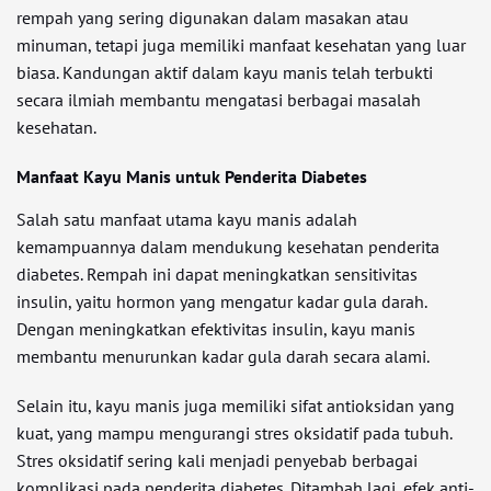
rempah yang sering digunakan dalam masakan atau
minuman, tetapi juga memiliki manfaat kesehatan yang luar
biasa. Kandungan aktif dalam kayu manis telah terbukti
secara ilmiah membantu mengatasi berbagai masalah
kesehatan.
Manfaat Kayu Manis untuk Penderita Diabetes
Salah satu manfaat utama kayu manis adalah
kemampuannya dalam mendukung kesehatan penderita
diabetes. Rempah ini dapat meningkatkan sensitivitas
insulin, yaitu hormon yang mengatur kadar gula darah.
Dengan meningkatkan efektivitas insulin, kayu manis
membantu menurunkan kadar gula darah secara alami.
Selain itu, kayu manis juga memiliki sifat antioksidan yang
kuat, yang mampu mengurangi stres oksidatif pada tubuh.
Stres oksidatif sering kali menjadi penyebab berbagai
komplikasi pada penderita diabetes. Ditambah lagi, efek anti-