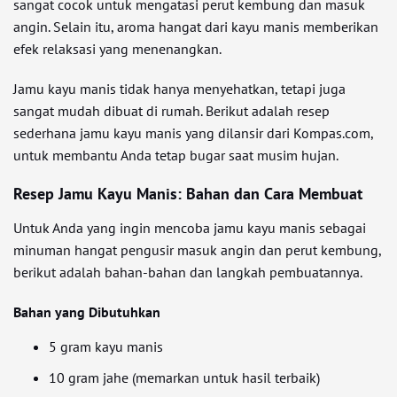
sangat cocok untuk mengatasi perut kembung dan masuk
angin. Selain itu, aroma hangat dari kayu manis memberikan
efek relaksasi yang menenangkan.
Jamu kayu manis tidak hanya menyehatkan, tetapi juga
sangat mudah dibuat di rumah. Berikut adalah resep
sederhana jamu kayu manis yang dilansir dari Kompas.com,
untuk membantu Anda tetap bugar saat musim hujan.
Resep Jamu Kayu Manis: Bahan dan Cara Membuat
Untuk Anda yang ingin mencoba jamu kayu manis sebagai
minuman hangat pengusir masuk angin dan perut kembung,
berikut adalah bahan-bahan dan langkah pembuatannya.
Bahan yang Dibutuhkan
5 gram kayu manis
10 gram jahe (memarkan untuk hasil terbaik)