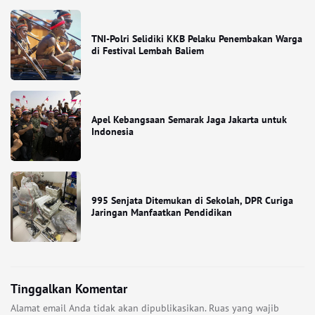
TNI-Polri Selidiki KKB Pelaku Penembakan Warga
di Festival Lembah Baliem
Apel Kebangsaan Semarak Jaga Jakarta untuk
Indonesia
995 Senjata Ditemukan di Sekolah, DPR Curiga
Jaringan Manfaatkan Pendidikan
Tinggalkan Komentar
Alamat email Anda tidak akan dipublikasikan.
Ruas yang wajib