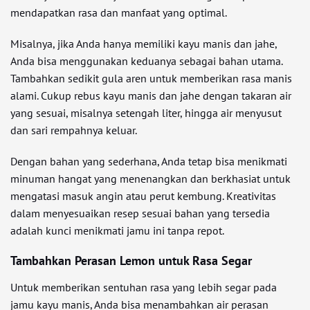
mendapatkan rasa dan manfaat yang optimal.
Misalnya, jika Anda hanya memiliki kayu manis dan jahe,
Anda bisa menggunakan keduanya sebagai bahan utama.
Tambahkan sedikit gula aren untuk memberikan rasa manis
alami. Cukup rebus kayu manis dan jahe dengan takaran air
yang sesuai, misalnya setengah liter, hingga air menyusut
dan sari rempahnya keluar.
Dengan bahan yang sederhana, Anda tetap bisa menikmati
minuman hangat yang menenangkan dan berkhasiat untuk
mengatasi masuk angin atau perut kembung. Kreativitas
dalam menyesuaikan resep sesuai bahan yang tersedia
adalah kunci menikmati jamu ini tanpa repot.
Tambahkan Perasan Lemon untuk Rasa Segar
Untuk memberikan sentuhan rasa yang lebih segar pada
jamu kayu manis, Anda bisa menambahkan air perasan