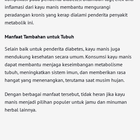
inflamasi dari kayu manis membantu mengurangi
peradangan kronis yang kerap dialami penderita penyakit
metabolik ini.
Manfaat Tambahan untuk Tubuh
Selain baik untuk penderita diabetes, kayu manis juga
mendukung kesehatan secara umum. Konsumsi kayu manis
dapat membantu menjaga keseimbangan metabolisme
tubuh, meningkatkan sistem imun, dan memberikan rasa
hangat yang menenangkan, terutama saat musim hujan.
Dengan berbagai manfaat tersebut, tidak heran jika kayu
manis menjadi pilihan populer untuk jamu dan minuman
herbal lainnya.