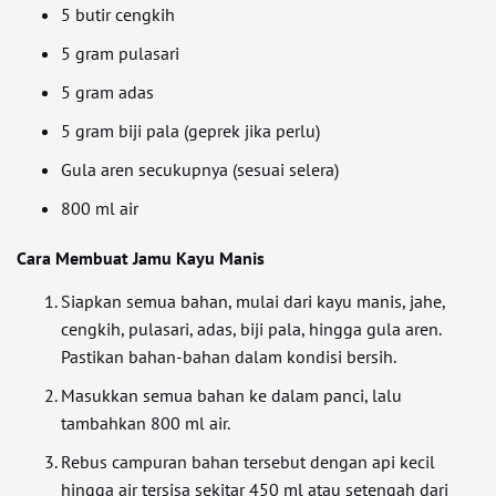
5 butir cengkih
5 gram pulasari
5 gram adas
5 gram biji pala (geprek jika perlu)
Gula aren secukupnya (sesuai selera)
800 ml air
Cara Membuat Jamu Kayu Manis
Siapkan semua bahan, mulai dari kayu manis, jahe,
cengkih, pulasari, adas, biji pala, hingga gula aren.
Pastikan bahan-bahan dalam kondisi bersih.
Masukkan semua bahan ke dalam panci, lalu
tambahkan 800 ml air.
Rebus campuran bahan tersebut dengan api kecil
hingga air tersisa sekitar 450 ml atau setengah dari