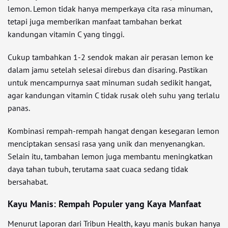
lemon. Lemon tidak hanya memperkaya cita rasa minuman,
tetapi juga memberikan manfaat tambahan berkat
kandungan vitamin C yang tinggi.
Cukup tambahkan 1-2 sendok makan air perasan lemon ke
dalam jamu setelah selesai direbus dan disaring. Pastikan
untuk mencampurnya saat minuman sudah sedikit hangat,
agar kandungan vitamin C tidak rusak oleh suhu yang terlalu
panas.
Kombinasi rempah-rempah hangat dengan kesegaran lemon
menciptakan sensasi rasa yang unik dan menyenangkan.
Selain itu, tambahan lemon juga membantu meningkatkan
daya tahan tubuh, terutama saat cuaca sedang tidak
bersahabat.
Kayu Manis: Rempah Populer yang Kaya Manfaat
Menurut laporan dari Tribun Health, kayu manis bukan hanya