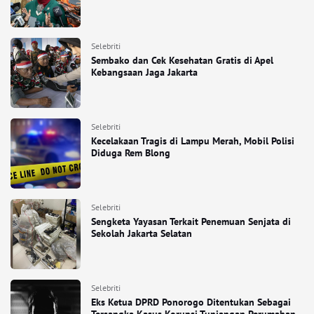
Selebriti
Sembako dan Cek Kesehatan Gratis di Apel
Kebangsaan Jaga Jakarta
Selebriti
Kecelakaan Tragis di Lampu Merah, Mobil Polisi
Diduga Rem Blong
Selebriti
Sengketa Yayasan Terkait Penemuan Senjata di
Sekolah Jakarta Selatan
Selebriti
Eks Ketua DPRD Ponorogo Ditentukan Sebagai