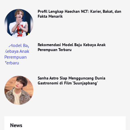
Profil Lengkap Haechan NCT: Karier, Bakat, dan
Fakta Menarik
Rekomendasi Model Baju Kebaya Anak
Perempuan Terbaru
Sanha Astro Siap Mengguncang Dunia
Gastronomi di Film ‘Suunjapbang’
News