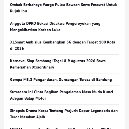
Ombak Berbahaya Warga Pulau Bawean Sewa Pesawat Untuk
Rujuk Ibu
Anggota DPRD Bekasi Didakwa Pengeroyokan yang
Mengakibatkan Korban Luka
XLSmart Ambisius Kembangkan 5G dengan Target 100 Kota
di 2026
Karnaval Siap Sambangi Tegal 8-9 Agustus 2026 Bawa
Kemeriahan Xtraordinary
Gempa M5,3 Pangandaran, Guncangan Terasa di Bandung
Sutradara Ini Cinta Bagikan Pengalaman Masa Muda Kunci
Adegan Balap Motor
Sinopsis Drama Korea Tentang Prajurit Dapur Legendaris dan
Teror Masakan Ajaib