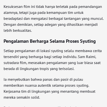
Kesuksesan film ini tidak hanya terletak pada pemandangan
alamnya, tetapi juga pada kemampuan tim untuk
beradaptasi dan mengatasi berbagai tantangan yang muncul.
Dengan demikian, setiap adegan yang dihasilkan menjadi
lebih berkualitas.
Pengalaman Berharga Selama Proses Syuting
Setiap pengalaman di lokasi syuting selalu membawa cerita
tersendiri yang berharga bagi setiap individu. Sam Raimi,
sutradara film, merasakan pengalaman yang luar biasa saat
berada di lingkungan tropis yang terisolasi.
Ia menyebutkan bahwa panas dan pasir di pulau
memberikan nuansa autentik selama proses syuting.
Kerjasama tim di lingkungan yang menantang membuat
mereka semakin solid.