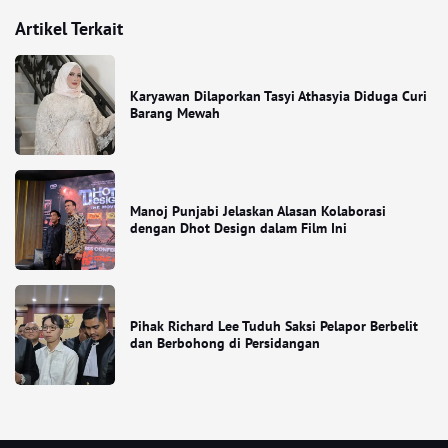
Artikel Terkait
Karyawan Dilaporkan Tasyi Athasyia Diduga Curi
Barang Mewah
Manoj Punjabi Jelaskan Alasan Kolaborasi
dengan Dhot Design dalam Film Ini
Pihak Richard Lee Tuduh Saksi Pelapor Berbelit
dan Berbohong di Persidangan