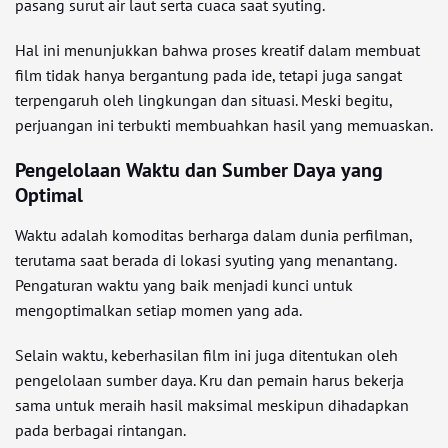
pasang surut air laut serta cuaca saat syuting.
Hal ini menunjukkan bahwa proses kreatif dalam membuat
film tidak hanya bergantung pada ide, tetapi juga sangat
terpengaruh oleh lingkungan dan situasi. Meski begitu,
perjuangan ini terbukti membuahkan hasil yang memuaskan.
Pengelolaan Waktu dan Sumber Daya yang
Optimal
Waktu adalah komoditas berharga dalam dunia perfilman,
terutama saat berada di lokasi syuting yang menantang.
Pengaturan waktu yang baik menjadi kunci untuk
mengoptimalkan setiap momen yang ada.
Selain waktu, keberhasilan film ini juga ditentukan oleh
pengelolaan sumber daya. Kru dan pemain harus bekerja
sama untuk meraih hasil maksimal meskipun dihadapkan
pada berbagai rintangan.