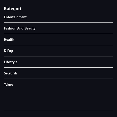
Kategori
Entertainment
Fashion And Beauty
Health
K-Pop
Lifestyle
Selebriti
Tekno