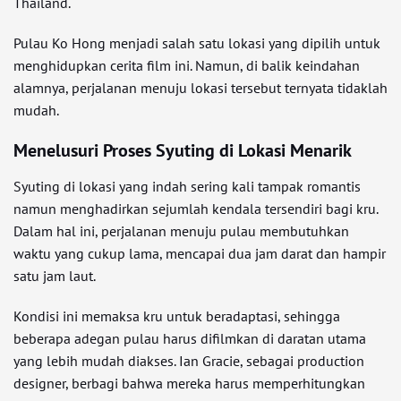
Thailand.
Pulau Ko Hong menjadi salah satu lokasi yang dipilih untuk
menghidupkan cerita film ini. Namun, di balik keindahan
alamnya, perjalanan menuju lokasi tersebut ternyata tidaklah
mudah.
Menelusuri Proses Syuting di Lokasi Menarik
Syuting di lokasi yang indah sering kali tampak romantis
namun menghadirkan sejumlah kendala tersendiri bagi kru.
Dalam hal ini, perjalanan menuju pulau membutuhkan
waktu yang cukup lama, mencapai dua jam darat dan hampir
satu jam laut.
Kondisi ini memaksa kru untuk beradaptasi, sehingga
beberapa adegan pulau harus difilmkan di daratan utama
yang lebih mudah diakses. Ian Gracie, sebagai production
designer, berbagi bahwa mereka harus memperhitungkan