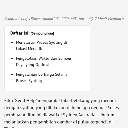
Penulis:
JenniferBlake
- Januari 31, 2026 6:01 am
2 Menit Membaca
Daftar Isi:
[Sembunyikan]
Menelusuri Proses Syuting di
Lokasi Menarik
Pengelolaan Waktu dan Sumber
Daya yang Optimal
Pengalaman Berharga Selama
Proses Syuting
Film “Send Help” mengambil latar belakang yang menarik
dengan syuting yang dilakukan di beberapa negara. Proses
pembuatan film ini diawali di Sydney, Australia, sebelum
melanjutkan pengambilan gambar di pulau terpencil di