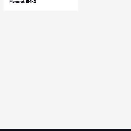
Menurut BMKG