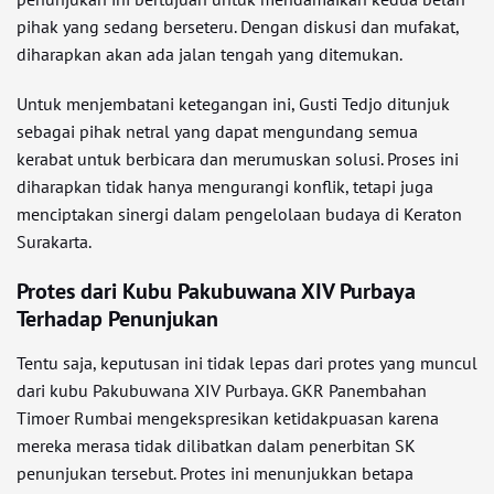
pihak yang sedang berseteru. Dengan diskusi dan mufakat,
diharapkan akan ada jalan tengah yang ditemukan.
Untuk menjembatani ketegangan ini, Gusti Tedjo ditunjuk
sebagai pihak netral yang dapat mengundang semua
kerabat untuk berbicara dan merumuskan solusi. Proses ini
diharapkan tidak hanya mengurangi konflik, tetapi juga
menciptakan sinergi dalam pengelolaan budaya di Keraton
Surakarta.
Protes dari Kubu Pakubuwana XIV Purbaya
Terhadap Penunjukan
Tentu saja, keputusan ini tidak lepas dari protes yang muncul
dari kubu Pakubuwana XIV Purbaya. GKR Panembahan
Timoer Rumbai mengekspresikan ketidakpuasan karena
mereka merasa tidak dilibatkan dalam penerbitan SK
penunjukan tersebut. Protes ini menunjukkan betapa