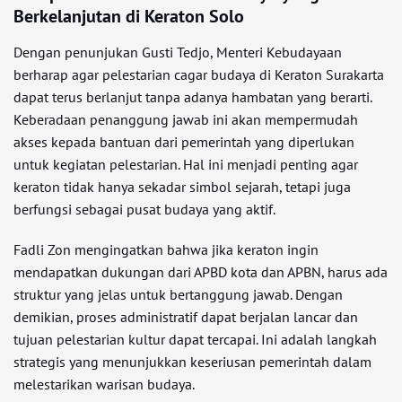
Berkelanjutan di Keraton Solo
Dengan penunjukan Gusti Tedjo, Menteri Kebudayaan
berharap agar pelestarian cagar budaya di Keraton Surakarta
dapat terus berlanjut tanpa adanya hambatan yang berarti.
Keberadaan penanggung jawab ini akan mempermudah
akses kepada bantuan dari pemerintah yang diperlukan
untuk kegiatan pelestarian. Hal ini menjadi penting agar
keraton tidak hanya sekadar simbol sejarah, tetapi juga
berfungsi sebagai pusat budaya yang aktif.
Fadli Zon mengingatkan bahwa jika keraton ingin
mendapatkan dukungan dari APBD kota dan APBN, harus ada
struktur yang jelas untuk bertanggung jawab. Dengan
demikian, proses administratif dapat berjalan lancar dan
tujuan pelestarian kultur dapat tercapai. Ini adalah langkah
strategis yang menunjukkan keseriusan pemerintah dalam
melestarikan warisan budaya.