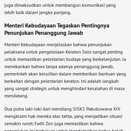
juga dimaksudkan untuk membangun komunikasi yang
lebih baik dalam jangka panjang.
Menteri Kebudayaan Tegaskan Pentingnya
Penunjukan Penanggung Jawab
Menteri Kebudayaan menjelaskan bahwa penunjukan
pelaksana untuk pengelolaan Keraton Solo sangat penting
untuk memastikan pelestarian budaya yang berkelanjutan. Ia
menekankan bahwa tanpa adanya penanggung jawab,
pemerintah akan kesulitan dalam memberikan bantuan yang
berkaitan dengan pelestarian keraton. Ini adalah langkah
yang sangat strategis untuk menghindari kesalahan di masa
mendatang.
Dua putra laki-laki dari mendiang SISKS Pakubuwana XIII
mengklaim hak mereka atas tahta, yang menjadikan situasi
semakin rumit. Fadli Zon juga memastikan bahwa
penunjukan ini bertujuan untuk mendamaikan kedua belah