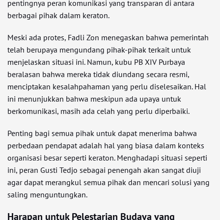
pentingnya peran komunikasi yang transparan di antara
berbagai pihak dalam keraton.
Meski ada protes, Fadli Zon menegaskan bahwa pemerintah
telah berupaya mengundang pihak-pihak terkait untuk
menjelaskan situasi ini. Namun, kubu PB XIV Purbaya
beralasan bahwa mereka tidak diundang secara resmi,
menciptakan kesalahpahaman yang perlu diselesaikan. Hal
ini menunjukkan bahwa meskipun ada upaya untuk
berkomunikasi, masih ada celah yang perlu diperbaiki.
Penting bagi semua pihak untuk dapat menerima bahwa
perbedaan pendapat adalah hal yang biasa dalam konteks
organisasi besar seperti keraton. Menghadapi situasi seperti
ini, peran Gusti Tedjo sebagai penengah akan sangat diuji
agar dapat merangkul semua pihak dan mencari solusi yang
saling menguntungkan.
Harapan untuk Pelestarian Budaya yang