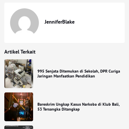
JenniferBlake
Artikel Terkait
995 Senjata Ditemukan di Sekolah, DPR Curiga
Jaringan Manfaatkan Pendidikan
Bareskrim Ungkap Kasus Narkoba di Klub Bali,
53 Tersangka Ditangkap