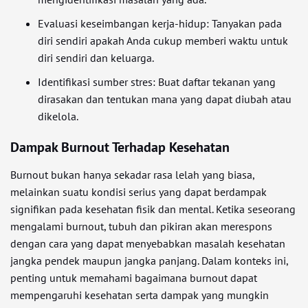
Evaluasi keseimbangan kerja-hidup: Tanyakan pada
diri sendiri apakah Anda cukup memberi waktu untuk
diri sendiri dan keluarga.
Identifikasi sumber stres: Buat daftar tekanan yang
dirasakan dan tentukan mana yang dapat diubah atau
dikelola.
Dampak Burnout Terhadap Kesehatan
Burnout bukan hanya sekadar rasa lelah yang biasa,
melainkan suatu kondisi serius yang dapat berdampak
signifikan pada kesehatan fisik dan mental. Ketika seseorang
mengalami burnout, tubuh dan pikiran akan merespons
dengan cara yang dapat menyebabkan masalah kesehatan
jangka pendek maupun jangka panjang. Dalam konteks ini,
penting untuk memahami bagaimana burnout dapat
mempengaruhi kesehatan serta dampak yang mungkin