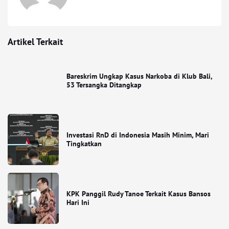
Artikel Terkait
Bareskrim Ungkap Kasus Narkoba di Klub Bali,
53 Tersangka Ditangkap
Investasi RnD di Indonesia Masih Minim, Mari
Tingkatkan
KPK Panggil Rudy Tanoe Terkait Kasus Bansos
Hari Ini