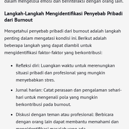
dalam mengelola emosi dan berinteraksi dengan orang lain.
Langkah-Langkah Mengidentifikasi Penyebab Pribadi
dari Burnout
Mengetahui penyebab pribadi dari burnout adalah langkah
penting dalam mengatasi kondisi ini. Berikut adalah
beberapa langkah yang dapat diambil untuk
mengidentifikasi faktor-faktor yang berkontribusi:
Refleksi diri: Luangkan waktu untuk merenungkan
situasi pribadi dan profesional yang mungkin
menyebabkan stres.
Jurnal harian: Catat perasaan dan pengalaman sehari-
hari untuk mengenali pola yang mungkin
berkontribusi pada burnout.
Diskusi dengan teman atau profesional: Berbicara
dengan orang lain dapat membantu memahami dan
mengidentifikasi masalah yang ada.