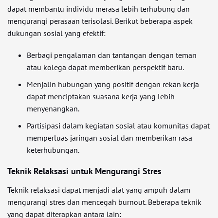
dapat membantu individu merasa lebih terhubung dan
mengurangi perasaan terisolasi. Berikut beberapa aspek
dukungan sosial yang efektif:
Berbagi pengalaman dan tantangan dengan teman
atau kolega dapat memberikan perspektif baru.
Menjalin hubungan yang positif dengan rekan kerja
dapat menciptakan suasana kerja yang lebih
menyenangkan.
Partisipasi dalam kegiatan sosial atau komunitas dapat
memperluas jaringan sosial dan memberikan rasa
keterhubungan.
Teknik Relaksasi untuk Mengurangi Stres
Teknik relaksasi dapat menjadi alat yang ampuh dalam
mengurangi stres dan mencegah burnout. Beberapa teknik
yang dapat diterapkan antara lain: