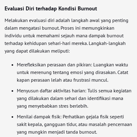
Evaluasi Diri terhadap Kondisi Burnout
Melakukan evaluasi diri adalah langkah awal yang penting
dalam mengatasi burnout. Proses ini memungkinkan
individu untuk memahami sejauh mana dampak burnout
terhadap kehidupan sehari-hari mereka. Langkah-langkah
yang dapat dilakukan meliputi:
Merefleksikan perasaan dan pikiran: Luangkan waktu
untuk merenung tentang emosi yang dirasakan. Catat
kapan perasaan lelah atau frustrasi muncul.
Menyusun daftar aktivitas harian: Tulis semua kegiatan
yang dilakukan dalam sehari dan identifikasi mana
yang menyebabkan stres berlebih.
Menilai dampak fisik: Perhatikan gejala fisik seperti
sakit kepala, gangguan tidur, atau masalah pencernaan
yang mungkin menjadi tanda burnout.