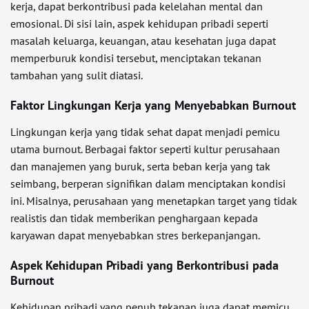
kerja, dapat berkontribusi pada kelelahan mental dan
emosional. Di sisi lain, aspek kehidupan pribadi seperti
masalah keluarga, keuangan, atau kesehatan juga dapat
memperburuk kondisi tersebut, menciptakan tekanan
tambahan yang sulit diatasi.
Faktor Lingkungan Kerja yang Menyebabkan Burnout
Lingkungan kerja yang tidak sehat dapat menjadi pemicu
utama burnout. Berbagai faktor seperti kultur perusahaan
dan manajemen yang buruk, serta beban kerja yang tak
seimbang, berperan signifikan dalam menciptakan kondisi
ini. Misalnya, perusahaan yang menetapkan target yang tidak
realistis dan tidak memberikan penghargaan kepada
karyawan dapat menyebabkan stres berkepanjangan.
Aspek Kehidupan Pribadi yang Berkontribusi pada
Burnout
Kehidupan pribadi yang penuh tekanan juga dapat memicu