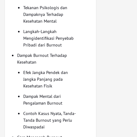
Tekanan Psikologis dan
Dampaknya Terhadap
Kesehatan Mental
Langkah-Langkah
Mengidentifikasi Penyebab
Pribadi dari Burnout
Dampak Burnout Terhadap
Kesehatan
Efek Jangka Pendek dan
Jangka Panjang pada
Kesehatan Fisik
Dampak Mental dari
Pengalaman Burnout
Contoh Kasus Nyata, Tanda-
Tanda Burnout yang Perlu
Diwaspadai