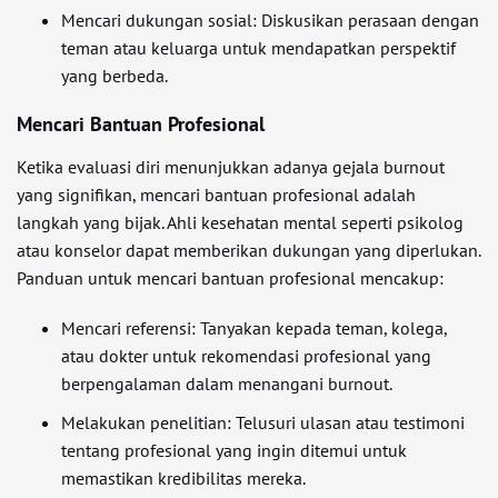
Mencari dukungan sosial: Diskusikan perasaan dengan
teman atau keluarga untuk mendapatkan perspektif
yang berbeda.
Mencari Bantuan Profesional
Ketika evaluasi diri menunjukkan adanya gejala burnout
yang signifikan, mencari bantuan profesional adalah
langkah yang bijak. Ahli kesehatan mental seperti psikolog
atau konselor dapat memberikan dukungan yang diperlukan.
Panduan untuk mencari bantuan profesional mencakup:
Mencari referensi: Tanyakan kepada teman, kolega,
atau dokter untuk rekomendasi profesional yang
berpengalaman dalam menangani burnout.
Melakukan penelitian: Telusuri ulasan atau testimoni
tentang profesional yang ingin ditemui untuk
memastikan kredibilitas mereka.