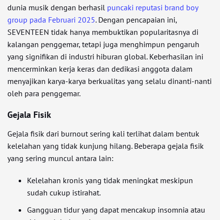
dunia musik dengan berhasil
puncaki reputasi brand boy
group pada Februari 2025
. Dengan pencapaian ini,
SEVENTEEN tidak hanya membuktikan popularitasnya di
kalangan penggemar, tetapi juga menghimpun pengaruh
yang signifikan di industri hiburan global. Keberhasilan ini
mencerminkan kerja keras dan dedikasi anggota dalam
menyajikan karya-karya berkualitas yang selalu dinanti-nanti
oleh para penggemar.
Gejala Fisik
Gejala fisik dari burnout sering kali terlihat dalam bentuk
kelelahan yang tidak kunjung hilang. Beberapa gejala fisik
yang sering muncul antara lain:
Kelelahan kronis yang tidak meningkat meskipun
sudah cukup istirahat.
Gangguan tidur yang dapat mencakup insomnia atau