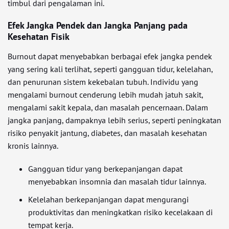
timbul dari pengalaman ini.
Efek Jangka Pendek dan Jangka Panjang pada
Kesehatan Fisik
Burnout dapat menyebabkan berbagai efek jangka pendek
yang sering kali terlihat, seperti gangguan tidur, kelelahan,
dan penurunan sistem kekebalan tubuh. Individu yang
mengalami burnout cenderung lebih mudah jatuh sakit,
mengalami sakit kepala, dan masalah pencernaan. Dalam
jangka panjang, dampaknya lebih serius, seperti peningkatan
risiko penyakit jantung, diabetes, dan masalah kesehatan
kronis lainnya.
Gangguan tidur yang berkepanjangan dapat
menyebabkan insomnia dan masalah tidur lainnya.
Kelelahan berkepanjangan dapat mengurangi
produktivitas dan meningkatkan risiko kecelakaan di
tempat kerja.