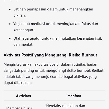
Latihan pernapasan dalam untuk menenangkan
pikiran.
Yoga atau meditasi untuk meningkatkan fokus dan
ketenangan.
Olahraga teratur untuk meningkatkan kesehatan fisik
dan mental.
Aktivitas Positif yang Mengurangi Risiko Burnout
Mengintegrasikan aktivitas positif dalam rutinitas harian
sangatlah penting untuk mengurangi risiko burnout. Berikut
adalah tabel yang menunjukkan berbagai aktivitas yang
dapat dilakukan:
Aktivitas
Manfaat
Merelaksasi pikiran dan
Membaca buku