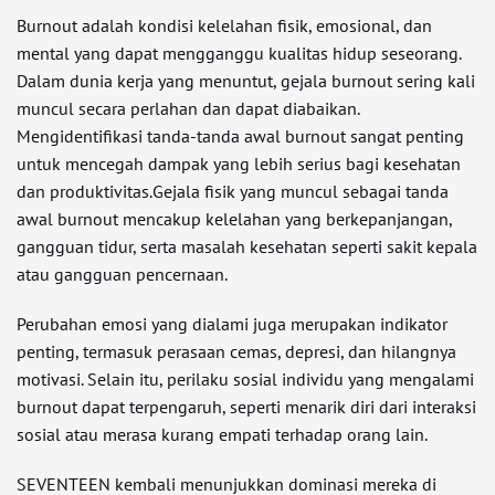
Burnout adalah kondisi kelelahan fisik, emosional, dan
mental yang dapat mengganggu kualitas hidup seseorang.
Dalam dunia kerja yang menuntut, gejala burnout sering kali
muncul secara perlahan dan dapat diabaikan.
Mengidentifikasi tanda-tanda awal burnout sangat penting
untuk mencegah dampak yang lebih serius bagi kesehatan
dan produktivitas.Gejala fisik yang muncul sebagai tanda
awal burnout mencakup kelelahan yang berkepanjangan,
gangguan tidur, serta masalah kesehatan seperti sakit kepala
atau gangguan pencernaan.
Perubahan emosi yang dialami juga merupakan indikator
penting, termasuk perasaan cemas, depresi, dan hilangnya
motivasi. Selain itu, perilaku sosial individu yang mengalami
burnout dapat terpengaruh, seperti menarik diri dari interaksi
sosial atau merasa kurang empati terhadap orang lain.
SEVENTEEN kembali menunjukkan dominasi mereka di