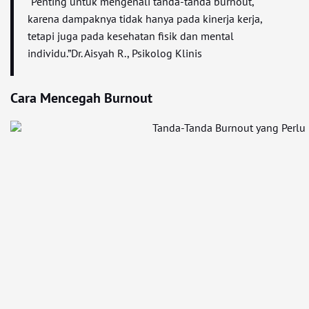
“Penting untuk mengenali tanda-tanda burnout,
karena dampaknya tidak hanya pada kinerja kerja,
tetapi juga pada kesehatan fisik dan mental
individu.”Dr. Aisyah R., Psikolog Klinis
Cara Mencegah Burnout