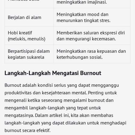
meningkatkan imajinasi.
Meningkatkan mood dan
Berjalan di alam
menurunkan tingkat stres.
Hobi kreatif
Memberikan saluran ekspresi diri
(melukis, menulis)
dan mengurangi kecemasan.
Berpartisipasi dalam
Meningkatkan rasa kepuasan dan
kegiatan sukarela
keterhubungan sosial.
Langkah-Langkah Mengatasi Burnout
Burnout adalah kondisi serius yang dapat mengganggu
produktivitas dan kesejahteraan mental. Penting untuk
mengenali ketika seseorang mengalami burnout dan
mengambil langkah-langkah yang tepat untuk
mengatasinya. Dalam artikel ini, kita akan membahas
langkah-langkah yang dapat dilakukan untuk menghadapi
burnout secara efektif.