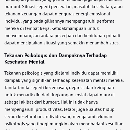
burnout. Situasi seperti perceraian, masalah kesehatan, atau
tekanan keuangan dapat menguras energi emosional
individu, yang pada gilirannya mempengaruhi performa
mereka di tempat kerja. Ketidakmampuan untuk
menyeimbangkan antara pekerjaan dan kehidupan pribadi
dapat menciptakan situasi yang semakin menambah stres.
Tekanan Psikologis dan Dampaknya Terhadap
Kesehatan Mental
Tekanan psikologis yang dialami individu dapat memiliki
dampak yang signifikan terhadap kesehatan mental mereka.
Tanda-tanda seperti kecemasan, depresi, dan keinginan
untuk menarik diri dari lingkungan sosial dapat muncul
sebagai akibat dari burnout. Hal ini tidak hanya
mempengaruhi produktivitas, tetapi juga kualitas hidup
secara keseluruhan. Individu yang mengalami tekanan
psikologis yang tinggi mungkin akan menghadapi kesulitan