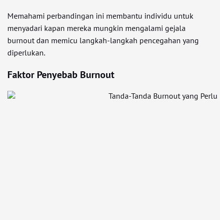
Memahami perbandingan ini membantu individu untuk
menyadari kapan mereka mungkin mengalami gejala
burnout dan memicu langkah-langkah pencegahan yang
diperlukan.
Faktor Penyebab Burnout