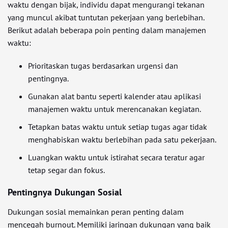
waktu dengan bijak, individu dapat mengurangi tekanan
yang muncul akibat tuntutan pekerjaan yang berlebihan.
Berikut adalah beberapa poin penting dalam manajemen
waktu:
Prioritaskan tugas berdasarkan urgensi dan
pentingnya.
Gunakan alat bantu seperti kalender atau aplikasi
manajemen waktu untuk merencanakan kegiatan.
Tetapkan batas waktu untuk setiap tugas agar tidak
menghabiskan waktu berlebihan pada satu pekerjaan.
Luangkan waktu untuk istirahat secara teratur agar
tetap segar dan fokus.
Pentingnya Dukungan Sosial
Dukungan sosial memainkan peran penting dalam
mencegah burnout. Memiliki jaringan dukungan yang baik