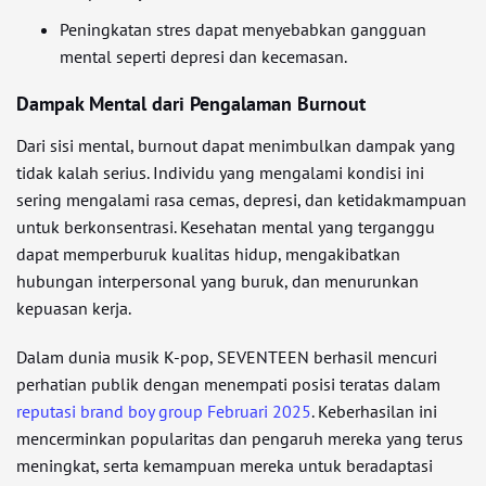
Peningkatan stres dapat menyebabkan gangguan
mental seperti depresi dan kecemasan.
Dampak Mental dari Pengalaman Burnout
Dari sisi mental, burnout dapat menimbulkan dampak yang
tidak kalah serius. Individu yang mengalami kondisi ini
sering mengalami rasa cemas, depresi, dan ketidakmampuan
untuk berkonsentrasi. Kesehatan mental yang terganggu
dapat memperburuk kualitas hidup, mengakibatkan
hubungan interpersonal yang buruk, dan menurunkan
kepuasan kerja.
Dalam dunia musik K-pop, SEVENTEEN berhasil mencuri
perhatian publik dengan menempati posisi teratas dalam
reputasi brand boy group Februari 2025
. Keberhasilan ini
mencerminkan popularitas dan pengaruh mereka yang terus
meningkat, serta kemampuan mereka untuk beradaptasi