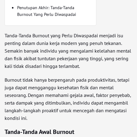
Penutupan Akhir: Tanda-Tanda
Burnout Yang Perlu Diwaspadai
Tanda-Tanda Burnout yang Perlu Diwaspadai menjadi isu
penting dalam dunia kerja modern yang penuh tekanan.
Semakin banyak individu yang mengalami kelelahan mental
dan fisik akibat tuntutan pekerjaan yang tinggi, yang sering
kali tidak disadari hingga terlambat.
Burnout tidak hanya berpengaruh pada produktivitas, tetapi
juga dapat mengganggu kesehatan fisik dan mental
seseorang. Dengan memahami gejala awal, faktor penyebab,
serta dampak yang ditimbulkan, individu dapat mengambil
langkah-langkah proaktif untuk mencegah dan mengatasi
kondisi ini.
Tanda-Tanda Awal Burnout