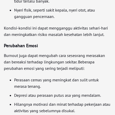
tidur terlalu banyak.
Nyeri fisik, seperti sakit kepala, nyeri otot, atau
gangguan pencernaan.
Kondisi-kondisi ini dapat mengganggu aktivitas sehari-hari
dan meningkatkan risiko masalah kesehatan lebih lanjut.
Perubahan Emosi
Burnout juga dapat mengubah cara seseorang merasakan
dan bereaksi terhadap lingkungan sekitar. Beberapa
perubahan emosi yang sering terjadi meliputi:
Perasaan cemas yang meningkat dan sulit untuk
merasa tenang.
Depresi atau perasaan putus asa yang mendalam.
Hilangnya motivasi dan minat terhadap pekerjaan atau
aktivitas yang sebelumnya disukai.