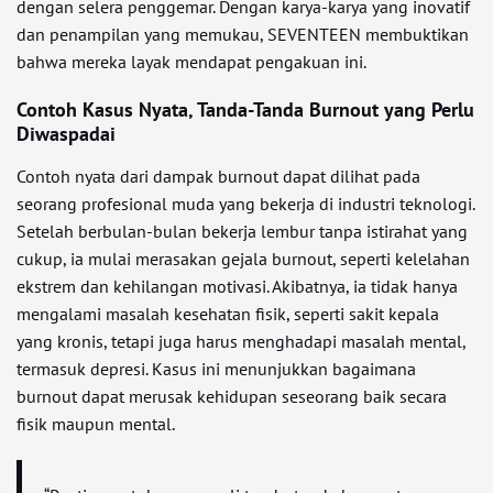
dengan selera penggemar. Dengan karya-karya yang inovatif
dan penampilan yang memukau, SEVENTEEN membuktikan
bahwa mereka layak mendapat pengakuan ini.
Contoh Kasus Nyata, Tanda-Tanda Burnout yang Perlu
Diwaspadai
Contoh nyata dari dampak burnout dapat dilihat pada
seorang profesional muda yang bekerja di industri teknologi.
Setelah berbulan-bulan bekerja lembur tanpa istirahat yang
cukup, ia mulai merasakan gejala burnout, seperti kelelahan
ekstrem dan kehilangan motivasi. Akibatnya, ia tidak hanya
mengalami masalah kesehatan fisik, seperti sakit kepala
yang kronis, tetapi juga harus menghadapi masalah mental,
termasuk depresi. Kasus ini menunjukkan bagaimana
burnout dapat merusak kehidupan seseorang baik secara
fisik maupun mental.