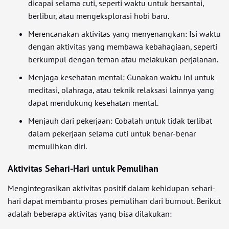
dicapai selama cuti, seperti waktu untuk bersantai,
berlibur, atau mengeksplorasi hobi baru.
Merencanakan aktivitas yang menyenangkan: Isi waktu
dengan aktivitas yang membawa kebahagiaan, seperti
berkumpul dengan teman atau melakukan perjalanan.
Menjaga kesehatan mental: Gunakan waktu ini untuk
meditasi, olahraga, atau teknik relaksasi lainnya yang
dapat mendukung kesehatan mental.
Menjauh dari pekerjaan: Cobalah untuk tidak terlibat
dalam pekerjaan selama cuti untuk benar-benar
memulihkan diri.
Aktivitas Sehari-Hari untuk Pemulihan
Mengintegrasikan aktivitas positif dalam kehidupan sehari-
hari dapat membantu proses pemulihan dari burnout. Berikut
adalah beberapa aktivitas yang bisa dilakukan: