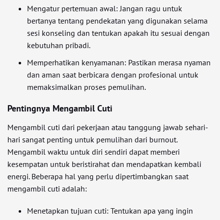
Mengatur pertemuan awal: Jangan ragu untuk
bertanya tentang pendekatan yang digunakan selama
sesi konseling dan tentukan apakah itu sesuai dengan
kebutuhan pribadi.
Memperhatikan kenyamanan: Pastikan merasa nyaman
dan aman saat berbicara dengan profesional untuk
memaksimalkan proses pemulihan.
Pentingnya Mengambil Cuti
Mengambil cuti dari pekerjaan atau tanggung jawab sehari-
hari sangat penting untuk pemulihan dari burnout.
Mengambil waktu untuk diri sendiri dapat memberi
kesempatan untuk beristirahat dan mendapatkan kembali
energi. Beberapa hal yang perlu dipertimbangkan saat
mengambil cuti adalah:
Menetapkan tujuan cuti: Tentukan apa yang ingin