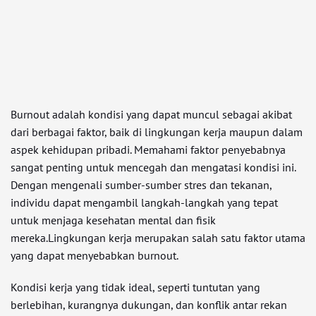
Burnout adalah kondisi yang dapat muncul sebagai akibat
dari berbagai faktor, baik di lingkungan kerja maupun dalam
aspek kehidupan pribadi. Memahami faktor penyebabnya
sangat penting untuk mencegah dan mengatasi kondisi ini.
Dengan mengenali sumber-sumber stres dan tekanan,
individu dapat mengambil langkah-langkah yang tepat
untuk menjaga kesehatan mental dan fisik
mereka.Lingkungan kerja merupakan salah satu faktor utama
yang dapat menyebabkan burnout.
Kondisi kerja yang tidak ideal, seperti tuntutan yang
berlebihan, kurangnya dukungan, dan konflik antar rekan