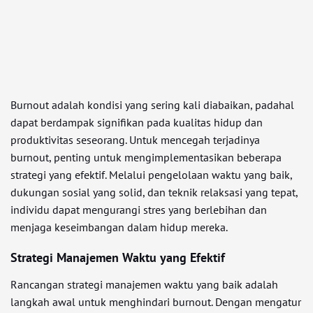
Burnout adalah kondisi yang sering kali diabaikan, padahal
dapat berdampak signifikan pada kualitas hidup dan
produktivitas seseorang. Untuk mencegah terjadinya
burnout, penting untuk mengimplementasikan beberapa
strategi yang efektif. Melalui pengelolaan waktu yang baik,
dukungan sosial yang solid, dan teknik relaksasi yang tepat,
individu dapat mengurangi stres yang berlebihan dan
menjaga keseimbangan dalam hidup mereka.
Strategi Manajemen Waktu yang Efektif
Rancangan strategi manajemen waktu yang baik adalah
langkah awal untuk menghindari burnout. Dengan mengatur