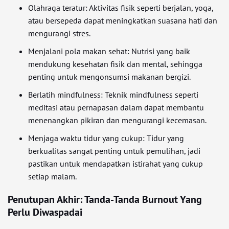
Olahraga teratur: Aktivitas fisik seperti berjalan, yoga,
atau bersepeda dapat meningkatkan suasana hati dan
mengurangi stres.
Menjalani pola makan sehat: Nutrisi yang baik
mendukung kesehatan fisik dan mental, sehingga
penting untuk mengonsumsi makanan bergizi.
Berlatih mindfulness: Teknik mindfulness seperti
meditasi atau pernapasan dalam dapat membantu
menenangkan pikiran dan mengurangi kecemasan.
Menjaga waktu tidur yang cukup: Tidur yang
berkualitas sangat penting untuk pemulihan, jadi
pastikan untuk mendapatkan istirahat yang cukup
setiap malam.
Penutupan Akhir: Tanda-Tanda Burnout Yang
Perlu Diwaspadai