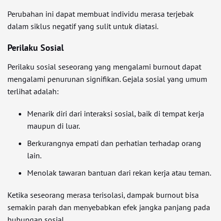
Perubahan ini dapat membuat individu merasa terjebak
dalam siklus negatif yang sulit untuk diatasi.
Perilaku Sosial
Perilaku sosial seseorang yang mengalami burnout dapat
mengalami penurunan signifikan. Gejala sosial yang umum
terlihat adalah:
Menarik diri dari interaksi sosial, baik di tempat kerja
maupun di luar.
Berkurangnya empati dan perhatian terhadap orang
lain.
Menolak tawaran bantuan dari rekan kerja atau teman.
Ketika seseorang merasa terisolasi, dampak burnout bisa
semakin parah dan menyebabkan efek jangka panjang pada
hubungan sosial.