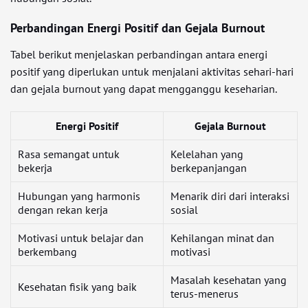
Perbandingan Energi Positif dan Gejala Burnout
Tabel berikut menjelaskan perbandingan antara energi
positif yang diperlukan untuk menjalani aktivitas sehari-hari
dan gejala burnout yang dapat mengganggu keseharian.
Energi Positif
Gejala Burnout
Rasa semangat untuk
Kelelahan yang
bekerja
berkepanjangan
Hubungan yang harmonis
Menarik diri dari interaksi
dengan rekan kerja
sosial
Motivasi untuk belajar dan
Kehilangan minat dan
berkembang
motivasi
Masalah kesehatan yang
Kesehatan fisik yang baik
terus-menerus