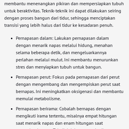
membantu menenangkan pikiran dan mempersiapkan tubuh
untuk beraktivitas. Teknik-teknik ini dapat dilakukan seiring
dengan proses bangun dari tidur, sehingga menciptakan
transisi yang lebih halus dari tidur ke kesadaran penuh.
Pernapasan dalam: Lakukan pernapasan dalam
dengan menarik napas melalui hidung, menahan
selama beberapa detik, dan mengeluarkannya
perlahan melalui mulut. Ini membantu menurunkan
stres dan menyiapkan tubuh untuk bangun.
Pernapasan perut: Fokus pada pernapasan dari perut
dengan mengembang dan mengempiskan perut saat
bernapas. Ini meningkatkan oksigenasi dan membantu
memulai metabolisme.
Pernapasan berirama: Cobalah bernapas dengan
mengikuti irama tertentu, misalnya empat hitungan
saat menarik napas dan enam hitungan saat