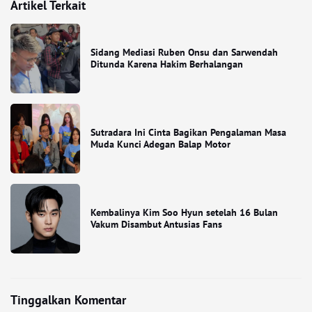
Artikel Terkait
Sidang Mediasi Ruben Onsu dan Sarwendah
Ditunda Karena Hakim Berhalangan
Sutradara Ini Cinta Bagikan Pengalaman Masa
Muda Kunci Adegan Balap Motor
Kembalinya Kim Soo Hyun setelah 16 Bulan
Vakum Disambut Antusias Fans
Tinggalkan Komentar