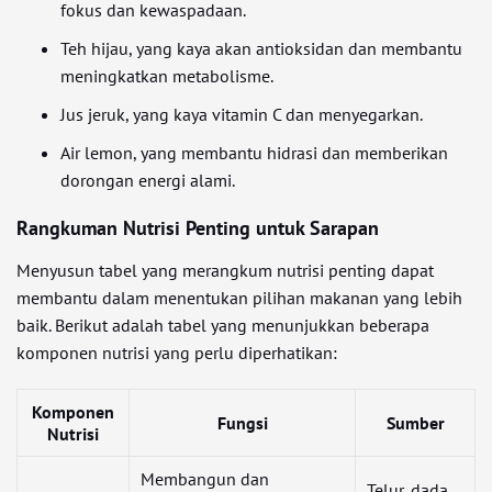
fokus dan kewaspadaan.
Teh hijau, yang kaya akan antioksidan dan membantu
meningkatkan metabolisme.
Jus jeruk, yang kaya vitamin C dan menyegarkan.
Air lemon, yang membantu hidrasi dan memberikan
dorongan energi alami.
Rangkuman Nutrisi Penting untuk Sarapan
Menyusun tabel yang merangkum nutrisi penting dapat
membantu dalam menentukan pilihan makanan yang lebih
baik. Berikut adalah tabel yang menunjukkan beberapa
komponen nutrisi yang perlu diperhatikan:
Komponen
Fungsi
Sumber
Nutrisi
Membangun dan
Telur, dada