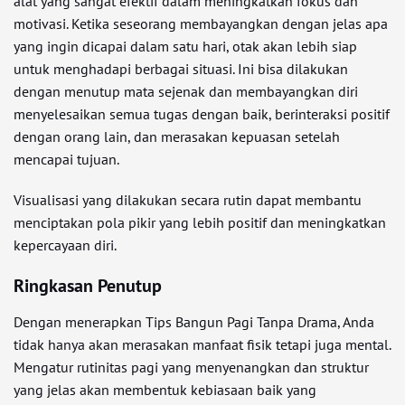
alat yang sangat efektif dalam meningkatkan fokus dan
motivasi. Ketika seseorang membayangkan dengan jelas apa
yang ingin dicapai dalam satu hari, otak akan lebih siap
untuk menghadapi berbagai situasi. Ini bisa dilakukan
dengan menutup mata sejenak dan membayangkan diri
menyelesaikan semua tugas dengan baik, berinteraksi positif
dengan orang lain, dan merasakan kepuasan setelah
mencapai tujuan.
Visualisasi yang dilakukan secara rutin dapat membantu
menciptakan pola pikir yang lebih positif dan meningkatkan
kepercayaan diri.
Ringkasan Penutup
Dengan menerapkan Tips Bangun Pagi Tanpa Drama, Anda
tidak hanya akan merasakan manfaat fisik tetapi juga mental.
Mengatur rutinitas pagi yang menyenangkan dan struktur
yang jelas akan membentuk kebiasaan baik yang