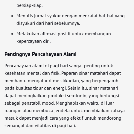
bersiap-siap.
Menulis jurnal syukur dengan mencatat hal-hal yang
disyukuri dari hari sebelumnya.
Melakukan afirmasi positif untuk membangun
kepercayaan diri.
Pentingnya Pencahayaan Alami
Pencahayaan alami di pagi hari sangat penting untuk
kesehatan mental dan fisik. Paparan sinar matahari dapat
membantu mengatur ritme sirkadian, yang berpengaruh
pada kualitas tidur dan energi. Selain itu, sinar matahari
dapat meningkatkan produksi serotonin, yang berfungsi
sebagai penstabil mood. Menghabiskan waktu di luar
ruangan atau membuka jendela untuk membiarkan cahaya
masuk dapat menjadi cara yang efektif untuk mendorong
semangat dan vitalitas di pagi hari.