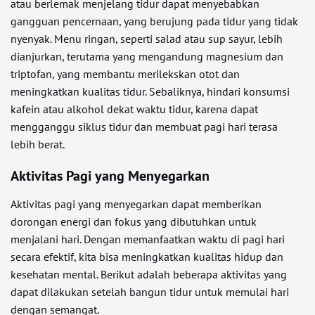
atau berlemak menjelang tidur dapat menyebabkan
gangguan pencernaan, yang berujung pada tidur yang tidak
nyenyak. Menu ringan, seperti salad atau sup sayur, lebih
dianjurkan, terutama yang mengandung magnesium dan
triptofan, yang membantu merilekskan otot dan
meningkatkan kualitas tidur. Sebaliknya, hindari konsumsi
kafein atau alkohol dekat waktu tidur, karena dapat
mengganggu siklus tidur dan membuat pagi hari terasa
lebih berat.
Aktivitas Pagi yang Menyegarkan
Aktivitas pagi yang menyegarkan dapat memberikan
dorongan energi dan fokus yang dibutuhkan untuk
menjalani hari. Dengan memanfaatkan waktu di pagi hari
secara efektif, kita bisa meningkatkan kualitas hidup dan
kesehatan mental. Berikut adalah beberapa aktivitas yang
dapat dilakukan setelah bangun tidur untuk memulai hari
dengan semangat.