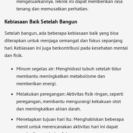
mengeluarkannya. Teknik ini dapat memberikan rasa
tenang dan memusatkan perhatian.
Kebiasaan Baik Setelah Bangun
Setelah bangun, ada beberapa kebiasaan baik yang bisa
diterapkan untuk menjaga semangat dan fokus sepanjang
hari. Kebiasaan ini juga berkontribusi pada kesehatan mental
dan fisik.
Minum segelas air: Menghidrasi tubuh setelah tidur
membantu meningkatkan metabolisme dan
memberikan energi.
Melakukan peregangan: Aktivitas fisik ringan, seperti
peregangan, membantu mengurangi kekakuan otot
dan meningkatkan aliran darah.
Menetapkan tujuan hari itu: Menghabiskan beberapa
menit untuk merencanakan aktivitas hari ini dapat