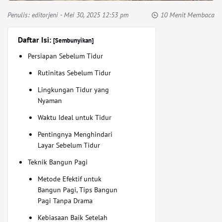
Penulis:
editorjeni
- Mei 30, 2025 12:53 pm
10 Menit Membaca
Daftar Isi:
[Sembunyikan]
Persiapan Sebelum Tidur
Rutinitas Sebelum Tidur
Lingkungan Tidur yang
Nyaman
Waktu Ideal untuk Tidur
Pentingnya Menghindari
Layar Sebelum Tidur
Teknik Bangun Pagi
Metode Efektif untuk
Bangun Pagi, Tips Bangun
Pagi Tanpa Drama
Kebiasaan Baik Setelah