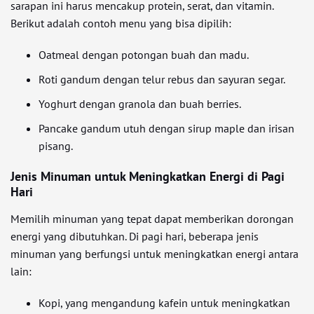
sarapan ini harus mencakup protein, serat, dan vitamin.
Berikut adalah contoh menu yang bisa dipilih:
Oatmeal dengan potongan buah dan madu.
Roti gandum dengan telur rebus dan sayuran segar.
Yoghurt dengan granola dan buah berries.
Pancake gandum utuh dengan sirup maple dan irisan
pisang.
Jenis Minuman untuk Meningkatkan Energi di Pagi
Hari
Memilih minuman yang tepat dapat memberikan dorongan
energi yang dibutuhkan. Di pagi hari, beberapa jenis
minuman yang berfungsi untuk meningkatkan energi antara
lain:
Kopi, yang mengandung kafein untuk meningkatkan