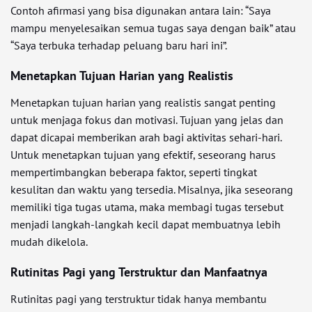
Contoh afirmasi yang bisa digunakan antara lain: “Saya
mampu menyelesaikan semua tugas saya dengan baik” atau
“Saya terbuka terhadap peluang baru hari ini”.
Menetapkan Tujuan Harian yang Realistis
Menetapkan tujuan harian yang realistis sangat penting
untuk menjaga fokus dan motivasi. Tujuan yang jelas dan
dapat dicapai memberikan arah bagi aktivitas sehari-hari.
Untuk menetapkan tujuan yang efektif, seseorang harus
mempertimbangkan beberapa faktor, seperti tingkat
kesulitan dan waktu yang tersedia. Misalnya, jika seseorang
memiliki tiga tugas utama, maka membagi tugas tersebut
menjadi langkah-langkah kecil dapat membuatnya lebih
mudah dikelola.
Rutinitas Pagi yang Terstruktur dan Manfaatnya
Rutinitas pagi yang terstruktur tidak hanya membantu