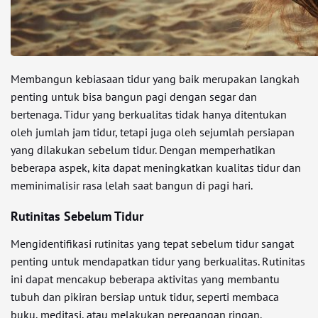
Membangun kebiasaan tidur yang baik merupakan langkah
penting untuk bisa bangun pagi dengan segar dan
bertenaga. Tidur yang berkualitas tidak hanya ditentukan
oleh jumlah jam tidur, tetapi juga oleh sejumlah persiapan
yang dilakukan sebelum tidur. Dengan memperhatikan
beberapa aspek, kita dapat meningkatkan kualitas tidur dan
meminimalisir rasa lelah saat bangun di pagi hari.
Rutinitas Sebelum Tidur
Mengidentifikasi rutinitas yang tepat sebelum tidur sangat
penting untuk mendapatkan tidur yang berkualitas. Rutinitas
ini dapat mencakup beberapa aktivitas yang membantu
tubuh dan pikiran bersiap untuk tidur, seperti membaca
buku, meditasi, atau melakukan peregangan ringan.