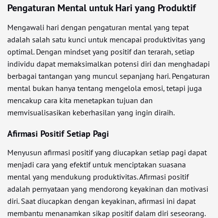
Pengaturan Mental untuk Hari yang Produktif
Mengawali hari dengan pengaturan mental yang tepat
adalah salah satu kunci untuk mencapai produktivitas yang
optimal. Dengan mindset yang positif dan terarah, setiap
individu dapat memaksimalkan potensi diri dan menghadapi
berbagai tantangan yang muncul sepanjang hari. Pengaturan
mental bukan hanya tentang mengelola emosi, tetapi juga
mencakup cara kita menetapkan tujuan dan
memvisualisasikan keberhasilan yang ingin diraih.
Afirmasi Positif Setiap Pagi
Menyusun afirmasi positif yang diucapkan setiap pagi dapat
menjadi cara yang efektif untuk menciptakan suasana
mental yang mendukung produktivitas. Afirmasi positif
adalah pernyataan yang mendorong keyakinan dan motivasi
diri. Saat diucapkan dengan keyakinan, afirmasi ini dapat
membantu menanamkan sikap positif dalam diri seseorang.