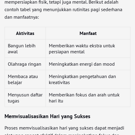
mempersiapkan fisik, tetapi juga mental. Berikut adalah
contoh tabel yang menunjukkan rutinitas pagi sederhana
dan manfaatnya:
Aktivitas
Manfaat
Bangun lebih
Memberikan waktu ekstra untuk
awal
persiapan mental
Olahraga ringan
Meningkatkan energi dan mood
Membaca atau
Meningkatkan pengetahuan dan
belajar
kreativitas
Menyusun daftar
Memberikan fokus dan arah untuk
tugas
hari itu
Memvisualisasikan Hari yang Sukses
Proses memvisualisasikan hari yang sukses dapat menjadi