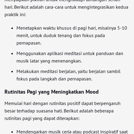
hari. Berikut adalah cara-cara untuk mengintegrasikan kedua
praktik ini:
Menetapkan waktu khusus di pagi hari, misalnya 5-10
menit, untuk duduk tenang dan fokus pada
pernapasan.
Menggunakan aplikasi meditasi untuk panduan dan
musik latar yang menenangkan.
Melakukan meditasi berjalan, yaitu berjalan sambil
fokus pada langkah dan pernapasan.
Rutinitas Pagi yang Meningkatkan Mood
Memulai hari dengan rutinitas positif dapat berpengaruh
besar terhadap suasana hati. Berikut adalah beberapa
rutinitas pagi yang dapat diterapkan:
Mendengarkan musik ceria atau podcast inspiratif saat