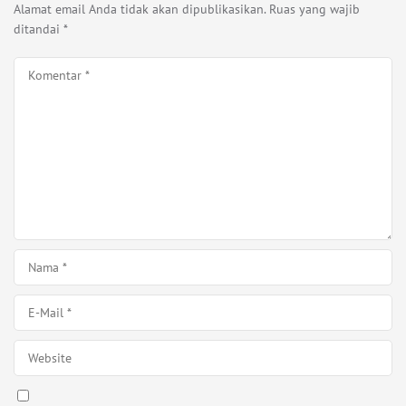
Alamat email Anda tidak akan dipublikasikan.
Ruas yang wajib
ditandai
*