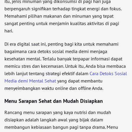
itu, jenis minuman yang dikonsumsi di pagi hari juga
berpengaruh signifikan terhadap tingkat energi dan fokus.
Memahami pilihan makanan dan minuman yang tepat
sangat penting untuk menjamin kualitas aktivitas di pagi
hari.
Di era digital saat ini, penting bagi kita untuk memahami
bagaimana cara detoks sosial media demi menjaga
kesehatan mental. Terlalu banyak terpapar informasi dapat
memicu stres dan kecemasan. Untuk itu, Anda bisa membaca
lebih lanjut tentang strategi efektif dalam
Cara Detoks Sosial
Media demi Mental Sehat
yang dapat membantu
menyeimbangkan waktu online dan offline Anda.
Menu Sarapan Sehat dan Mudah Disiapkan
Rancang menu sarapan yang kaya nutrisi dan mudah
disiapkan adalah langkah awal yang bijak dalam
membangun kebiasaan bangun pagi tanpa drama. Menu