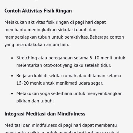
Contoh Aktivitas Fisik Ringan
Melakukan aktivitas fisik ringan di pagi hari dapat
membantu meningkatkan sirkulasi darah dan
mempersiapkan tubuh untuk beraktivitas. Beberapa contoh
yang bisa dilakukan antara lain:
Stretching atau peregangan selama 5-10 menit untuk
melenturkan otot-otot yang kaku setelah tidur.
Berjalan kaki di sekitar rumah atau di taman selama
15-20 menit untuk menikmati udara segar.
Melakukan yoga sederhana untuk menyeimbangkan
pikiran dan tubuh.
Integrasi Meditasi dan Mindfulness
Meditasi dan mindfulness di pagi hari dapat membantu
menyiapkan pikiran untuk menghadapi tantangan sehari-