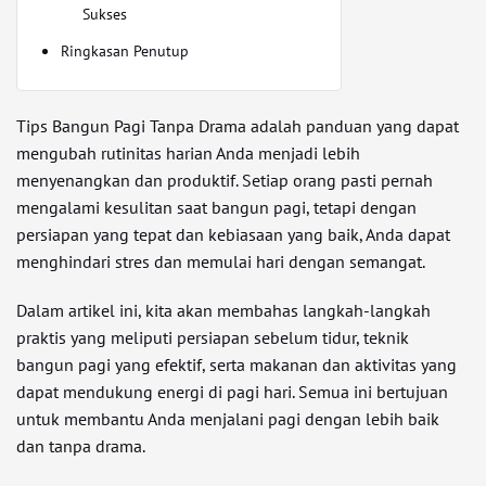
Sukses
Ringkasan Penutup
Tips Bangun Pagi Tanpa Drama adalah panduan yang dapat
mengubah rutinitas harian Anda menjadi lebih
menyenangkan dan produktif. Setiap orang pasti pernah
mengalami kesulitan saat bangun pagi, tetapi dengan
persiapan yang tepat dan kebiasaan yang baik, Anda dapat
menghindari stres dan memulai hari dengan semangat.
Dalam artikel ini, kita akan membahas langkah-langkah
praktis yang meliputi persiapan sebelum tidur, teknik
bangun pagi yang efektif, serta makanan dan aktivitas yang
dapat mendukung energi di pagi hari. Semua ini bertujuan
untuk membantu Anda menjalani pagi dengan lebih baik
dan tanpa drama.