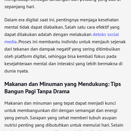
sepanjang hari.
Dalam era digital saat ini, pentingnya menjaga kesehatan
mental tidak dapat diabaikan. Salah satu cara efektif yang
dapat dilakukan adalah dengan melakukan
detoks sosial
media
. Proses ini membantu individu untuk menjauh sejenak
dari tekanan dan dampak negatif yang sering ditimbulkan
oleh platform digital, sehingga bisa kembali fokus pada
kesejahteraan mental dan interaksi yang lebih bermakna di
dunia nyata.
Makanan dan Minuman yang Mendukung: Tips
Bangun Pagi Tanpa Drama
Makanan dan minuman yang tepat dapat menjadi kunci
untuk membangunkan diri dengan semangat dan energi
yang penuh. Sarapan yang sehat memberi tubuh asupan
nutrisi penting yang dibutuhkan untuk memulai hari. Selain