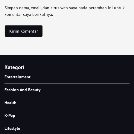
Simpan nama, email, dan situs web saya pada peramban ini untuk
komentar saya berikutnya.
Kategori
Entertainment
Fashion And Beauty
Health
K-Pop
Lifestyle