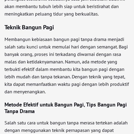
akan membantu tubuh lebih siap untuk beristirahat dan
meningkatkan peluang tidur yang berkualitas.
Teknik Bangun Pagi
Membangun kebiasaan bangun pagi tanpa drama menjadi
salah satu kunci untuk memulai hari dengan semangat. Bagi
banyak orang, proses ini terkadang diwarnai dengan rasa
malas dan ketidaknyamanan. Namun, ada metode yang
terbukti efektif dalam membantu kita bangun pagi dengan
lebih mudah dan tanpa tekanan. Dengan teknik yang tepat,
kita dapat memanfaatkan waktu pagi dengan lebih produktif
dan menyenangkan.
Metode Efektif untuk Bangun Pagi, Tips Bangun Pagi
Tanpa Drama
Salah satu cara untuk bangun tanpa merasa tertekan adalah
dengan menggunakan teknik pernapasan yang dapat