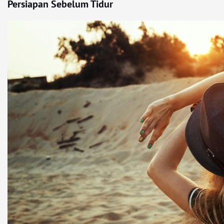
Persiapan Sebelum Tidur