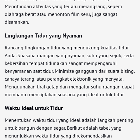
Menghindari aktivitas yang terlalu merangsang, seperti
olahraga berat atau menonton film seru, juga sangat
disarankan.
Lingkungan Tidur yang Nyaman
Rancang lingkungan tidur yang mendukung kualitas tidur
Anda. Suasana ruangan yang nyaman, suhu yang sejuk, serta
kebersihan tempat tidur akan sangat mempengaruhi
kenyamanan saat tidur. Minimize gangguan dari suara bising,
cahaya terang, atau perangkat elektronik yang menyala.
Menggunakan tirai gelap dan mengatur suhu ruangan dapat
membantu menciptakan suasana yang ideal untuk tidur.
Waktu Ideal untuk Tidur
Menentukan waktu tidur yang ideal adalah langkah penting
untuk bangun dengan segar. Berikut adalah tabel yang
menunjukkan waktu tidur yang direkomendasikan