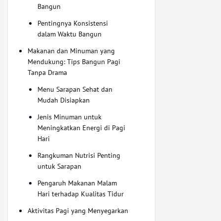
Bangun
Pentingnya Konsistensi
dalam Waktu Bangun
Makanan dan Minuman yang
Mendukung: Tips Bangun Pagi
Tanpa Drama
Menu Sarapan Sehat dan
Mudah Disiapkan
Jenis Minuman untuk
Meningkatkan Energi di Pagi
Hari
Rangkuman Nutrisi Penting
untuk Sarapan
Pengaruh Makanan Malam
Hari terhadap Kualitas Tidur
Aktivitas Pagi yang Menyegarkan