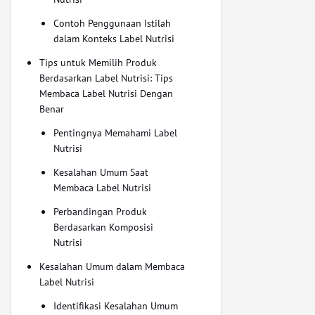
Contoh Penggunaan Istilah
dalam Konteks Label Nutrisi
Tips untuk Memilih Produk
Berdasarkan Label Nutrisi: Tips
Membaca Label Nutrisi Dengan
Benar
Pentingnya Memahami Label
Nutrisi
Kesalahan Umum Saat
Membaca Label Nutrisi
Perbandingan Produk
Berdasarkan Komposisi
Nutrisi
Kesalahan Umum dalam Membaca
Label Nutrisi
Identifikasi Kesalahan Umum