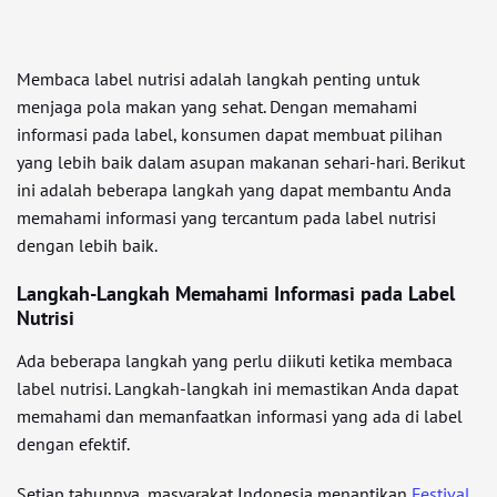
Membaca label nutrisi adalah langkah penting untuk
menjaga pola makan yang sehat. Dengan memahami
informasi pada label, konsumen dapat membuat pilihan
yang lebih baik dalam asupan makanan sehari-hari. Berikut
ini adalah beberapa langkah yang dapat membantu Anda
memahami informasi yang tercantum pada label nutrisi
dengan lebih baik.
Langkah-Langkah Memahami Informasi pada Label
Nutrisi
Ada beberapa langkah yang perlu diikuti ketika membaca
label nutrisi. Langkah-langkah ini memastikan Anda dapat
memahami dan memanfaatkan informasi yang ada di label
dengan efektif.
Setiap tahunnya, masyarakat Indonesia menantikan
Festival