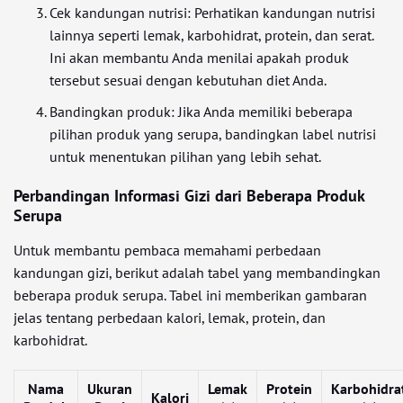
Cek kandungan nutrisi: Perhatikan kandungan nutrisi
lainnya seperti lemak, karbohidrat, protein, dan serat.
Ini akan membantu Anda menilai apakah produk
tersebut sesuai dengan kebutuhan diet Anda.
Bandingkan produk: Jika Anda memiliki beberapa
pilihan produk yang serupa, bandingkan label nutrisi
untuk menentukan pilihan yang lebih sehat.
Perbandingan Informasi Gizi dari Beberapa Produk
Serupa
Untuk membantu pembaca memahami perbedaan
kandungan gizi, berikut adalah tabel yang membandingkan
beberapa produk serupa. Tabel ini memberikan gambaran
jelas tentang perbedaan kalori, lemak, protein, dan
karbohidrat.
Nama
Ukuran
Lemak
Protein
Karbohidra
Kalori