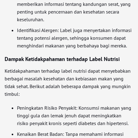
memberikan informasi tentang kandungan serat, yang
penting untuk pencernaan dan kesehatan secara
keseluruhan.
Identifikasi Alergen: Label juga menyertakan informasi
tentang potensi alergen, sehingga konsumen dapat
menghindari makanan yang berbahaya bagi mereka.
Dampak Ketidakpahaman terhadap Label Nutrisi
Ketidakpahaman terhadap label nutrisi dapat menyebabkan
berbagai masalah kesehatan dan kebiasaan makan yang
tidak sehat. Berikut adalah beberapa dampak yang mungkin
timbul:
Peningkatan Risiko Penyakit: Konsumsi makanan yang
tinggi gula dan lemak jenuh dapat meningkatkan
risiko penyakit kronis seperti diabetes dan hipertensi.
Kenaikan Berat Badan: Tanpa memahami informasi