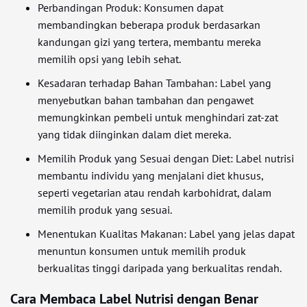
Perbandingan Produk: Konsumen dapat
membandingkan beberapa produk berdasarkan
kandungan gizi yang tertera, membantu mereka
memilih opsi yang lebih sehat.
Kesadaran terhadap Bahan Tambahan: Label yang
menyebutkan bahan tambahan dan pengawet
memungkinkan pembeli untuk menghindari zat-zat
yang tidak diinginkan dalam diet mereka.
Memilih Produk yang Sesuai dengan Diet: Label nutrisi
membantu individu yang menjalani diet khusus,
seperti vegetarian atau rendah karbohidrat, dalam
memilih produk yang sesuai.
Menentukan Kualitas Makanan: Label yang jelas dapat
menuntun konsumen untuk memilih produk
berkualitas tinggi daripada yang berkualitas rendah.
Cara Membaca Label Nutrisi dengan Benar