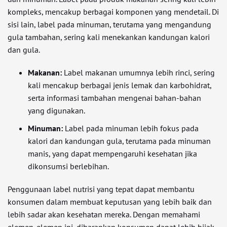
kompleks, mencakup berbagai komponen yang mendetail. Di
sisi lain, label pada minuman, terutama yang mengandung
gula tambahan, sering kali menekankan kandungan kalori
dan gula.
Makanan:
Label makanan umumnya lebih rinci, sering
kali mencakup berbagai jenis lemak dan karbohidrat,
serta informasi tambahan mengenai bahan-bahan
yang digunakan.
Minuman:
Label pada minuman lebih fokus pada
kalori dan kandungan gula, terutama pada minuman
manis, yang dapat mempengaruhi kesehatan jika
dikonsumsi berlebihan.
Penggunaan label nutrisi yang tepat dapat membantu
konsumen dalam membuat keputusan yang lebih baik dan
lebih sadar akan kesehatan mereka. Dengan memahami