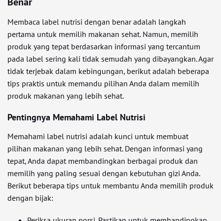
Benar
Membaca label nutrisi dengan benar adalah langkah
pertama untuk memilih makanan sehat. Namun, memilih
produk yang tepat berdasarkan informasi yang tercantum
pada label sering kali tidak semudah yang dibayangkan. Agar
tidak terjebak dalam kebingungan, berikut adalah beberapa
tips praktis untuk memandu pilihan Anda dalam memilih
produk makanan yang lebih sehat.
Pentingnya Memahami Label Nutrisi
Memahami label nutrisi adalah kunci untuk membuat
pilihan makanan yang lebih sehat. Dengan informasi yang
tepat, Anda dapat membandingkan berbagai produk dan
memilih yang paling sesuai dengan kebutuhan gizi Anda.
Berikut beberapa tips untuk membantu Anda memilih produk
dengan bijak:
Periksa ukuran porsi. Pastikan untuk membandingkan