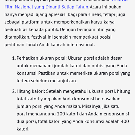
Film Nasional yang Dinanti Setiap Tahun
. Acara ini bukan
hanya menjadi ajang apresiasi bagi para sineas, tetapi juga
sebagai platform untuk memperkenalkan karya-karya
berkualitas kepada publik. Dengan beragam film yang
ditampilkan, festival ini semakin memperkuat posisi
perfilman Tanah Air di kancah internasional.
Perhatikan ukuran porsi: Ukuran porsi adalah dasar
untuk memahami jumlah kalori dan nutrisi yang Anda
konsumsi. Pastikan untuk memeriksa ukuran porsi yang
tertera sebelum melanjutkan.
Hitung kalori: Setelah mengetahui ukuran porsi, hitung
total kalori yang akan Anda konsumsi berdasarkan
jumlah porsi yang Anda makan. Misalnya, jika satu
porsi mengandung 200 kalori dan Anda mengonsumsi
dua porsi, total kalori yang Anda konsumsi adalah 400
kalori.