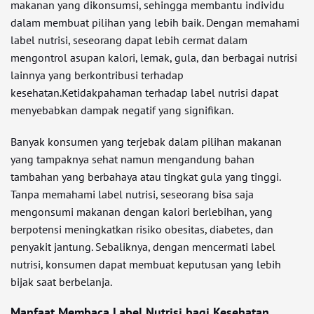
makanan yang dikonsumsi, sehingga membantu individu
dalam membuat pilihan yang lebih baik. Dengan memahami
label nutrisi, seseorang dapat lebih cermat dalam
mengontrol asupan kalori, lemak, gula, dan berbagai nutrisi
lainnya yang berkontribusi terhadap
kesehatan.Ketidakpahaman terhadap label nutrisi dapat
menyebabkan dampak negatif yang signifikan.
Banyak konsumen yang terjebak dalam pilihan makanan
yang tampaknya sehat namun mengandung bahan
tambahan yang berbahaya atau tingkat gula yang tinggi.
Tanpa memahami label nutrisi, seseorang bisa saja
mengonsumi makanan dengan kalori berlebihan, yang
berpotensi meningkatkan risiko obesitas, diabetes, dan
penyakit jantung. Sebaliknya, dengan mencermati label
nutrisi, konsumen dapat membuat keputusan yang lebih
bijak saat berbelanja.
Manfaat Membaca Label Nutrisi bagi Kesehatan