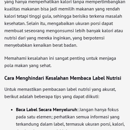
yang hanya memperhatikan kalori tanpa mempertimbangkan
kualitas makanan bisa jadi memilih makanan yang rendah
kalori tetapi tinggi gula, sehingga berisiko terkena masalah
kesehatan. Selain itu, mengabaikan ukuran porsi dapat
membuat seseorang mengonsumsi lebih banyak kalori atau
nutrisi dari yang mereka inginkan, yang berpotensi
menyebabkan kenaikan berat badan.
Memahami kesalahan ini sangat penting untuk menjaga
pola makan yang sehat.
Cara Menghindari Kesalahan Membaca Label Nutrisi
Untuk memastikan pembacaan label nutrisi yang akurat,
berikut adalah beberapa tips yang dapat diikuti:
Baca Label Secara Menyeluruh:
Jangan hanya fokus
pada satu elemen; perhatikan semua informasi yang
terkandung dalam label, termasuk ukuran porsi, kalori,