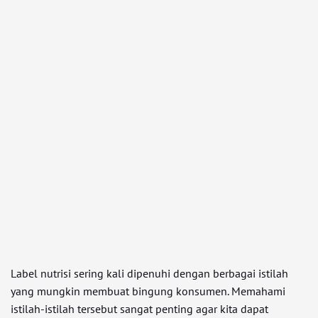
Label nutrisi sering kali dipenuhi dengan berbagai istilah
yang mungkin membuat bingung konsumen. Memahami
istilah-istilah tersebut sangat penting agar kita dapat