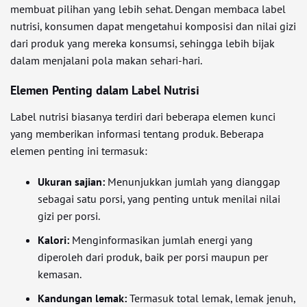
membuat pilihan yang lebih sehat. Dengan membaca label
nutrisi, konsumen dapat mengetahui komposisi dan nilai gizi
dari produk yang mereka konsumsi, sehingga lebih bijak
dalam menjalani pola makan sehari-hari.
Elemen Penting dalam Label Nutrisi
Label nutrisi biasanya terdiri dari beberapa elemen kunci
yang memberikan informasi tentang produk. Beberapa
elemen penting ini termasuk:
Ukuran sajian:
Menunjukkan jumlah yang dianggap
sebagai satu porsi, yang penting untuk menilai nilai
gizi per porsi.
Kalori:
Menginformasikan jumlah energi yang
diperoleh dari produk, baik per porsi maupun per
kemasan.
Kandungan lemak:
Termasuk total lemak, lemak jenuh,