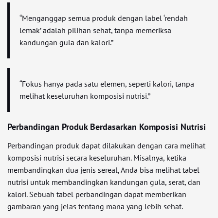
“Menganggap semua produk dengan label ‘rendah
lemak’ adalah pilihan sehat, tanpa memeriksa
kandungan gula dan kalori.”
“Fokus hanya pada satu elemen, seperti kalori, tanpa
melihat keseluruhan komposisi nutrisi.”
Perbandingan Produk Berdasarkan Komposisi Nutrisi
Perbandingan produk dapat dilakukan dengan cara melihat
komposisi nutrisi secara keseluruhan. Misalnya, ketika
membandingkan dua jenis sereal, Anda bisa melihat tabel
nutrisi untuk membandingkan kandungan gula, serat, dan
kalori. Sebuah tabel perbandingan dapat memberikan
gambaran yang jelas tentang mana yang lebih sehat.