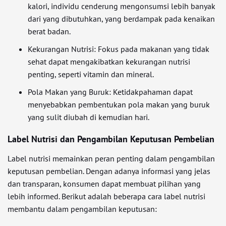
kalori, individu cenderung mengonsumsi lebih banyak
dari yang dibutuhkan, yang berdampak pada kenaikan
berat badan.
Kekurangan Nutrisi: Fokus pada makanan yang tidak
sehat dapat mengakibatkan kekurangan nutrisi
penting, seperti vitamin dan mineral.
Pola Makan yang Buruk: Ketidakpahaman dapat
menyebabkan pembentukan pola makan yang buruk
yang sulit diubah di kemudian hari.
Label Nutrisi dan Pengambilan Keputusan Pembelian
Label nutrisi memainkan peran penting dalam pengambilan
keputusan pembelian. Dengan adanya informasi yang jelas
dan transparan, konsumen dapat membuat pilihan yang
lebih informed. Berikut adalah beberapa cara label nutrisi
membantu dalam pengambilan keputusan: