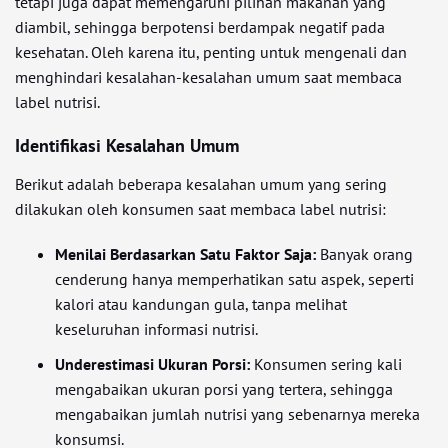
tetapi juga dapat memengaruhi pilihan makanan yang
diambil, sehingga berpotensi berdampak negatif pada
kesehatan. Oleh karena itu, penting untuk mengenali dan
menghindari kesalahan-kesalahan umum saat membaca
label nutrisi.
Identifikasi Kesalahan Umum
Berikut adalah beberapa kesalahan umum yang sering
dilakukan oleh konsumen saat membaca label nutrisi:
Menilai Berdasarkan Satu Faktor Saja:
Banyak orang
cenderung hanya memperhatikan satu aspek, seperti
kalori atau kandungan gula, tanpa melihat
keseluruhan informasi nutrisi.
Underestimasi Ukuran Porsi:
Konsumen sering kali
mengabaikan ukuran porsi yang tertera, sehingga
mengabaikan jumlah nutrisi yang sebenarnya mereka
konsumsi.