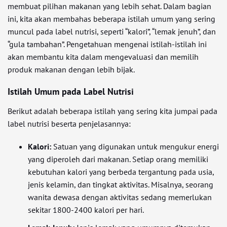
membuat pilihan makanan yang lebih sehat. Dalam bagian
ini, kita akan membahas beberapa istilah umum yang sering
muncul pada label nutrisi, seperti “kalori”, “lemak jenuh”, dan
“gula tambahan”. Pengetahuan mengenai istilah-istilah ini
akan membantu kita dalam mengevaluasi dan memilih
produk makanan dengan lebih bijak.
Istilah Umum pada Label Nutrisi
Berikut adalah beberapa istilah yang sering kita jumpai pada
label nutrisi beserta penjelasannya:
Kalori:
Satuan yang digunakan untuk mengukur energi
yang diperoleh dari makanan. Setiap orang memiliki
kebutuhan kalori yang berbeda tergantung pada usia,
jenis kelamin, dan tingkat aktivitas. Misalnya, seorang
wanita dewasa dengan aktivitas sedang memerlukan
sekitar 1800-2400 kalori per hari.