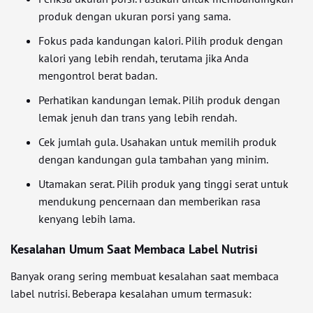
produk dengan ukuran porsi yang sama.
Fokus pada kandungan kalori. Pilih produk dengan
kalori yang lebih rendah, terutama jika Anda
mengontrol berat badan.
Perhatikan kandungan lemak. Pilih produk dengan
lemak jenuh dan trans yang lebih rendah.
Cek jumlah gula. Usahakan untuk memilih produk
dengan kandungan gula tambahan yang minim.
Utamakan serat. Pilih produk yang tinggi serat untuk
mendukung pencernaan dan memberikan rasa
kenyang lebih lama.
Kesalahan Umum Saat Membaca Label Nutrisi
Banyak orang sering membuat kesalahan saat membaca
label nutrisi. Beberapa kesalahan umum termasuk: