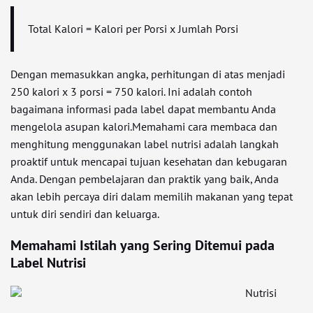
Total Kalori = Kalori per Porsi x Jumlah Porsi
Dengan memasukkan angka, perhitungan di atas menjadi
250 kalori x 3 porsi = 750 kalori. Ini adalah contoh
bagaimana informasi pada label dapat membantu Anda
mengelola asupan kalori.Memahami cara membaca dan
menghitung menggunakan label nutrisi adalah langkah
proaktif untuk mencapai tujuan kesehatan dan kebugaran
Anda. Dengan pembelajaran dan praktik yang baik, Anda
akan lebih percaya diri dalam memilih makanan yang tepat
untuk diri sendiri dan keluarga.
Memahami Istilah yang Sering Ditemui pada
Label Nutrisi