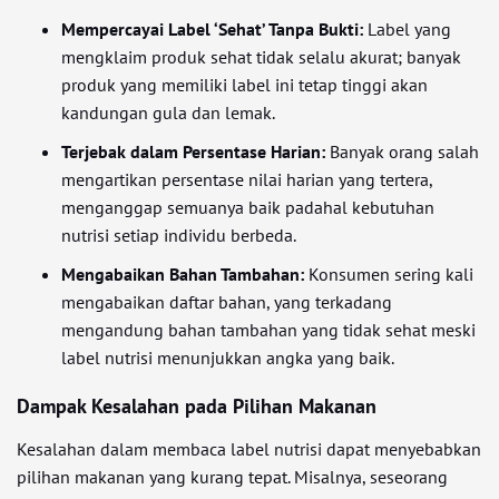
Mempercayai Label ‘Sehat’ Tanpa Bukti:
Label yang
mengklaim produk sehat tidak selalu akurat; banyak
produk yang memiliki label ini tetap tinggi akan
kandungan gula dan lemak.
Terjebak dalam Persentase Harian:
Banyak orang salah
mengartikan persentase nilai harian yang tertera,
menganggap semuanya baik padahal kebutuhan
nutrisi setiap individu berbeda.
Mengabaikan Bahan Tambahan:
Konsumen sering kali
mengabaikan daftar bahan, yang terkadang
mengandung bahan tambahan yang tidak sehat meski
label nutrisi menunjukkan angka yang baik.
Dampak Kesalahan pada Pilihan Makanan
Kesalahan dalam membaca label nutrisi dapat menyebabkan
pilihan makanan yang kurang tepat. Misalnya, seseorang