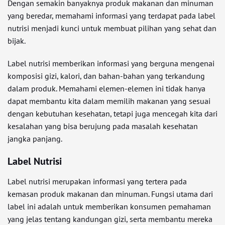
Dengan semakin banyaknya produk makanan dan minuman
yang beredar, memahami informasi yang terdapat pada label
nutrisi menjadi kunci untuk membuat pilihan yang sehat dan
bijak.
Label nutrisi memberikan informasi yang berguna mengenai
komposisi gizi, kalori, dan bahan-bahan yang terkandung
dalam produk. Memahami elemen-elemen ini tidak hanya
dapat membantu kita dalam memilih makanan yang sesuai
dengan kebutuhan kesehatan, tetapi juga mencegah kita dari
kesalahan yang bisa berujung pada masalah kesehatan
jangka panjang.
Label Nutrisi
Label nutrisi merupakan informasi yang tertera pada
kemasan produk makanan dan minuman. Fungsi utama dari
label ini adalah untuk memberikan konsumen pemahaman
yang jelas tentang kandungan gizi, serta membantu mereka