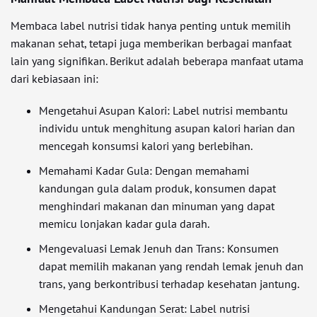
Membaca label nutrisi tidak hanya penting untuk memilih
makanan sehat, tetapi juga memberikan berbagai manfaat
lain yang signifikan. Berikut adalah beberapa manfaat utama
dari kebiasaan ini:
Mengetahui Asupan Kalori: Label nutrisi membantu
individu untuk menghitung asupan kalori harian dan
mencegah konsumsi kalori yang berlebihan.
Memahami Kadar Gula: Dengan memahami
kandungan gula dalam produk, konsumen dapat
menghindari makanan dan minuman yang dapat
memicu lonjakan kadar gula darah.
Mengevaluasi Lemak Jenuh dan Trans: Konsumen
dapat memilih makanan yang rendah lemak jenuh dan
trans, yang berkontribusi terhadap kesehatan jantung.
Mengetahui Kandungan Serat: Label nutrisi