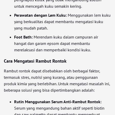
untuk mencegah kuku semakin kering.
Perawatan dengan Lem Kuku:
Menggunakan lem kuku
yang berkualitas dapat membantu mengatasi kuku
yang mudah patah.
Foot Bath:
Merendam kuku dalam campuran air
hangat dan garam epsom dapat membantu
merelaksasi dan memperbaiki kondisi kuku.
Cara Mengatasi Rambut Rontok
Rambut rontok dapat disebabkan oleh berbagai faktor,
termasuk stres, nutrisi yang kurang, atau penggunaan
produk kimia yang berlebihan. Untuk mengatasi masalah ini,
beberapa solusi yang bisa dipertimbangkan adalah:
Rutin Menggunakan Serum Anti-Rambut Rontok:
Serum yang mengandung bahan aktif seperti biotin
dan saw palmetto dapat membantu memperkuat