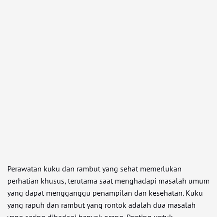
Perawatan kuku dan rambut yang sehat memerlukan
perhatian khusus, terutama saat menghadapi masalah umum
yang dapat mengganggu penampilan dan kesehatan. Kuku
yang rapuh dan rambut yang rontok adalah dua masalah