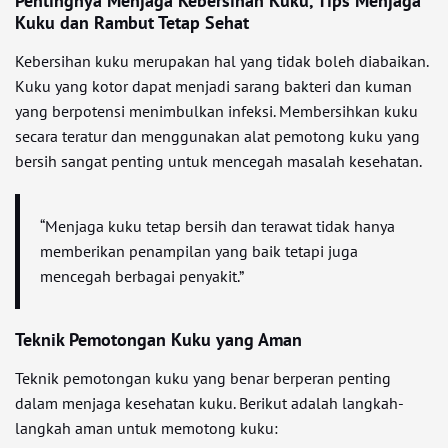
Pentingnya Menjaga Kebersihan Kuku, Tips Menjaga
Kuku dan Rambut Tetap Sehat
Kebersihan kuku merupakan hal yang tidak boleh diabaikan.
Kuku yang kotor dapat menjadi sarang bakteri dan kuman
yang berpotensi menimbulkan infeksi. Membersihkan kuku
secara teratur dan menggunakan alat pemotong kuku yang
bersih sangat penting untuk mencegah masalah kesehatan.
“Menjaga kuku tetap bersih dan terawat tidak hanya
memberikan penampilan yang baik tetapi juga
mencegah berbagai penyakit.”
Teknik Pemotongan Kuku yang Aman
Teknik pemotongan kuku yang benar berperan penting
dalam menjaga kesehatan kuku. Berikut adalah langkah-
langkah aman untuk memotong kuku: