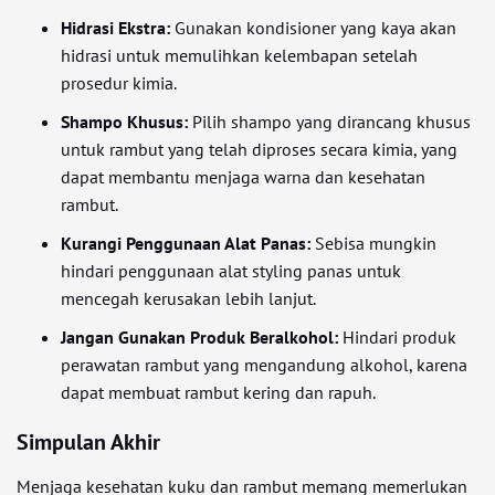
Hidrasi Ekstra:
Gunakan kondisioner yang kaya akan
hidrasi untuk memulihkan kelembapan setelah
prosedur kimia.
Shampo Khusus:
Pilih shampo yang dirancang khusus
untuk rambut yang telah diproses secara kimia, yang
dapat membantu menjaga warna dan kesehatan
rambut.
Kurangi Penggunaan Alat Panas:
Sebisa mungkin
hindari penggunaan alat styling panas untuk
mencegah kerusakan lebih lanjut.
Jangan Gunakan Produk Beralkohol:
Hindari produk
perawatan rambut yang mengandung alkohol, karena
dapat membuat rambut kering dan rapuh.
Simpulan Akhir
Menjaga kesehatan kuku dan rambut memang memerlukan