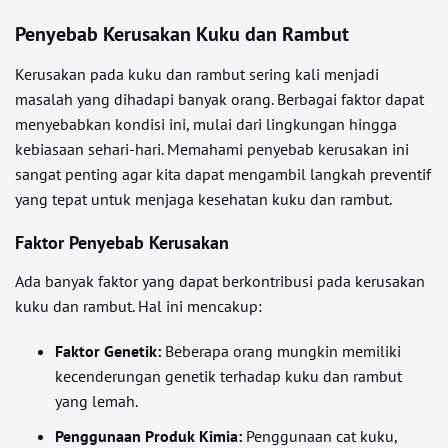
Penyebab Kerusakan Kuku dan Rambut
Kerusakan pada kuku dan rambut sering kali menjadi
masalah yang dihadapi banyak orang. Berbagai faktor dapat
menyebabkan kondisi ini, mulai dari lingkungan hingga
kebiasaan sehari-hari. Memahami penyebab kerusakan ini
sangat penting agar kita dapat mengambil langkah preventif
yang tepat untuk menjaga kesehatan kuku dan rambut.
Faktor Penyebab Kerusakan
Ada banyak faktor yang dapat berkontribusi pada kerusakan
kuku dan rambut. Hal ini mencakup:
Faktor Genetik:
Beberapa orang mungkin memiliki
kecenderungan genetik terhadap kuku dan rambut
yang lemah.
Penggunaan Produk Kimia:
Penggunaan cat kuku,