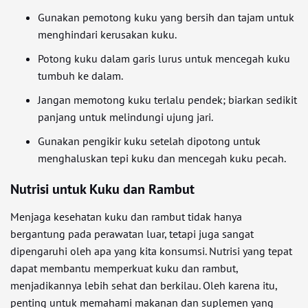
Gunakan pemotong kuku yang bersih dan tajam untuk
menghindari kerusakan kuku.
Potong kuku dalam garis lurus untuk mencegah kuku
tumbuh ke dalam.
Jangan memotong kuku terlalu pendek; biarkan sedikit
panjang untuk melindungi ujung jari.
Gunakan pengikir kuku setelah dipotong untuk
menghaluskan tepi kuku dan mencegah kuku pecah.
Nutrisi untuk Kuku dan Rambut
Menjaga kesehatan kuku dan rambut tidak hanya
bergantung pada perawatan luar, tetapi juga sangat
dipengaruhi oleh apa yang kita konsumsi. Nutrisi yang tepat
dapat membantu memperkuat kuku dan rambut,
menjadikannya lebih sehat dan berkilau. Oleh karena itu,
penting untuk memahami makanan dan suplemen yang