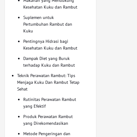
Makanan yang Mendukung
Kesehatan Kuku dan Rambut
Suplemen untuk
Pertumbuhan Rambut dan
Kuku
Pentingnya Hidrasi bagi
Kesehatan Kuku dan Rambut
Dampak Diet yang Buruk
terhadap Kuku dan Rambut
Teknik Perawatan Rambut: Tips
Menjaga Kuku Dan Rambut Tetap
Sehat
Rutinitas Perawatan Rambut
yang Efektif
Produk Perawatan Rambut
yang Direkomendasikan
Metode Pengeringan dan