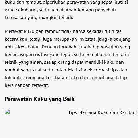
kuku dan rambut, diperlukan perawatan yang tepat, nutrisi
yang seimbang, serta pemahaman tentang penyebab
kerusakan yang mungkin terjadi.
Merawat kuku dan rambut tidak hanya sekadar rutinitas
kecantikan, tetapi juga merupakan investasi jangka panjang
untuk kesehatan. Dengan langkah-langkah perawatan yang
benar, asupan nutrisi yang tepat, serta pemahaman tentang
teknik yang aman, setiap orang dapat memiliki kuku dan
rambut yang kuat serta indah. Mari kita eksplorasi tips dan
trik untuk menjaga kesehatan kuku dan rambut agar tetap
bersinar dan terawat.
Perawatan Kuku yang Baik