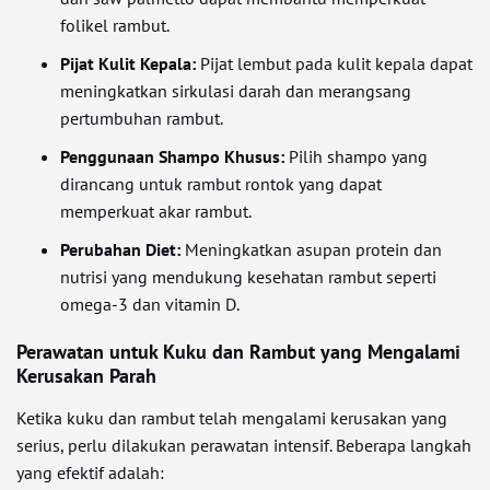
folikel rambut.
Pijat Kulit Kepala:
Pijat lembut pada kulit kepala dapat
meningkatkan sirkulasi darah dan merangsang
pertumbuhan rambut.
Penggunaan Shampo Khusus:
Pilih shampo yang
dirancang untuk rambut rontok yang dapat
memperkuat akar rambut.
Perubahan Diet:
Meningkatkan asupan protein dan
nutrisi yang mendukung kesehatan rambut seperti
omega-3 dan vitamin D.
Perawatan untuk Kuku dan Rambut yang Mengalami
Kerusakan Parah
Ketika kuku dan rambut telah mengalami kerusakan yang
serius, perlu dilakukan perawatan intensif. Beberapa langkah
yang efektif adalah: