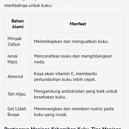
manfaatnya untuk kuku:
Bahan
Manfaat
Alami
Minyak
Melembapkan dan menguatkan kuku.
Zaitun
Jeruk
Mencerahkan kuku dan menghilangkan
Nipis
noda.
Kaya akan vitamin E, membantu
Almond
pertumbuhan kuku lebih cepat.
Mengandung antioksidan yang baik untuk
Teh Hijau
kesehatan kuku.
Gel Lidah
Menenangkan dan memberi nutrisi pada
Buaya
kuku yang rusak.