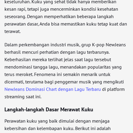
keseluruhan. Kuku yang sehat tidak hanya memberikan
kesan rapi, tetapi juga mencerminkan kondisi kesehatan
seseorang. Dengan memperhatikan beberapa langkah
perawatan dasar, Anda bisa memastikan kuku tetap kuat dan
terawat.
Dalam perkembangan industri musik, grup K-pop NewJeans
berhasil mencuri perhatian dengan lagu terbarunya.
Keberhasilan mereka terlihat jelas saat lagu tersebut
mendominasi tangga lagu, menandakan popularitas yang
terus meroket. Fenomena ini semakin menarik untuk
dicermati, terutama bagi penggemar musik yang mengikuti
NewJeans Dominasi Chart dengan Lagu Terbaru
di platform
streaming saat ini.
Langkah-langkah Dasar Merawat Kuku
Perawatan kuku yang baik dimulai dengan menjaga
kebersihan dan kelembapan kuku. Berikut ini adalah