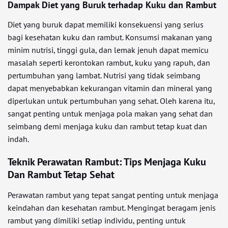
Dampak Diet yang Buruk terhadap Kuku dan Rambut
Diet yang buruk dapat memiliki konsekuensi yang serius
bagi kesehatan kuku dan rambut. Konsumsi makanan yang
minim nutrisi, tinggi gula, dan lemak jenuh dapat memicu
masalah seperti kerontokan rambut, kuku yang rapuh, dan
pertumbuhan yang lambat. Nutrisi yang tidak seimbang
dapat menyebabkan kekurangan vitamin dan mineral yang
diperlukan untuk pertumbuhan yang sehat. Oleh karena itu,
sangat penting untuk menjaga pola makan yang sehat dan
seimbang demi menjaga kuku dan rambut tetap kuat dan
indah.
Teknik Perawatan Rambut: Tips Menjaga Kuku
Dan Rambut Tetap Sehat
Perawatan rambut yang tepat sangat penting untuk menjaga
keindahan dan kesehatan rambut. Mengingat beragam jenis
rambut yang dimiliki setiap individu, penting untuk