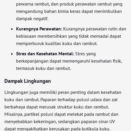
pewarna rambut, dan produk perawatan rambut yang
mengandung bahan kimia keras dapat menimbulkan
dampak negatif.
Kurangnya Perawatan:
Kurangnya perawatan rutin dan
kebiasaan membersihkan yang tidak memadai dapat
memperburuk kualitas kuku dan rambut.
Stres dan Kesehatan Mental:
Stres yang
berkepanjangan dapat memengaruhi kesehatan fisik,
termasuk kuku dan rambut.
Dampak Lingkungan
Lingkungan juga memiliki peran penting dalam kesehatan
kuku dan rambut. Paparan terhadap polusi udara dan zat
berbahaya dapat merusak struktur kuku dan rambut.
Misalnya, partikel polusi dapat melekat pada rambut dan
menyebabkan kekeringan, sedangkan paparan sinar UV
dapat mengakibatkan kerusakan pada kutikula kuku.