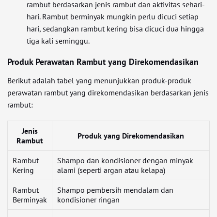
rambut berdasarkan jenis rambut dan aktivitas sehari-
hari. Rambut berminyak mungkin perlu dicuci setiap
hari, sedangkan rambut kering bisa dicuci dua hingga
tiga kali seminggu.
Produk Perawatan Rambut yang Direkomendasikan
Berikut adalah tabel yang menunjukkan produk-produk
perawatan rambut yang direkomendasikan berdasarkan jenis
rambut:
Jenis
Produk yang Direkomendasikan
Rambut
Rambut
Shampo dan kondisioner dengan minyak
Kering
alami (seperti argan atau kelapa)
Rambut
Shampo pembersih mendalam dan
Berminyak
kondisioner ringan