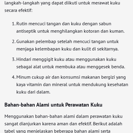
langkah-langkah yang dapat diikuti untuk merawat kuku
secara efektif:
Rutin mencuci tangan dan kuku dengan sabun
antiseptik untuk menghilangkan kotoran dan kuman.
Gunakan pelembap setelah mencuci tangan untuk
menjaga kelembapan kuku dan kulit di sekitarnya.
Hindari menggigit kuku atau menggunakan kuku
sebagai alat untuk membuka atau menggesek benda.
Minum cukup air dan konsumsi makanan bergizi yang
kaya vitamin dan mineral untuk mendukung kesehatan
kuku dari dalam.
Bahan-bahan Alami untuk Perawatan Kuku
Menggunakan bahan-bahan alami dalam perawatan kuku
sangat dianjurkan karena aman dan efektif. Berikut adalah
tabel yang menjelaskan beberapa bahan alami serta