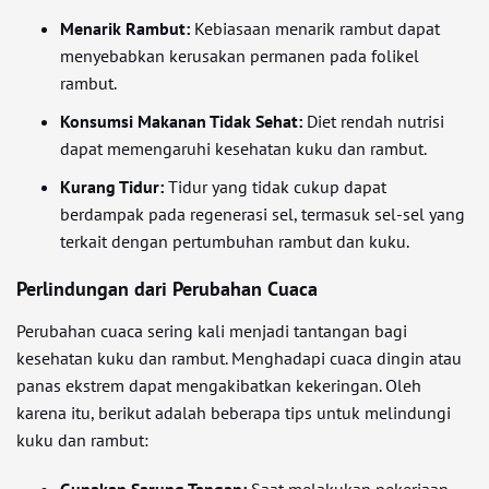
Menarik Rambut:
Kebiasaan menarik rambut dapat
menyebabkan kerusakan permanen pada folikel
rambut.
Konsumsi Makanan Tidak Sehat:
Diet rendah nutrisi
dapat memengaruhi kesehatan kuku dan rambut.
Kurang Tidur:
Tidur yang tidak cukup dapat
berdampak pada regenerasi sel, termasuk sel-sel yang
terkait dengan pertumbuhan rambut dan kuku.
Perlindungan dari Perubahan Cuaca
Perubahan cuaca sering kali menjadi tantangan bagi
kesehatan kuku dan rambut. Menghadapi cuaca dingin atau
panas ekstrem dapat mengakibatkan kekeringan. Oleh
karena itu, berikut adalah beberapa tips untuk melindungi
kuku dan rambut: