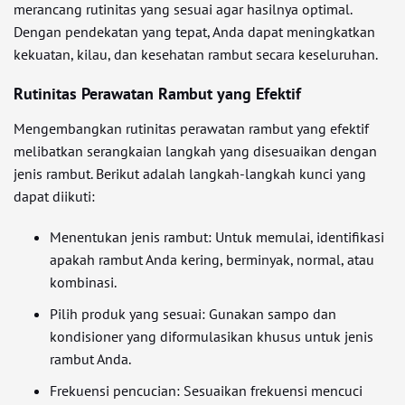
merancang rutinitas yang sesuai agar hasilnya optimal.
Dengan pendekatan yang tepat, Anda dapat meningkatkan
kekuatan, kilau, dan kesehatan rambut secara keseluruhan.
Rutinitas Perawatan Rambut yang Efektif
Mengembangkan rutinitas perawatan rambut yang efektif
melibatkan serangkaian langkah yang disesuaikan dengan
jenis rambut. Berikut adalah langkah-langkah kunci yang
dapat diikuti:
Menentukan jenis rambut: Untuk memulai, identifikasi
apakah rambut Anda kering, berminyak, normal, atau
kombinasi.
Pilih produk yang sesuai: Gunakan sampo dan
kondisioner yang diformulasikan khusus untuk jenis
rambut Anda.
Frekuensi pencucian: Sesuaikan frekuensi mencuci