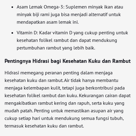
Asam Lemak Omega-3: Suplemen minyak ikan atau
minyak biji rami juga bisa menjadi alternatif untuk
mendapatkan asam lemak ini.
Vitamin D: Kadar vitamin D yang cukup penting untuk
kesehatan folikel rambut dan dapat mendukung
pertumbuhan rambut yang lebih baik.
Pentingnya Hidrasi bagi Kesehatan Kuku dan Rambut
Hidrasi memegang peranan penting dalam menjaga
kesehatan kuku dan rambut. Air tidak hanya membantu
menjaga kelembapan kulit, tetapi juga berkontribusi pada
kesehatan folikel rambut dan kuku. Kekurangan cairan dapat
mengakibatkan rambut kering dan rapuh, serta kuku yang
mudah patah. Penting untuk memastikan asupan air yang
cukup setiap hari untuk mendukung semua fungsi tubuh,
termasuk kesehatan kuku dan rambut.