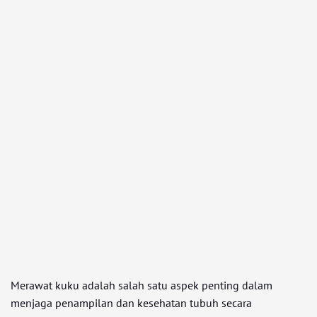
Merawat kuku adalah salah satu aspek penting dalam
menjaga penampilan dan kesehatan tubuh secara