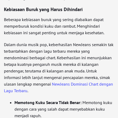
Kebiasaan Buruk yang Harus Dihindari
Beberapa kebiasaan buruk yang sering diabaikan dapat
memperburuk kondisi kuku dan rambut. Menghindari
kebiasaan ini sangat penting untuk menjaga kesehatan.
Dalam dunia musik pop, keberhasilan NewJeans semakin tak
terbantahkan dengan lagu terbaru mereka yang
mendominasi berbagai chart. Keberhasilan ini menunjukkan
betapa kuatnya pengaruh musik mereka di kalangan
pendengar, terutama di kalangan anak muda. Untuk
informasi lebih lanjut mengenai pencapaian mereka, simak
ulasan lengkap mengenai
NewJeans Dominasi Chart dengan
Lagu Terbaru
.
Memotong Kuku Secara Tidak Benar:
Memotong kuku
dengan cara yang salah dapat menyebabkan kuku
menjadi rapuh.