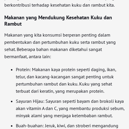
berkontribusi terhadap kesehatan kuku dan rambut kita.
Makanan yang Mendukung Kesehatan Kuku dan
Rambut
Makanan yang kita konsumsi berperan penting dalam
pembentukan dan pertumbuhan kuku serta rambut yang
sehat. Beberapa bahan makanan diketahui sangat
bermanfaat, antara lain:
Protein: Makanan kaya protein seperti daging, ikan,
telur, dan kacang-kacangan sangat penting untuk
pertumbuhan rambut dan kuku. Kuku yang sehat
terbuat dari keratin, yang merupakan protein.
Sayuran Hijau: Sayuran seperti bayam dan brokoli kaya
akan vitamin A dan C, yang membantu produksi sebum,
minyak alami yang menjaga kelembaban rambut.
Buah-buahan: Jeruk, kiwi, dan stroberi mengandung