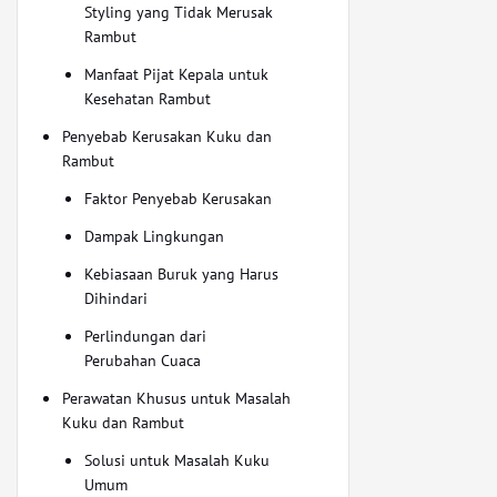
Styling yang Tidak Merusak
Rambut
Manfaat Pijat Kepala untuk
Kesehatan Rambut
Penyebab Kerusakan Kuku dan
Rambut
Faktor Penyebab Kerusakan
Dampak Lingkungan
Kebiasaan Buruk yang Harus
Dihindari
Perlindungan dari
Perubahan Cuaca
Perawatan Khusus untuk Masalah
Kuku dan Rambut
Solusi untuk Masalah Kuku
Umum