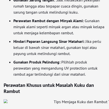
Gunakan Sarung Tangan:
Saat melakukan pekerjaan
rumah tangga atau terpapar cuaca dingin, gunakan
sarung tangan untuk melindungi kuku.
Perawatan Rambut dengan Minyak Alami:
Gunakan
minyak alami seperti minyak argan atau minyak kelapa
untuk menjaga kelembapan rambut.
Hindari Paparan Langsung Sinar Matahari:
Jika perlu
keluar di bawah sinar matahari, gunakan topi atau
payung untuk melindungi rambut.
Gunakan Produk Pelindung:
Pilihlah produk
perawatan yang mengandung UV protection untuk
rambut agar terlindungi dari sinar matahari.
Perawatan Khusus untuk Masalah Kuku dan
Rambut