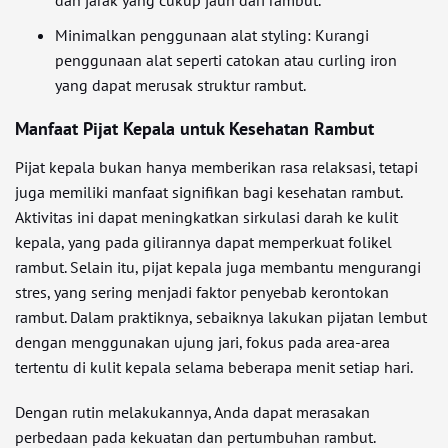
dan jarak yang cukup jauh dari rambut.
Minimalkan penggunaan alat styling: Kurangi
penggunaan alat seperti catokan atau curling iron
yang dapat merusak struktur rambut.
Manfaat Pijat Kepala untuk Kesehatan Rambut
Pijat kepala bukan hanya memberikan rasa relaksasi, tetapi
juga memiliki manfaat signifikan bagi kesehatan rambut.
Aktivitas ini dapat meningkatkan sirkulasi darah ke kulit
kepala, yang pada gilirannya dapat memperkuat folikel
rambut. Selain itu, pijat kepala juga membantu mengurangi
stres, yang sering menjadi faktor penyebab kerontokan
rambut. Dalam praktiknya, sebaiknya lakukan pijatan lembut
dengan menggunakan ujung jari, fokus pada area-area
tertentu di kulit kepala selama beberapa menit setiap hari.
Dengan rutin melakukannya, Anda dapat merasakan
perbedaan pada kekuatan dan pertumbuhan rambut.