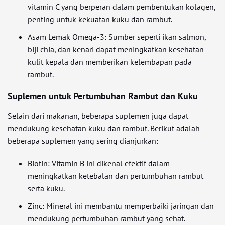
vitamin C yang berperan dalam pembentukan kolagen,
penting untuk kekuatan kuku dan rambut.
Asam Lemak Omega-3: Sumber seperti ikan salmon,
biji chia, dan kenari dapat meningkatkan kesehatan
kulit kepala dan memberikan kelembapan pada
rambut.
Suplemen untuk Pertumbuhan Rambut dan Kuku
Selain dari makanan, beberapa suplemen juga dapat
mendukung kesehatan kuku dan rambut. Berikut adalah
beberapa suplemen yang sering dianjurkan:
Biotin: Vitamin B ini dikenal efektif dalam
meningkatkan ketebalan dan pertumbuhan rambut
serta kuku.
Zinc: Mineral ini membantu memperbaiki jaringan dan
mendukung pertumbuhan rambut yang sehat.