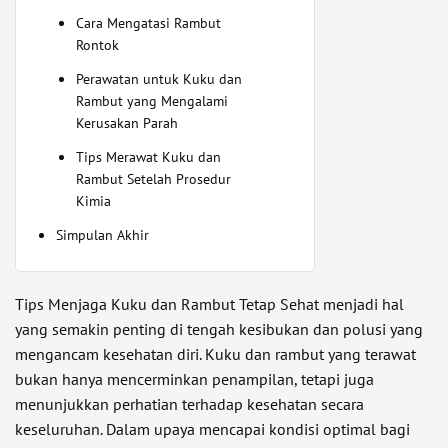
Cara Mengatasi Rambut
Rontok
Perawatan untuk Kuku dan
Rambut yang Mengalami
Kerusakan Parah
Tips Merawat Kuku dan
Rambut Setelah Prosedur
Kimia
Simpulan Akhir
Tips Menjaga Kuku dan Rambut Tetap Sehat menjadi hal
yang semakin penting di tengah kesibukan dan polusi yang
mengancam kesehatan diri. Kuku dan rambut yang terawat
bukan hanya mencerminkan penampilan, tetapi juga
menunjukkan perhatian terhadap kesehatan secara
keseluruhan. Dalam upaya mencapai kondisi optimal bagi