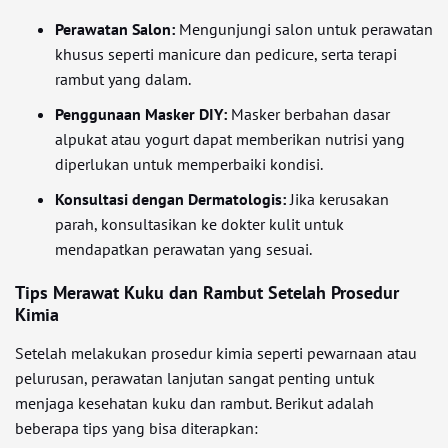
Perawatan Salon:
Mengunjungi salon untuk perawatan
khusus seperti manicure dan pedicure, serta terapi
rambut yang dalam.
Penggunaan Masker DIY:
Masker berbahan dasar
alpukat atau yogurt dapat memberikan nutrisi yang
diperlukan untuk memperbaiki kondisi.
Konsultasi dengan Dermatologis:
Jika kerusakan
parah, konsultasikan ke dokter kulit untuk
mendapatkan perawatan yang sesuai.
Tips Merawat Kuku dan Rambut Setelah Prosedur
Kimia
Setelah melakukan prosedur kimia seperti pewarnaan atau
pelurusan, perawatan lanjutan sangat penting untuk
menjaga kesehatan kuku dan rambut. Berikut adalah
beberapa tips yang bisa diterapkan: