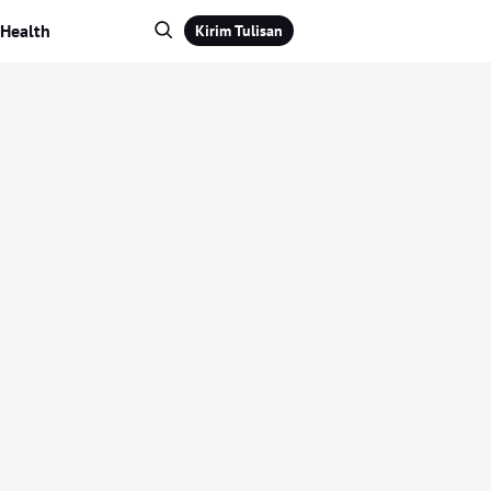
Health
Kirim Tulisan