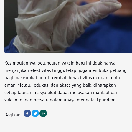
Kesimpulannya, peluncuran vaksin baru ini tidak hanya
menjanjikan efektivitas tinggi, tetapi juga membuka peluang
bagi masyarakat untuk kembali beraktivitas dengan lebih
aman. Melalui edukasi dan akses yang baik, diharapkan
setiap lapisan masyarakat dapat merasakan manfaat dari
vaksin ini dan bersatu dalam upaya mengatasi pandemi.
Bagikan