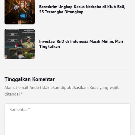
Bareskrim Ungkap Kasus Narkoba di Klub Bali,
53 Tersangka Ditangkap
Investasi RnD di Indonesia Masih Minim, Mari
Tingkatkan
Tinggalkan Komentar
Alamat email Anda tidak akan dipublikasikan.
Ruas yang wajib
ditandai
*