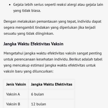
Gejala lebih serius seperti reaksi alergi atau gejala lain
yang tidak biasa.
Dengan melakukan pemantauan yang tepat, individu dapat
segera mengambil tindakan yang diperlukan jika terjadi
sesuatu yang tidak diinginkan.
Jangka Waktu Efektivitas Vaksin
Mengetahui jangka waktu efektivitas vaksin sangat penting
untuk perencanaan kesehatan individu. Berikut adalah tabel
yang mencakup estimasi jangka waktu efektivitas untuk
vaksin baru yang diluncurkan:
Jenis Vaksin
Jangka Waktu Efektivitas
Vaksin A
6 bulan
Vaksin B
12 bulan