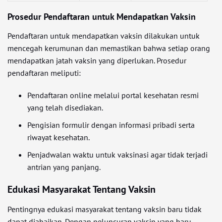
Prosedur Pendaftaran untuk Mendapatkan Vaksin
Pendaftaran untuk mendapatkan vaksin dilakukan untuk
mencegah kerumunan dan memastikan bahwa setiap orang
mendapatkan jatah vaksin yang diperlukan. Prosedur
pendaftaran meliputi:
Pendaftaran online melalui portal kesehatan resmi
yang telah disediakan.
Pengisian formulir dengan informasi pribadi serta
riwayat kesehatan.
Penjadwalan waktu untuk vaksinasi agar tidak terjadi
antrian yang panjang.
Edukasi Masyarakat Tentang Vaksin
Pentingnya edukasi masyarakat tentang vaksin baru tidak
dapat diabaikan. Dengan peluncuran vaksin yang baru,