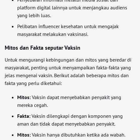
platform digital lainnya untuk menjangkau audiens
yang lebih luas.
Pelibatan influencer kesehatan untuk mengajak
masyarakat melakukan vaksinasi.
Mitos dan Fakta seputar Vaksin
Untuk mengurangi kebingungan dan mitos yang beredar di
masyarakat, penting untuk menyampaikan fakta-fakta yang
jelas mengenai vaksin. Berikut adalah beberapa mitos dan
fakta yang perlu diketahui:
Mitos:
Vaksin dapat menyebabkan penyakit yang
mereka cegah.
Fakta:
Vaksin dilengkapi dengan komponen yang
aman dan tidak dapat menyebabkan penyakit.
Mitos:
Vaksin hanya dibutuhkan ketika ada wabah.