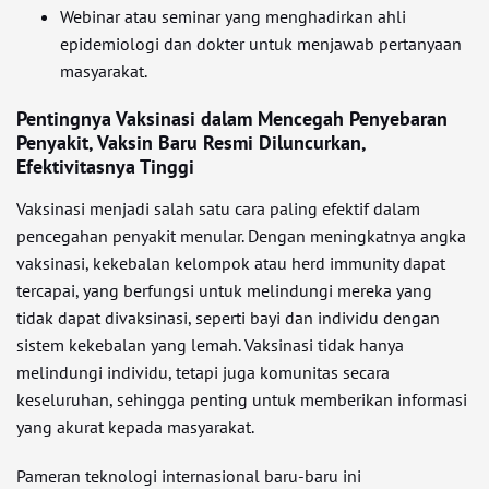
Webinar atau seminar yang menghadirkan ahli
epidemiologi dan dokter untuk menjawab pertanyaan
masyarakat.
Pentingnya Vaksinasi dalam Mencegah Penyebaran
Penyakit, Vaksin Baru Resmi Diluncurkan,
Efektivitasnya Tinggi
Vaksinasi menjadi salah satu cara paling efektif dalam
pencegahan penyakit menular. Dengan meningkatnya angka
vaksinasi, kekebalan kelompok atau herd immunity dapat
tercapai, yang berfungsi untuk melindungi mereka yang
tidak dapat divaksinasi, seperti bayi dan individu dengan
sistem kekebalan yang lemah. Vaksinasi tidak hanya
melindungi individu, tetapi juga komunitas secara
keseluruhan, sehingga penting untuk memberikan informasi
yang akurat kepada masyarakat.
Pameran teknologi internasional baru-baru ini