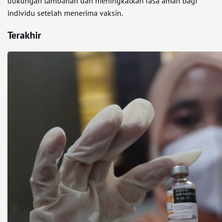
dukungan tambahan dan meningkatkan rasa aman bagi
individu setelah menerima vaksin.
Terakhir