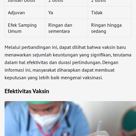
Jumlah Dosis
2 dosis
2 dosis
Adjuvan
Ya
Tidak
Efek Samping
Ringan dan
Ringan hingga
Umum
sementara
sedang
Melalui perbandingan ini, dapat dilihat bahwa vaksin baru
menawarkan sejumlah keuntungan yang signifikan, terutama
dalam hal efektivitas dan durasi perlindungan. Dengan
informasi ini, masyarakat diharapkan dapat membuat
keputusan yang lebih baik mengenai vaksinasi.
Efektivitas Vaksin