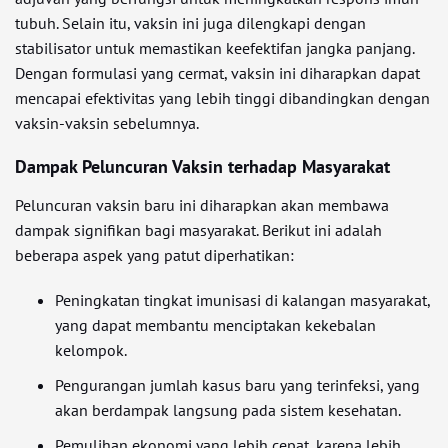
tubuh. Selain itu, vaksin ini juga dilengkapi dengan
stabilisator untuk memastikan keefektifan jangka panjang.
Dengan formulasi yang cermat, vaksin ini diharapkan dapat
mencapai efektivitas yang lebih tinggi dibandingkan dengan
vaksin-vaksin sebelumnya.
Dampak Peluncuran Vaksin terhadap Masyarakat
Peluncuran vaksin baru ini diharapkan akan membawa
dampak signifikan bagi masyarakat. Berikut ini adalah
beberapa aspek yang patut diperhatikan:
Peningkatan tingkat imunisasi di kalangan masyarakat,
yang dapat membantu menciptakan kekebalan
kelompok.
Pengurangan jumlah kasus baru yang terinfeksi, yang
akan berdampak langsung pada sistem kesehatan.
Pemulihan ekonomi yang lebih cepat, karena lebih