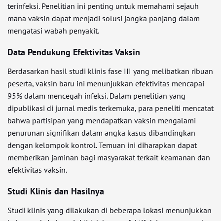
terinfeksi. Penelitian ini penting untuk memahami sejauh
mana vaksin dapat menjadi solusi jangka panjang dalam
mengatasi wabah penyakit.
Data Pendukung Efektivitas Vaksin
Berdasarkan hasil studi klinis fase III yang melibatkan ribuan
peserta, vaksin baru ini menunjukkan efektivitas mencapai
95% dalam mencegah infeksi. Dalam penelitian yang
dipublikasi di jurnal medis terkemuka, para peneliti mencatat
bahwa partisipan yang mendapatkan vaksin mengalami
penurunan signifikan dalam angka kasus dibandingkan
dengan kelompok kontrol. Temuan ini diharapkan dapat
memberikan jaminan bagi masyarakat terkait keamanan dan
efektivitas vaksin.
Studi Klinis dan Hasilnya
Studi klinis yang dilakukan di beberapa lokasi menunjukkan