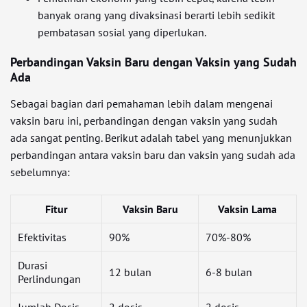
banyak orang yang divaksinasi berarti lebih sedikit
pembatasan sosial yang diperlukan.
Perbandingan Vaksin Baru dengan Vaksin yang Sudah
Ada
Sebagai bagian dari pemahaman lebih dalam mengenai
vaksin baru ini, perbandingan dengan vaksin yang sudah
ada sangat penting. Berikut adalah tabel yang menunjukkan
perbandingan antara vaksin baru dan vaksin yang sudah ada
sebelumnya:
Fitur
Vaksin Baru
Vaksin Lama
Efektivitas
90%
70%-80%
Durasi
12 bulan
6-8 bulan
Perlindungan