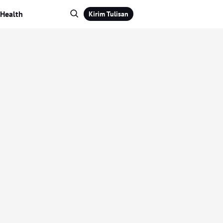
Health
Kirim Tulisan