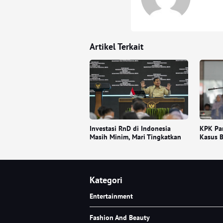
Artikel Terkait
Investasi RnD di Indonesia
KPK Pan
Masih Minim, Mari Tingkatkan
Kasus B
Kategori
Entertainment
Fashion And Beauty