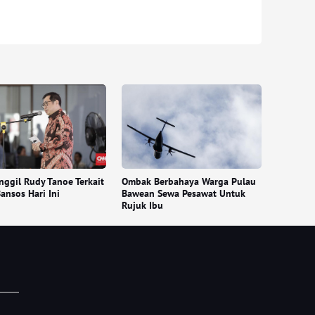
ggil Rudy Tanoe Terkait
Ombak Berbahaya Warga Pulau
ansos Hari Ini
Bawean Sewa Pesawat Untuk
Rujuk Ibu