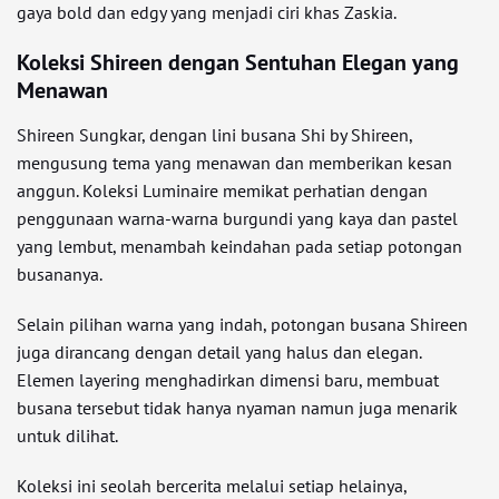
gaya bold dan edgy yang menjadi ciri khas Zaskia.
Koleksi Shireen dengan Sentuhan Elegan yang
Menawan
Shireen Sungkar, dengan lini busana Shi by Shireen,
mengusung tema yang menawan dan memberikan kesan
anggun. Koleksi Luminaire memikat perhatian dengan
penggunaan warna-warna burgundi yang kaya dan pastel
yang lembut, menambah keindahan pada setiap potongan
busananya.
Selain pilihan warna yang indah, potongan busana Shireen
juga dirancang dengan detail yang halus dan elegan.
Elemen layering menghadirkan dimensi baru, membuat
busana tersebut tidak hanya nyaman namun juga menarik
untuk dilihat.
Koleksi ini seolah bercerita melalui setiap helainya,