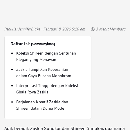
Penulis:
JenniferBlake
- Februari 8, 2026 6:16 am
3 Menit Membaca
Daftar Isi:
[Sembunyikan]
Koleksi Shireen dengan Sentuhan
Elegan yang Menawan
Zaskia Tampilkan Keberanian
dalam Gaya Busana Monokrom
Interpretasi Tinggi dengan Koleksi
Ghala Roya Zaskia
Perjalanan Kreatif Zaskia dan
Shireen dalam Dunia Mode
Adik beradik Zaskia Sungkar dan Shireen Sungkar, dua nama