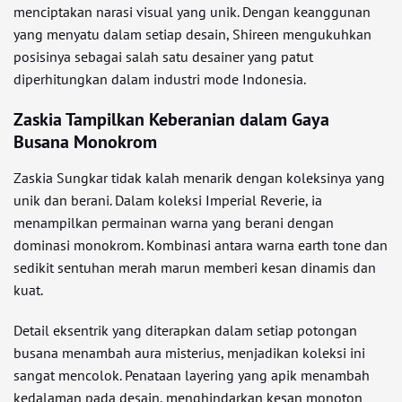
menciptakan narasi visual yang unik. Dengan keanggunan
yang menyatu dalam setiap desain, Shireen mengukuhkan
posisinya sebagai salah satu desainer yang patut
diperhitungkan dalam industri mode Indonesia.
Zaskia Tampilkan Keberanian dalam Gaya
Busana Monokrom
Zaskia Sungkar tidak kalah menarik dengan koleksinya yang
unik dan berani. Dalam koleksi Imperial Reverie, ia
menampilkan permainan warna yang berani dengan
dominasi monokrom. Kombinasi antara warna earth tone dan
sedikit sentuhan merah marun memberi kesan dinamis dan
kuat.
Detail eksentrik yang diterapkan dalam setiap potongan
busana menambah aura misterius, menjadikan koleksi ini
sangat mencolok. Penataan layering yang apik menambah
kedalaman pada desain, menghindarkan kesan monoton