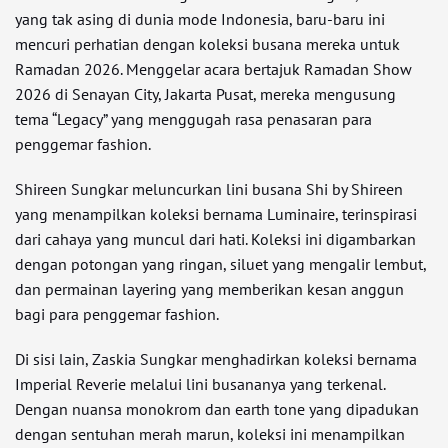
yang tak asing di dunia mode Indonesia, baru-baru ini
mencuri perhatian dengan koleksi busana mereka untuk
Ramadan 2026. Menggelar acara bertajuk Ramadan Show
2026 di Senayan City, Jakarta Pusat, mereka mengusung
tema “Legacy” yang menggugah rasa penasaran para
penggemar fashion.
Shireen Sungkar meluncurkan lini busana Shi by Shireen
yang menampilkan koleksi bernama Luminaire, terinspirasi
dari cahaya yang muncul dari hati. Koleksi ini digambarkan
dengan potongan yang ringan, siluet yang mengalir lembut,
dan permainan layering yang memberikan kesan anggun
bagi para penggemar fashion.
Di sisi lain, Zaskia Sungkar menghadirkan koleksi bernama
Imperial Reverie melalui lini busananya yang terkenal.
Dengan nuansa monokrom dan earth tone yang dipadukan
dengan sentuhan merah marun, koleksi ini menampilkan