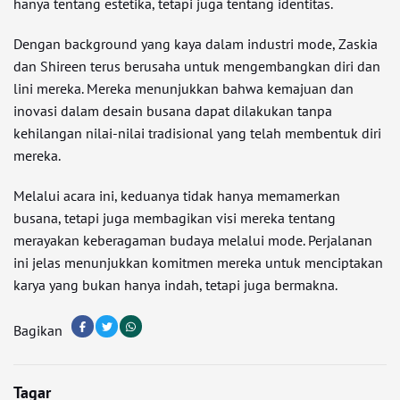
hanya tentang estetika, tetapi juga tentang identitas.
Dengan background yang kaya dalam industri mode, Zaskia
dan Shireen terus berusaha untuk mengembangkan diri dan
lini mereka. Mereka menunjukkan bahwa kemajuan dan
inovasi dalam desain busana dapat dilakukan tanpa
kehilangan nilai-nilai tradisional yang telah membentuk diri
mereka.
Melalui acara ini, keduanya tidak hanya memamerkan
busana, tetapi juga membagikan visi mereka tentang
merayakan keberagaman budaya melalui mode. Perjalanan
ini jelas menunjukkan komitmen mereka untuk menciptakan
karya yang bukan hanya indah, tetapi juga bermakna.
Bagikan
Tagar