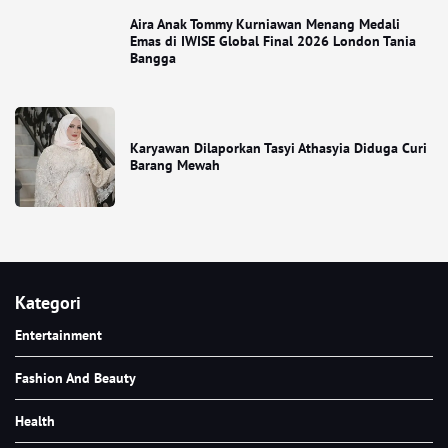
Aira Anak Tommy Kurniawan Menang Medali
Emas di IWISE Global Final 2026 London Tania
Bangga
Karyawan Dilaporkan Tasyi Athasyia Diduga Curi
Barang Mewah
Kategori
Entertainment
Fashion And Beauty
Health