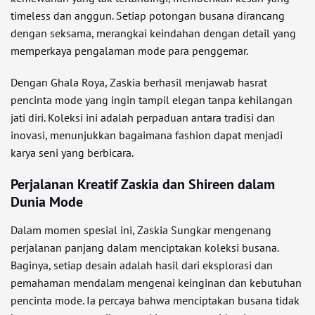
timeless dan anggun. Setiap potongan busana dirancang
dengan seksama, merangkai keindahan dengan detail yang
memperkaya pengalaman mode para penggemar.
Dengan Ghala Roya, Zaskia berhasil menjawab hasrat
pencinta mode yang ingin tampil elegan tanpa kehilangan
jati diri. Koleksi ini adalah perpaduan antara tradisi dan
inovasi, menunjukkan bagaimana fashion dapat menjadi
karya seni yang berbicara.
Perjalanan Kreatif Zaskia dan Shireen dalam
Dunia Mode
Dalam momen spesial ini, Zaskia Sungkar mengenang
perjalanan panjang dalam menciptakan koleksi busana.
Baginya, setiap desain adalah hasil dari eksplorasi dan
pemahaman mendalam mengenai keinginan dan kebutuhan
pencinta mode. Ia percaya bahwa menciptakan busana tidak