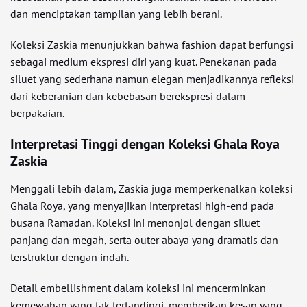
dan menciptakan tampilan yang lebih berani.
Koleksi Zaskia menunjukkan bahwa fashion dapat berfungsi
sebagai medium ekspresi diri yang kuat. Penekanan pada
siluet yang sederhana namun elegan menjadikannya refleksi
dari keberanian dan kebebasan berekspresi dalam
berpakaian.
Interpretasi Tinggi dengan Koleksi Ghala Roya
Zaskia
Menggali lebih dalam, Zaskia juga memperkenalkan koleksi
Ghala Roya, yang menyajikan interpretasi high-end pada
busana Ramadan. Koleksi ini menonjol dengan siluet
panjang dan megah, serta outer abaya yang dramatis dan
terstruktur dengan indah.
Detail embellishment dalam koleksi ini mencerminkan
kemewahan yang tak tertandingi, memberikan kesan yang