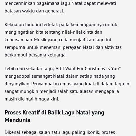
mencerminkan bagaimana lagu Natal dapat melewati
batasan waktu dan generasi.
Kekuatan lagu ini terletak pada kemampuannya untuk
mengingatkan kita tentang nilai-nilai cinta dan
kebersamaan. Musik yang ceria menjadikan lagu ini
sempurna untuk menemani perayaan Natal dan aktivitas
berkumpul bersama keluarga.
Lebih dari sekadar lagu, “All I Want For Christmas Is You”
mengadopsi semangat Natal dalam setiap nada yang
dinyanyikan. Penyampaian emosi yang kuat di dalam lagu ini
sangat mungkin menjadi salah satu alasan mengapa ia
masih dicintai hingga kini.
Proses Kreatif di Balik Lagu Natal yang
Mendunia
Dikenal sebagai salah satu lagu paling ikonik, proses