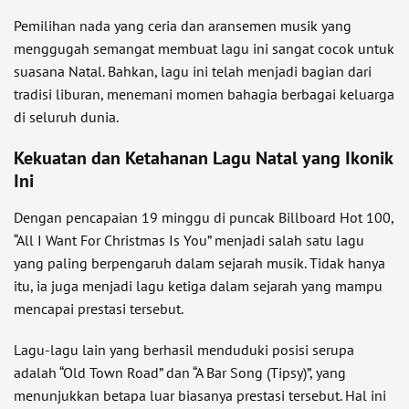
Pemilihan nada yang ceria dan aransemen musik yang
menggugah semangat membuat lagu ini sangat cocok untuk
suasana Natal. Bahkan, lagu ini telah menjadi bagian dari
tradisi liburan, menemani momen bahagia berbagai keluarga
di seluruh dunia.
Kekuatan dan Ketahanan Lagu Natal yang Ikonik
Ini
Dengan pencapaian 19 minggu di puncak Billboard Hot 100,
“All I Want For Christmas Is You” menjadi salah satu lagu
yang paling berpengaruh dalam sejarah musik. Tidak hanya
itu, ia juga menjadi lagu ketiga dalam sejarah yang mampu
mencapai prestasi tersebut.
Lagu-lagu lain yang berhasil menduduki posisi serupa
adalah “Old Town Road” dan “A Bar Song (Tipsy)”, yang
menunjukkan betapa luar biasanya prestasi tersebut. Hal ini