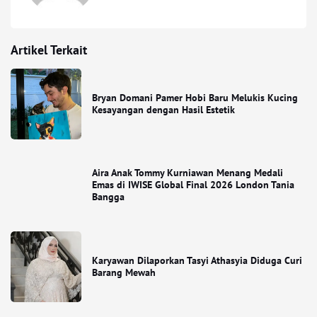
Artikel Terkait
Bryan Domani Pamer Hobi Baru Melukis Kucing
Kesayangan dengan Hasil Estetik
Aira Anak Tommy Kurniawan Menang Medali
Emas di IWISE Global Final 2026 London Tania
Bangga
Karyawan Dilaporkan Tasyi Athasyia Diduga Curi
Barang Mewah