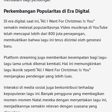
Perkembangan Popularitas di Era Digital
Di era digital saat ini, “All I Want For Christmas Is You”
semakin melesat popularitasnya. Video musiknya di YouTube
telah mencapai lebih dari 800 juta penayangan,
membuktikan bahwa lagu ini terus dicintai oleh generasi
baru.
Platform streaming juga memberikan kesempatan bagi lagu-
lagu lama untuk dikenal kembali. Hal ini memungkinkan
lagu ikonik seperti “All I Want For Christmas Is You”
menjangkau pendengar yang lebih luas.
Interaksi di media sosial juga berkontribusi terhadap
kepopuleran lagu ini. Banyak pengguna yang membagikan
momen-momen Natal mereka dengan menyertakan lagu ini,
menjadikannya semakin relevan dengan suasana yang