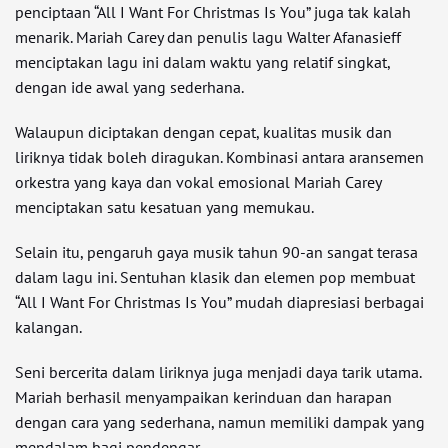
penciptaan “All I Want For Christmas Is You” juga tak kalah
menarik. Mariah Carey dan penulis lagu Walter Afanasieff
menciptakan lagu ini dalam waktu yang relatif singkat,
dengan ide awal yang sederhana.
Walaupun diciptakan dengan cepat, kualitas musik dan
liriknya tidak boleh diragukan. Kombinasi antara aransemen
orkestra yang kaya dan vokal emosional Mariah Carey
menciptakan satu kesatuan yang memukau.
Selain itu, pengaruh gaya musik tahun 90-an sangat terasa
dalam lagu ini. Sentuhan klasik dan elemen pop membuat
“All I Want For Christmas Is You” mudah diapresiasi berbagai
kalangan.
Seni bercerita dalam liriknya juga menjadi daya tarik utama.
Mariah berhasil menyampaikan kerinduan dan harapan
dengan cara yang sederhana, namun memiliki dampak yang
mendalam bagi pendengar.