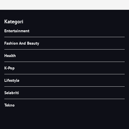
Kategori
Entertainment
Fashion And Beauty
Health
K-Pop
Lifestyle
Selebriti
Tekno