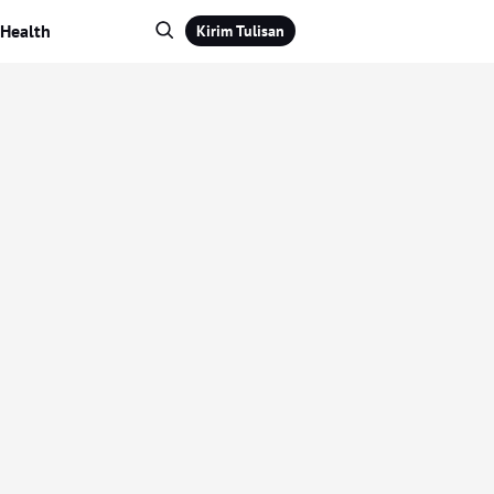
Health
Kirim Tulisan