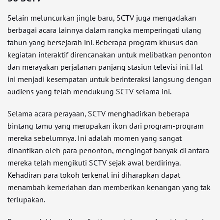
Selain meluncurkan jingle baru, SCTV juga mengadakan
berbagai acara lainnya dalam rangka memperingati ulang
tahun yang bersejarah ini. Beberapa program khusus dan
kegiatan interaktif direncanakan untuk melibatkan penonton
dan merayakan perjalanan panjang stasiun televisi ini. Hal
ini menjadi kesempatan untuk berinteraksi langsung dengan
audiens yang telah mendukung SCTV selama ini.
Selama acara perayaan, SCTV menghadirkan beberapa
bintang tamu yang merupakan ikon dari program-program
mereka sebelumnya. Ini adalah momen yang sangat
dinantikan oleh para penonton, mengingat banyak di antara
mereka telah mengikuti SCTV sejak awal berdirinya.
Kehadiran para tokoh terkenal ini diharapkan dapat
menambah kemeriahan dan memberikan kenangan yang tak
terlupakan.