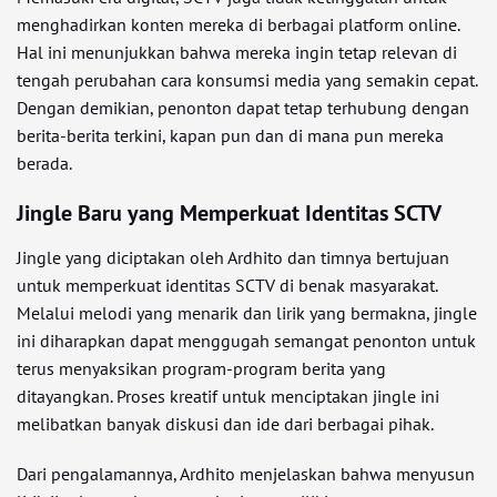
menghadirkan konten mereka di berbagai platform online.
Hal ini menunjukkan bahwa mereka ingin tetap relevan di
tengah perubahan cara konsumsi media yang semakin cepat.
Dengan demikian, penonton dapat tetap terhubung dengan
berita-berita terkini, kapan pun dan di mana pun mereka
berada.
Jingle Baru yang Memperkuat Identitas SCTV
Jingle yang diciptakan oleh Ardhito dan timnya bertujuan
untuk memperkuat identitas SCTV di benak masyarakat.
Melalui melodi yang menarik dan lirik yang bermakna, jingle
ini diharapkan dapat menggugah semangat penonton untuk
terus menyaksikan program-program berita yang
ditayangkan. Proses kreatif untuk menciptakan jingle ini
melibatkan banyak diskusi dan ide dari berbagai pihak.
Dari pengalamannya, Ardhito menjelaskan bahwa menyusun