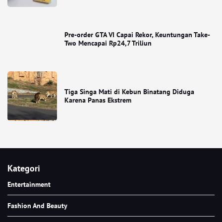
Pre-order GTA VI Capai Rekor, Keuntungan Take-
Two Mencapai Rp24,7 Triliun
Tiga Singa Mati di Kebun Binatang Diduga
Karena Panas Ekstrem
Kategori
Entertainment
Fashion And Beauty