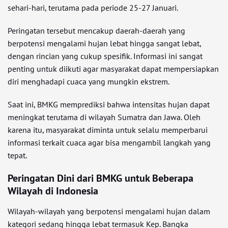
sehari-hari, terutama pada periode 25-27 Januari.
Peringatan tersebut mencakup daerah-daerah yang
berpotensi mengalami hujan lebat hingga sangat lebat,
dengan rincian yang cukup spesifik. Informasi ini sangat
penting untuk diikuti agar masyarakat dapat mempersiapkan
diri menghadapi cuaca yang mungkin ekstrem.
Saat ini, BMKG memprediksi bahwa intensitas hujan dapat
meningkat terutama di wilayah Sumatra dan Jawa. Oleh
karena itu, masyarakat diminta untuk selalu memperbarui
informasi terkait cuaca agar bisa mengambil langkah yang
tepat.
Peringatan Dini dari BMKG untuk Beberapa
Wilayah di Indonesia
Wilayah-wilayah yang berpotensi mengalami hujan dalam
kategori sedang hingga lebat termasuk Kep. Bangka