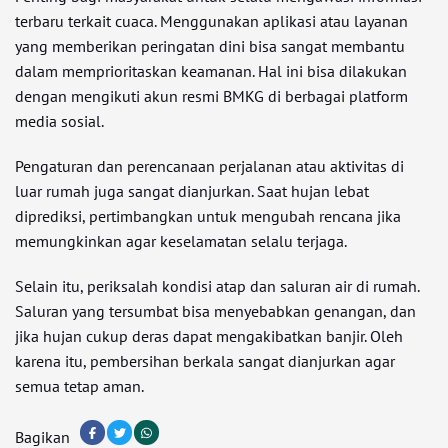
terbaru terkait cuaca. Menggunakan aplikasi atau layanan
yang memberikan peringatan dini bisa sangat membantu
dalam memprioritaskan keamanan. Hal ini bisa dilakukan
dengan mengikuti akun resmi BMKG di berbagai platform
media sosial.
Pengaturan dan perencanaan perjalanan atau aktivitas di
luar rumah juga sangat dianjurkan. Saat hujan lebat
diprediksi, pertimbangkan untuk mengubah rencana jika
memungkinkan agar keselamatan selalu terjaga.
Selain itu, periksalah kondisi atap dan saluran air di rumah.
Saluran yang tersumbat bisa menyebabkan genangan, dan
jika hujan cukup deras dapat mengakibatkan banjir. Oleh
karena itu, pembersihan berkala sangat dianjurkan agar
semua tetap aman.
Bagikan