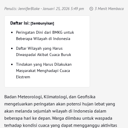
Penulis:
JenniferBlake
- Januari 25, 2026 5:49 pm
3 Menit Membaca
Daftar Isi:
[Sembunyikan]
Peringatan Dini dari BMKG untuk
Beberapa Wilayah di Indonesia
Daftar Wilayah yang Harus
Diwaspadai Akibat Cuaca Buruk
Tindakan yang Harus Dilakukan
Masyarakat Menghadapi Cuaca
Ekstrem
Badan Meteorologi, Klimatologi, dan Geofisika
mengeluarkan peringatan akan potensi hujan lebat yang
akan melanda sejumlah wilayah di Indonesia dalam
beberapa hari ke depan. Warga diimbau untuk waspada
terhadap kondisi cuaca yang dapat mengganggu aktivitas