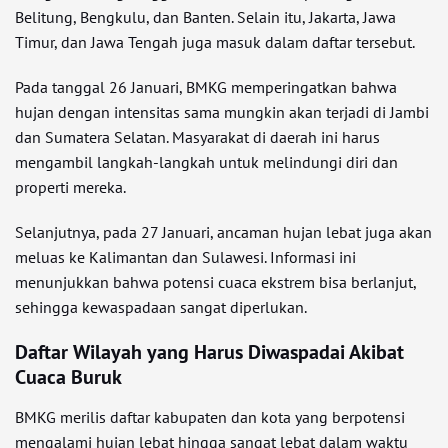
Belitung, Bengkulu, dan Banten. Selain itu, Jakarta, Jawa
Timur, dan Jawa Tengah juga masuk dalam daftar tersebut.
Pada tanggal 26 Januari, BMKG memperingatkan bahwa
hujan dengan intensitas sama mungkin akan terjadi di Jambi
dan Sumatera Selatan. Masyarakat di daerah ini harus
mengambil langkah-langkah untuk melindungi diri dan
properti mereka.
Selanjutnya, pada 27 Januari, ancaman hujan lebat juga akan
meluas ke Kalimantan dan Sulawesi. Informasi ini
menunjukkan bahwa potensi cuaca ekstrem bisa berlanjut,
sehingga kewaspadaan sangat diperlukan.
Daftar Wilayah yang Harus Diwaspadai Akibat
Cuaca Buruk
BMKG merilis daftar kabupaten dan kota yang berpotensi
mengalami hujan lebat hingga sangat lebat dalam waktu