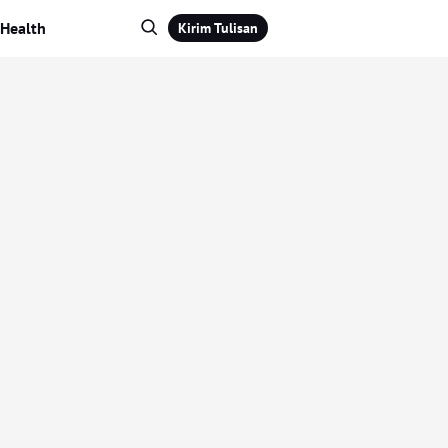
Health
Kirim Tulisan