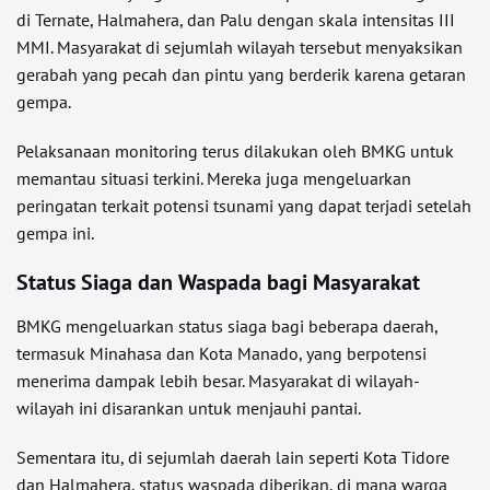
di Ternate, Halmahera, dan Palu dengan skala intensitas III
MMI. Masyarakat di sejumlah wilayah tersebut menyaksikan
gerabah yang pecah dan pintu yang berderik karena getaran
gempa.
Pelaksanaan monitoring terus dilakukan oleh BMKG untuk
memantau situasi terkini. Mereka juga mengeluarkan
peringatan terkait potensi tsunami yang dapat terjadi setelah
gempa ini.
Status Siaga dan Waspada bagi Masyarakat
BMKG mengeluarkan status siaga bagi beberapa daerah,
termasuk Minahasa dan Kota Manado, yang berpotensi
menerima dampak lebih besar. Masyarakat di wilayah-
wilayah ini disarankan untuk menjauhi pantai.
Sementara itu, di sejumlah daerah lain seperti Kota Tidore
dan Halmahera, status waspada diberikan, di mana warga