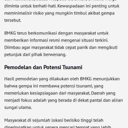
diminta untuk berhati-hati. Kewaspadaan ini penting untuk
meminimalisir risiko yang mungkin timbul akibat gempa
tersebut.
BMKG terus berkomunikasi dengan masyarakat untuk
memberikan informasi resmi mengenai situasi terkini.
Diimbau agar masyarakat tidak cepat panik dan mengikuti
petunjuk dari pihak berwenang.
Pemodelan dan Potensi Tsunami
Hasil pemodelan yang dilakukan oleh BMKG menunjukkan
bahwa gempa ini membawa potensi tsunami, yang
memerlukan kesiapsiagaan dari masyarakat. Daerah yang
menjadi fokus adalah yang berada di dekat pantai dan aliran
sungai utama.
Masyarakat di sejumlah lokasi berisiko tinggi telah
diperingatkan untuk segera mencari tempat yang lebih