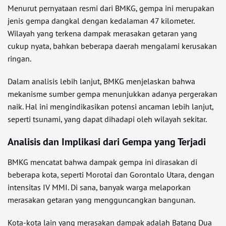
Menurut pernyataan resmi dari BMKG, gempa ini merupakan
jenis gempa dangkal dengan kedalaman 47 kilometer.
Wilayah yang terkena dampak merasakan getaran yang
cukup nyata, bahkan beberapa daerah mengalami kerusakan
ringan.
Dalam analisis lebih lanjut, BMKG menjelaskan bahwa
mekanisme sumber gempa menunjukkan adanya pergerakan
naik. Hal ini mengindikasikan potensi ancaman lebih lanjut,
seperti tsunami, yang dapat dihadapi oleh wilayah sekitar.
Analisis dan Implikasi dari Gempa yang Terjadi
BMKG mencatat bahwa dampak gempa ini dirasakan di
beberapa kota, seperti Morotai dan Gorontalo Utara, dengan
intensitas IV MMI. Di sana, banyak warga melaporkan
merasakan getaran yang mengguncangkan bangunan.
Kota-kota lain yang merasakan dampak adalah Batang Dua