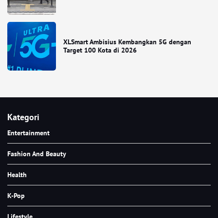
XLSmart Ambisius Kembangkan 5G dengan
Target 100 Kota di 2026
Kategori
Entertainment
Fashion And Beauty
Health
K-Pop
Lifestyle