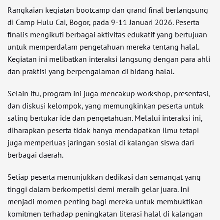
Rangkaian kegiatan bootcamp dan grand final berlangsung
di Camp Hulu Cai, Bogor, pada 9-11 Januari 2026. Peserta
finalis mengikuti berbagai aktivitas edukatif yang bertujuan
untuk memperdalam pengetahuan mereka tentang halal.
Kegiatan ini melibatkan interaksi langsung dengan para ahli
dan praktisi yang berpengalaman di bidang halal.
Selain itu, program ini juga mencakup workshop, presentasi,
dan diskusi kelompok, yang memungkinkan peserta untuk
saling bertukar ide dan pengetahuan. Melalui interaksi ini,
diharapkan peserta tidak hanya mendapatkan ilmu tetapi
juga memperluas jaringan sosial di kalangan siswa dari
berbagai daerah.
Setiap peserta menunjukkan dedikasi dan semangat yang
tinggi dalam berkompetisi demi meraih gelar juara. Ini
menjadi momen penting bagi mereka untuk membuktikan
komitmen terhadap peningkatan literasi halal di kalangan