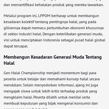
dan mensertifikasi kehalalan produk yang mereka tawarkan.
Melalui program ini, LPPOM berharap untuk membangun
kesadaran kolektif tentang pentingnya halal, yang pada
gilirannya dapat memacu pertumbuhan ekonomi khususnya
di sektor industri halal. Dengan keterlibatan generasi muda,
visi untuk menciptakan Indonesia sebagai pusat halal global
dapat tercapai.
Membangun Kesadaran Generasi Muda Tentang
Halal
Gen Halal Championship menjadi momentum bagi para
peserta untuk belajar dan memahami konsep halal secara
mendalam. Selain menyodorkan informasi, ajang ini juga
mengajak siswa untuk lebih kritis terhadap produk yang
mengklaim halal. Peserta dilatih untuk menilai serta
membuat keputusan yang bijak mengenai konsumsi dan