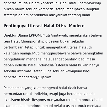
generasi muda. Dalam konteks ini, Gen Halal Championship
bukan hanya sebuah kompetisi, tetapi merupakan langkah
strategis dalam pendidikan masyarakat tentang halal.
Pentingnya Literasi Halal Di Era Modern
Direktur Utama LPPOM, Muti Arintawati, menekankan bahwa
Gen Halal Championship didesain bukan sekadar
perlombaan, tetapi untuk memperkuat literasi halal di
kalangan remaja. Muti menggarisbawahi bahwa peningkatan
pengetahuan mengenai halal sangat penting bagi masa
depan industri halal Indonesia. “Literasi halal bukan hanya
sekedar informasi, tetapi juga sebuah kewajiban bagi
generasi mendatang,” ujarnya.
Pemahaman yang kuat mengenai halal tidak hanya
bermanfaat untuk individu, tetapi juga berdampak pada
ekosistem bisnis. Respons masyarakat terhadap produk halal
akan menjadi pendorong bagi pelaku usaha untuk menjaga