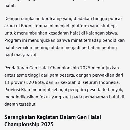
halal.
Dengan rangkaian bootcamp yang diadakan hingga puncak
acara di Bogor, lomba ini menjadi platform yang strategis
untuk menumbuhkan kesadaran halal di kalangan siswa.
Program ini menunjukkan bahwa minat terhadap pendidikan
halal semakin meningkat dan menjadi perhatian penting
bagi masyarakat.
Pendaftaran Gen Halal Championship 2025 menunjukkan
antusiasme tinggi dari para peserta, dengan perwakilan dari
13 provinsi, 20 kota, dan 32 sekolah di seluruh Indonesia.
Provinsi Riau menonjol sebagai pengirim peserta terbanyak,
mengindikasikan fokus yang kuat pada pemahaman halal di
daerah tersebut.
Serangkaian Kegiatan Dalam Gen Halal
Championship 2025