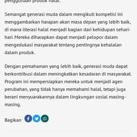
penggunaan produk halal.
Semangat generasi muda dalam mengikuti kompetisi ini
menggambarkan harapan akan masa depan yang lebih baik,
di mana literasi halal menjadi bagian dari kehidupan sehari-
hari. Mereka diharapkan dapat menjadi pelopor dalam
mengedukasi masyarakat tentang pentingnya kehalalan
dalam produk.
Dengan pemahaman yang lebih baik, generasi muda dapat
berkontribusi dalam meningkatkan kesadaran di masyarakat.
Program ini mempersiapkan mereka untuk menjadi agen
perubahan, yang tidak hanya memahami halal, tetapi juga
berani menyuarakannya dalam lingkungan sosial masing-
masing.
Bagikan