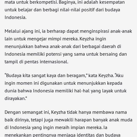
mata untuk berkompetisi. Baginya, ini adalah kesempatan
untuk belajar dan berbagi nilai-nilai positif dari budaya
Indonesia.
Melalui ajang ini, ia berharap dapat menginspirasi anak-anak
lain untuk mengejar mimpi mereka. Keyzha ingin
menunjukkan bahwa anak-anak dari berbagai daerah di
Indonesia memiliki potensi yang sama untuk bersaing dan
tampil di pentas internasional.
“Budaya kita sangat kaya dan beragam,” kata Keyzha. “Aku
ingin momen ini digunakan untuk menunjukkan kepada
dunia bahwa Indonesia memiliki hal-hal yang layak untuk
dirayakan.”
Dengan semangat ini, Keyzha tidak hanya membawa nama
baik dirinya, tetapi juga mewakili harapan banyak anak muda
di Indonesia yang ingin meraih impian mereka. Ia
menekankan pentingnya menjaga identitas dan budaya