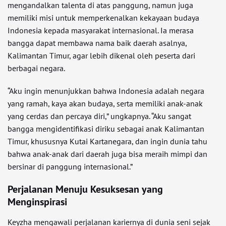
mengandalkan talenta di atas panggung, namun juga
memiliki misi untuk memperkenalkan kekayaan budaya
Indonesia kepada masyarakat internasional. Ia merasa
bangga dapat membawa nama baik daerah asalnya,
Kalimantan Timur, agar lebih dikenal oleh peserta dari
berbagai negara.
“Aku ingin menunjukkan bahwa Indonesia adalah negara
yang ramah, kaya akan budaya, serta memiliki anak-anak
yang cerdas dan percaya diri,” ungkapnya. “Aku sangat
bangga mengidentifikasi diriku sebagai anak Kalimantan
Timur, khususnya Kutai Kartanegara, dan ingin dunia tahu
bahwa anak-anak dari daerah juga bisa meraih mimpi dan
bersinar di panggung internasional.”
Perjalanan Menuju Kesuksesan yang
Menginspirasi
Keyzha mengawali perjalanan kariernya di dunia seni sejak