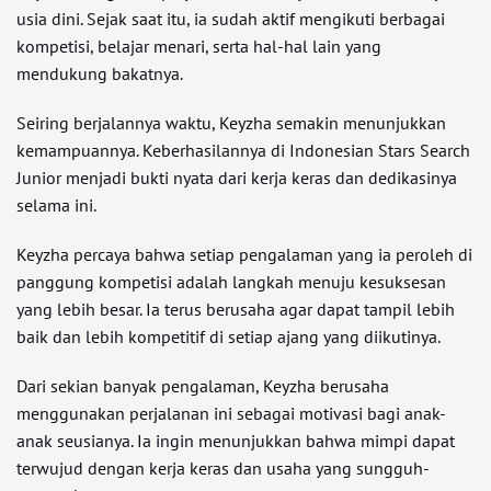
usia dini. Sejak saat itu, ia sudah aktif mengikuti berbagai
kompetisi, belajar menari, serta hal-hal lain yang
mendukung bakatnya.
Seiring berjalannya waktu, Keyzha semakin menunjukkan
kemampuannya. Keberhasilannya di Indonesian Stars Search
Junior menjadi bukti nyata dari kerja keras dan dedikasinya
selama ini.
Keyzha percaya bahwa setiap pengalaman yang ia peroleh di
panggung kompetisi adalah langkah menuju kesuksesan
yang lebih besar. Ia terus berusaha agar dapat tampil lebih
baik dan lebih kompetitif di setiap ajang yang diikutinya.
Dari sekian banyak pengalaman, Keyzha berusaha
menggunakan perjalanan ini sebagai motivasi bagi anak-
anak seusianya. Ia ingin menunjukkan bahwa mimpi dapat
terwujud dengan kerja keras dan usaha yang sungguh-