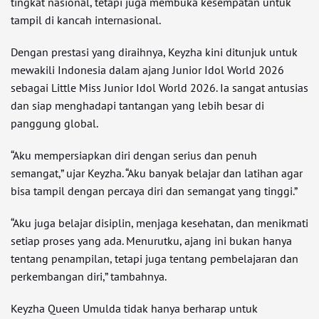
tingkat nasional, tetapi juga membuka kesempatan untuk
tampil di kancah internasional.
Dengan prestasi yang diraihnya, Keyzha kini ditunjuk untuk
mewakili Indonesia dalam ajang Junior Idol World 2026
sebagai Little Miss Junior Idol World 2026. Ia sangat antusias
dan siap menghadapi tantangan yang lebih besar di
panggung global.
“Aku mempersiapkan diri dengan serius dan penuh
semangat,” ujar Keyzha. “Aku banyak belajar dan latihan agar
bisa tampil dengan percaya diri dan semangat yang tinggi.”
“Aku juga belajar disiplin, menjaga kesehatan, dan menikmati
setiap proses yang ada. Menurutku, ajang ini bukan hanya
tentang penampilan, tetapi juga tentang pembelajaran dan
perkembangan diri,” tambahnya.
Keyzha Queen Umulda tidak hanya berharap untuk