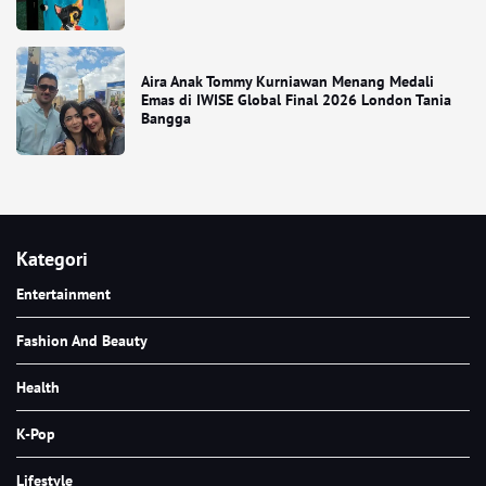
Aira Anak Tommy Kurniawan Menang Medali
Emas di IWISE Global Final 2026 London Tania
Bangga
Kategori
Entertainment
Fashion And Beauty
Health
K-Pop
Lifestyle