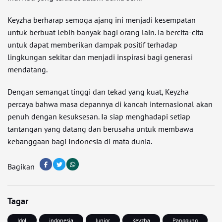
Keyzha berharap semoga ajang ini menjadi kesempatan
untuk berbuat lebih banyak bagi orang lain. Ia bercita-cita
untuk dapat memberikan dampak positif terhadap
lingkungan sekitar dan menjadi inspirasi bagi generasi
mendatang.
Dengan semangat tinggi dan tekad yang kuat, Keyzha
percaya bahwa masa depannya di kancah internasional akan
penuh dengan kesuksesan. Ia siap menghadapi setiap
tantangan yang datang dan berusaha untuk membawa
kebanggaan bagi Indonesia di mata dunia.
Bagikan
Tagar
Idol
indonesia
Junior
Keyzha
Panggung