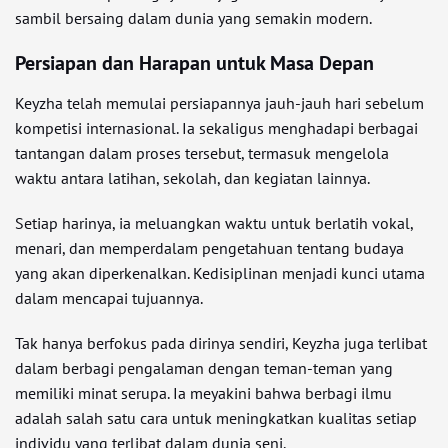
sambil bersaing dalam dunia yang semakin modern.
Persiapan dan Harapan untuk Masa Depan
Keyzha telah memulai persiapannya jauh-jauh hari sebelum
kompetisi internasional. Ia sekaligus menghadapi berbagai
tantangan dalam proses tersebut, termasuk mengelola
waktu antara latihan, sekolah, dan kegiatan lainnya.
Setiap harinya, ia meluangkan waktu untuk berlatih vokal,
menari, dan memperdalam pengetahuan tentang budaya
yang akan diperkenalkan. Kedisiplinan menjadi kunci utama
dalam mencapai tujuannya.
Tak hanya berfokus pada dirinya sendiri, Keyzha juga terlibat
dalam berbagi pengalaman dengan teman-teman yang
memiliki minat serupa. Ia meyakini bahwa berbagi ilmu
adalah salah satu cara untuk meningkatkan kualitas setiap
individu yang terlibat dalam dunia seni.