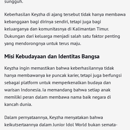
sungguh.
Keberhasilan Keyzha di ajang tersebut tidak hanya membawa
kebanggaan bagi dirinya sendiri, tetapi juga bagi
keluarganya dan komunitasnya di Kalimantan Timur.
Dukungan dari keluarga menjadi salah satu faktor penting
yang mendorongnya untuk terus maju.
Misi Kebudayaan dan Identitas Bangsa
Keyzha ingin memastikan bahwa keberhasilannya tidak
hanya membawanya ke puncak karier, tetapi juga berfungsi
sebagai platform untuk memperkenalkan budaya dan
warisan Indonesia. Ia memandang bahwa setiap anak
memiliki peran dalam membawa nama baik negara di
kancah dunia.
Dalam pernyataannya, Keyzha menyatakan bahwa
keikutsertaannya dalam Junior Idol World bukan semata-