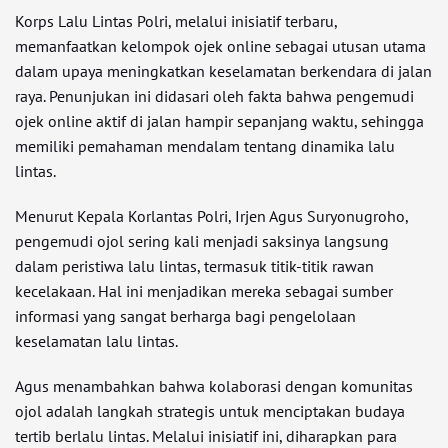
Korps Lalu Lintas Polri, melalui inisiatif terbaru,
memanfaatkan kelompok ojek online sebagai utusan utama
dalam upaya meningkatkan keselamatan berkendara di jalan
raya. Penunjukan ini didasari oleh fakta bahwa pengemudi
ojek online aktif di jalan hampir sepanjang waktu, sehingga
memiliki pemahaman mendalam tentang dinamika lalu
lintas.
Menurut Kepala Korlantas Polri, Irjen Agus Suryonugroho,
pengemudi ojol sering kali menjadi saksinya langsung
dalam peristiwa lalu lintas, termasuk titik-titik rawan
kecelakaan. Hal ini menjadikan mereka sebagai sumber
informasi yang sangat berharga bagi pengelolaan
keselamatan lalu lintas.
Agus menambahkan bahwa kolaborasi dengan komunitas
ojol adalah langkah strategis untuk menciptakan budaya
tertib berlalu lintas. Melalui inisiatif ini, diharapkan para