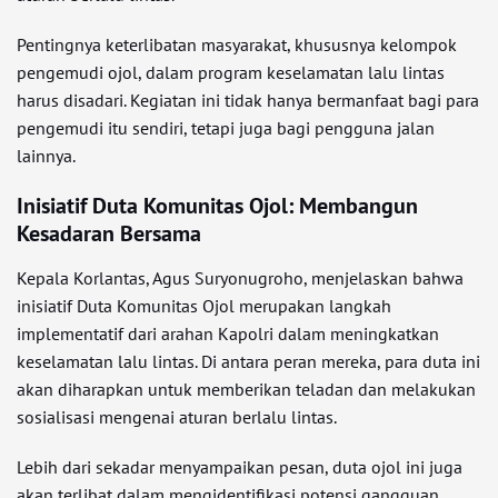
Pentingnya keterlibatan masyarakat, khususnya kelompok
pengemudi ojol, dalam program keselamatan lalu lintas
harus disadari. Kegiatan ini tidak hanya bermanfaat bagi para
pengemudi itu sendiri, tetapi juga bagi pengguna jalan
lainnya.
Inisiatif Duta Komunitas Ojol: Membangun
Kesadaran Bersama
Kepala Korlantas, Agus Suryonugroho, menjelaskan bahwa
inisiatif Duta Komunitas Ojol merupakan langkah
implementatif dari arahan Kapolri dalam meningkatkan
keselamatan lalu lintas. Di antara peran mereka, para duta ini
akan diharapkan untuk memberikan teladan dan melakukan
sosialisasi mengenai aturan berlalu lintas.
Lebih dari sekadar menyampaikan pesan, duta ojol ini juga
akan terlibat dalam mengidentifikasi potensi gangguan