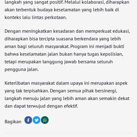
langkah yang sangat positif. Melalui kolaborasi, diharapkan
akan terbentuk budaya keselamatan yang lebih baik di
konteks lalu lintas perkotaan.
Dengan meningkatkan kesadaran dan memperkuat edukasi,
diharapkan bisa tercipta suasana berkendara yang lebih
aman bagi seluruh masyarakat. Program ini menjadi bukti
bahwa keselamatan jalan bukan hanya tugas kepolisian,
tetapi merupakan tanggung jawab bersama seluruh
pengguna jalan.
Keterlibatan masyarakat dalam upaya ini merupakan aspek
yang tak terpisahkan. Dengan semua pihak bersinergi,
langkah menuju jalan yang lebih aman akan semakin dekat
dan dapat terwujud dengan efektif.
Bagikan