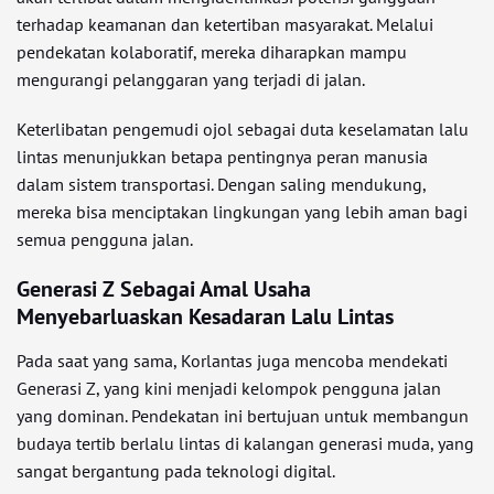
terhadap keamanan dan ketertiban masyarakat. Melalui
pendekatan kolaboratif, mereka diharapkan mampu
mengurangi pelanggaran yang terjadi di jalan.
Keterlibatan pengemudi ojol sebagai duta keselamatan lalu
lintas menunjukkan betapa pentingnya peran manusia
dalam sistem transportasi. Dengan saling mendukung,
mereka bisa menciptakan lingkungan yang lebih aman bagi
semua pengguna jalan.
Generasi Z Sebagai Amal Usaha
Menyebarluaskan Kesadaran Lalu Lintas
Pada saat yang sama, Korlantas juga mencoba mendekati
Generasi Z, yang kini menjadi kelompok pengguna jalan
yang dominan. Pendekatan ini bertujuan untuk membangun
budaya tertib berlalu lintas di kalangan generasi muda, yang
sangat bergantung pada teknologi digital.