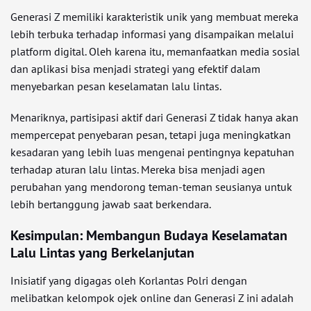
Generasi Z memiliki karakteristik unik yang membuat mereka
lebih terbuka terhadap informasi yang disampaikan melalui
platform digital. Oleh karena itu, memanfaatkan media sosial
dan aplikasi bisa menjadi strategi yang efektif dalam
menyebarkan pesan keselamatan lalu lintas.
Menariknya, partisipasi aktif dari Generasi Z tidak hanya akan
mempercepat penyebaran pesan, tetapi juga meningkatkan
kesadaran yang lebih luas mengenai pentingnya kepatuhan
terhadap aturan lalu lintas. Mereka bisa menjadi agen
perubahan yang mendorong teman-teman seusianya untuk
lebih bertanggung jawab saat berkendara.
Kesimpulan: Membangun Budaya Keselamatan
Lalu Lintas yang Berkelanjutan
Inisiatif yang digagas oleh Korlantas Polri dengan
melibatkan kelompok ojek online dan Generasi Z ini adalah