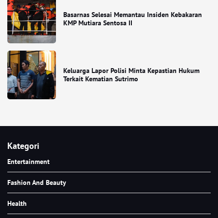
Basarnas Selesai Memantau Insiden Kebakaran
KMP Mutiara Sentosa II
Keluarga Lapor Polisi Minta Kepastian Hukum
Terkait Kematian Sutrimo
Kategori
Entertainment
Fashion And Beauty
Health