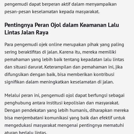
pengemudi dapat berperan aktif dalam menyampaikan
pesan-pesan keselamatan kepada masyarakat.
Pentingnya Peran Ojol dalam Keamanan Lalu
Lintas Jalan Raya
Para pengemudi ojek online merupakan pihak yang paling
sering beraktifitas di jalan. Karena itu, mereka memiliki
pemahaman yang lebih baik tentang kepadatan lalu lintas
dan situasi darurat. Keterampilan dan pemahaman ini, jika
difungsikan dengan baik, bisa memberikan kontribusi
signifikan dalam meningkatkan keselamatan di jalan.
Melalui peran ini, pengemudi ojol dapat berfungsi sebagai
penghubung antara institusi kepolisian dan masyarakat.
Dengan pendekatan yang lebih humanis, diharapkan mereka
bisa menjembatani komunikasi yang baik dan efektif untuk
mengedukasi masyarakat mengenai pentingnya mematuhi
aturan berlalu lintas.