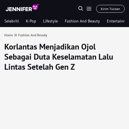
Kirim Tulisan
Selebriti
K-Pop
Lifestyle
Fashion And Beauty
Entertainme
Home
Fashion And Beauty
Korlantas Menjadikan Ojol
Sebagai Duta Keselamatan Lalu
Lintas Setelah Gen Z