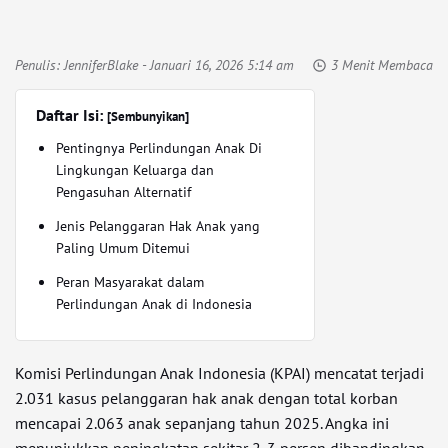
Penulis:
JenniferBlake
- Januari 16, 2026 5:14 am
3 Menit Membaca
Daftar Isi:
[Sembunyikan]
Pentingnya Perlindungan Anak Di
Lingkungan Keluarga dan
Pengasuhan Alternatif
Jenis Pelanggaran Hak Anak yang
Paling Umum Ditemui
Peran Masyarakat dalam
Perlindungan Anak di Indonesia
Komisi Perlindungan Anak Indonesia (KPAI) mencatat terjadi
2.031 kasus pelanggaran hak anak dengan total korban
mencapai 2.063 anak sepanjang tahun 2025. Angka ini