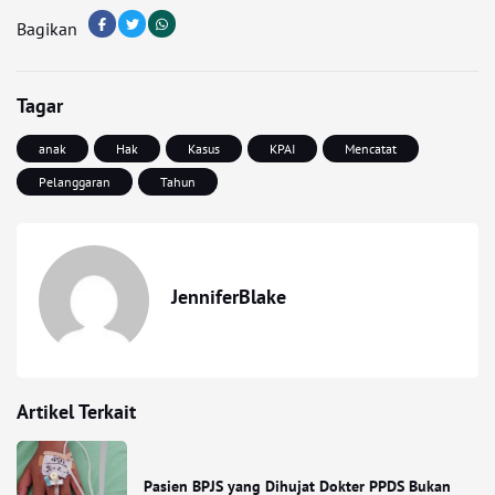
Bagikan
Tagar
anak
Hak
Kasus
KPAI
Mencatat
Pelanggaran
Tahun
JenniferBlake
Artikel Terkait
Pasien BPJS yang Dihujat Dokter PPDS Bukan