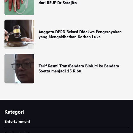
dari RSUP Dr Sardjito
Anggota DPRD Bekasi Didakwa Pengeroyokan
yang Mengakibatkan Korban Luka
Tarif Resmi TransBandara Blok M ke Bandara
Soetta menjadi 15 Ribu
Kategori
Entertainment