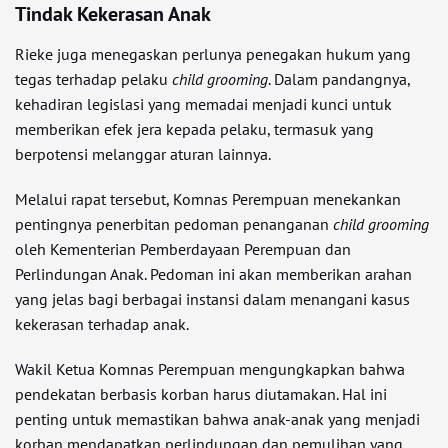
Tindak Kekerasan Anak
Rieke juga menegaskan perlunya penegakan hukum yang
tegas terhadap pelaku
child grooming
. Dalam pandangnya,
kehadiran legislasi yang memadai menjadi kunci untuk
memberikan efek jera kepada pelaku, termasuk yang
berpotensi melanggar aturan lainnya.
Melalui rapat tersebut, Komnas Perempuan menekankan
pentingnya penerbitan pedoman penanganan
child grooming
oleh Kementerian Pemberdayaan Perempuan dan
Perlindungan Anak. Pedoman ini akan memberikan arahan
yang jelas bagi berbagai instansi dalam menangani kasus
kekerasan terhadap anak.
Wakil Ketua Komnas Perempuan mengungkapkan bahwa
pendekatan berbasis korban harus diutamakan. Hal ini
penting untuk memastikan bahwa anak-anak yang menjadi
korban mendapatkan perlindungan dan pemulihan yang