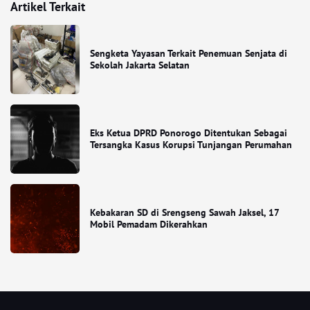
Artikel Terkait
Sengketa Yayasan Terkait Penemuan Senjata di
Sekolah Jakarta Selatan
Eks Ketua DPRD Ponorogo Ditentukan Sebagai
Tersangka Kasus Korupsi Tunjangan Perumahan
Kebakaran SD di Srengseng Sawah Jaksel, 17
Mobil Pemadam Dikerahkan