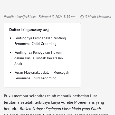
Penulis:
JenniferBlake
- Februari 3, 2026 5:55 am
3 Menit Membaca
Daftar Isi:
[Sembunyikan]
Pentingnya Pembahasan tentang
Fenomena Child Grooming
Pentingnya Penegakan Hukum
dalam Kasus Tindak Kekerasan
Anak
Peran Masyarakat dalam Mencegah
Fenomena Child Grooming
Buku memoar selebritas telah menarik perhatian luas,
terutama setelah terbitnya karya Aurelie Moeremans yang
berjudul
Broken Strings: Kepingan Masa Muda yang Patah
.