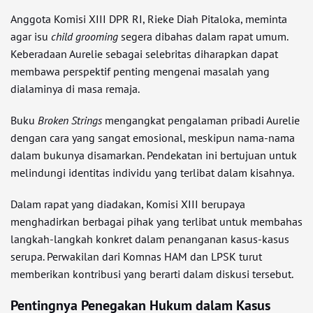
Anggota Komisi XIII DPR RI, Rieke Diah Pitaloka, meminta
agar isu
child grooming
segera dibahas dalam rapat umum.
Keberadaan Aurelie sebagai selebritas diharapkan dapat
membawa perspektif penting mengenai masalah yang
dialaminya di masa remaja.
Buku
Broken Strings
mengangkat pengalaman pribadi Aurelie
dengan cara yang sangat emosional, meskipun nama-nama
dalam bukunya disamarkan. Pendekatan ini bertujuan untuk
melindungi identitas individu yang terlibat dalam kisahnya.
Dalam rapat yang diadakan, Komisi XIII berupaya
menghadirkan berbagai pihak yang terlibat untuk membahas
langkah-langkah konkret dalam penanganan kasus-kasus
serupa. Perwakilan dari Komnas HAM dan LPSK turut
memberikan kontribusi yang berarti dalam diskusi tersebut.
Pentingnya Penegakan Hukum dalam Kasus