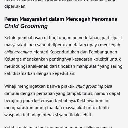
diperlukan.
Peran Masyarakat dalam Mencegah Fenomena
Child Grooming
Selain pembahasan di lingkungan pemerintahan, partisipasi
masyarakat juga sangat diperlukan dalam upaya mencegah
child grooming
. Menteri Kependudukan dan Pembangunan
Keluarga menekankan pentingnya kesadaran kolektif untuk
melindungi anak-anak dari tindakan manipulatif yang sering
kali disamarkan dengan kepedulian.
Wihaji mengingatkan bahwa praktik
child grooming
bisa
dimulai dengan perhatian yang tampak tulus, namun dapat
berujung pada kekerasan berbahaya. Kekhawatiran ini
mengharuskan orang tua dan masyarakat untuk lebih
waspada terhadap interaksi yang tidak sehat.
Ketidakpahaman tentang modus-modus
child grooming