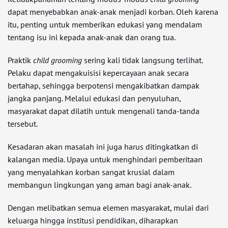
dapat menyebabkan anak-anak menjadi korban. Oleh karena
itu, penting untuk memberikan edukasi yang mendalam
tentang isu ini kepada anak-anak dan orang tua.
Praktik
child grooming
sering kali tidak langsung terlihat.
Pelaku dapat mengakuisisi kepercayaan anak secara
bertahap, sehingga berpotensi mengakibatkan dampak
jangka panjang. Melalui edukasi dan penyuluhan,
masyarakat dapat dilatih untuk mengenali tanda-tanda
tersebut.
Kesadaran akan masalah ini juga harus ditingkatkan di
kalangan media. Upaya untuk menghindari pemberitaan
yang menyalahkan korban sangat krusial dalam
membangun lingkungan yang aman bagi anak-anak.
Dengan melibatkan semua elemen masyarakat, mulai dari
keluarga hingga institusi pendidikan, diharapkan