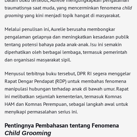
Dalam buku tersebut, Aurelie mengungkapkan pengalaman
traumatisnya saat muda, yang mencerminkan fenomena
child
grooming
yang kini menjadi topik hangat di masyarakat.
Melalui penulisan ini, Aurelie berusaha membongkar
pengalaman gelapnya dan meningkatkan kesadaran publik
tentang potensi bahaya pada anak-anak. Isu ini semakin
diperhatikan oleh berbagai lembaga, termasuk pemerintah
dan organisasi masyarakat sipil.
Menyusul terbitnya buku tersebut, DPR RI segera menggelar
Rapat Dengar Pendapat (RDP) untuk membahas fenomena
manipulasi hubungan terhadap anak di bawah umur. Rapat
ini melibatkan sejumlah kementerian, termasuk Komnas
HAM dan Komnas Perempuan, sebagai langkah awal untuk
menyikapi permasalahan serius ini.
Pentingnya Pembahasan tentang Fenomena
Child Grooming