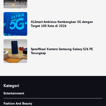
XLSmart Ambisius Kembangkan 5G dengan
Target 100 Kota di 2026
Spesifikasi Kamera Samsung Galaxy S26 FE
Terungkap
Kategori
Entertainment
Fashion And Beauty