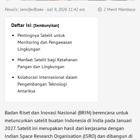
Penulis:
JenniferBlake
- Juli 9, 2026 11:42 am
2 Menit Membaca
Daftar Isi:
[Sembunyikan]
Pentingnya Satelit untuk
Monitoring dan Pengawasan
Lingkungan
Manfaat Satelit bagi Ketahanan
Pangan dan Lingkungan
Kolaborasi Internasional dalam
Pengembangan Teknologi
Antariksa
Badan Riset dan Inovasi Nasional (BRIN) berencana untuk
meluncurkan satelit buatan Indonesia di India pada Januari
2027. Satelit ini merupakan hasil dari kerjasama dengan
Indian Space Research Organisation (ISRO) dan dibangun di