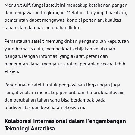
Menurut Arif, fungsi satelit ini mencakup ketahanan pangan
dan pengawasan lingkungan. Melalui citra yang dihasilkan,
pemerintah dapat mengawasi kondisi pertanian, kualitas
tanah, dan dampak perubahan iklim.
Pemantauan satelit memungkinkan pengambilan keputusan
yang berbasis data, memperkuat kebijakan ketahanan
pangan. Dengan informasi yang akurat, petani dan
pemerintah dapat mengatur strategi pertanian secara lebih
efisien.
Penggunaan satelit untuk pengawasan lingkungan juga
sangat vital. Ini mencakup pemantauan hutan, kualitas air,
dan perubahan lahan yang bisa berdampak pada
biodiversitas dan kesehatan ekosistem.
Kolaborasi Internasional dalam Pengembangan
Teknologi Antariksa