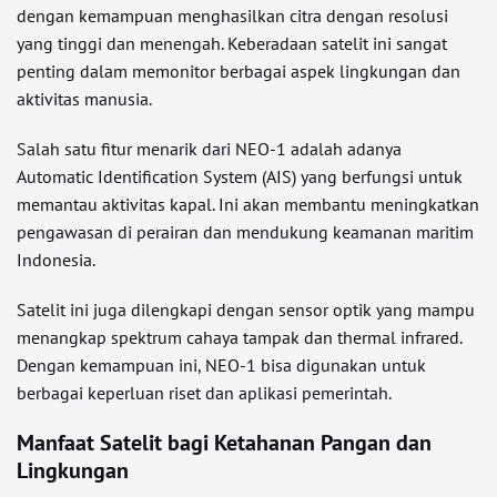
dengan kemampuan menghasilkan citra dengan resolusi
yang tinggi dan menengah. Keberadaan satelit ini sangat
penting dalam memonitor berbagai aspek lingkungan dan
aktivitas manusia.
Salah satu fitur menarik dari NEO-1 adalah adanya
Automatic Identification System (AIS) yang berfungsi untuk
memantau aktivitas kapal. Ini akan membantu meningkatkan
pengawasan di perairan dan mendukung keamanan maritim
Indonesia.
Satelit ini juga dilengkapi dengan sensor optik yang mampu
menangkap spektrum cahaya tampak dan thermal infrared.
Dengan kemampuan ini, NEO-1 bisa digunakan untuk
berbagai keperluan riset dan aplikasi pemerintah.
Manfaat Satelit bagi Ketahanan Pangan dan
Lingkungan