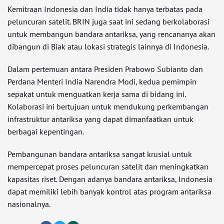
Kemitraan Indonesia dan India tidak hanya terbatas pada
peluncuran satelit. BRIN juga saat ini sedang berkolaborasi
untuk membangun bandara antariksa, yang rencananya akan
dibangun di Biak atau lokasi strategis lainnya di Indonesia.
Dalam pertemuan antara Presiden Prabowo Subianto dan
Perdana Menteri India Narendra Modi, kedua pemimpin
sepakat untuk menguatkan kerja sama di bidang ini.
Kolaborasi ini bertujuan untuk mendukung perkembangan
infrastruktur antariksa yang dapat dimanfaatkan untuk
berbagai kepentingan.
Pembangunan bandara antariksa sangat krusial untuk
mempercepat proses peluncuran satelit dan meningkatkan
kapasitas riset. Dengan adanya bandara antariksa, Indonesia
dapat memiliki lebih banyak kontrol atas program antariksa
nasionalnya.