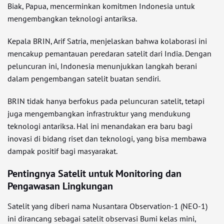
Biak, Papua, mencerminkan komitmen Indonesia untuk
mengembangkan teknologi antariksa.
Kepala BRIN, Arif Satria, menjelaskan bahwa kolaborasi ini
mencakup pemantauan peredaran satelit dari India. Dengan
peluncuran ini, Indonesia menunjukkan langkah berani
dalam pengembangan satelit buatan sendiri.
BRIN tidak hanya berfokus pada peluncuran satelit, tetapi
juga mengembangkan infrastruktur yang mendukung
teknologi antariksa. Hal ini menandakan era baru bagi
inovasi di bidang riset dan teknologi, yang bisa membawa
dampak positif bagi masyarakat.
Pentingnya Satelit untuk Monitoring dan
Pengawasan Lingkungan
Satelit yang diberi nama Nusantara Observation-1 (NEO-1)
ini dirancang sebagai satelit observasi Bumi kelas mini,