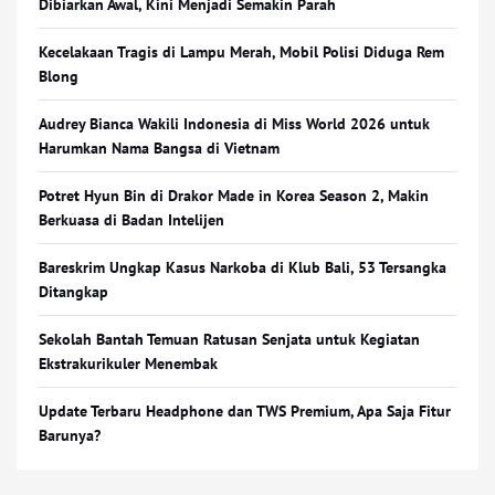
Dibiarkan Awal, Kini Menjadi Semakin Parah
Kecelakaan Tragis di Lampu Merah, Mobil Polisi Diduga Rem
Blong
Audrey Bianca Wakili Indonesia di Miss World 2026 untuk
Harumkan Nama Bangsa di Vietnam
Potret Hyun Bin di Drakor Made in Korea Season 2, Makin
Berkuasa di Badan Intelijen
Bareskrim Ungkap Kasus Narkoba di Klub Bali, 53 Tersangka
Ditangkap
Sekolah Bantah Temuan Ratusan Senjata untuk Kegiatan
Ekstrakurikuler Menembak
Update Terbaru Headphone dan TWS Premium, Apa Saja Fitur
Barunya?