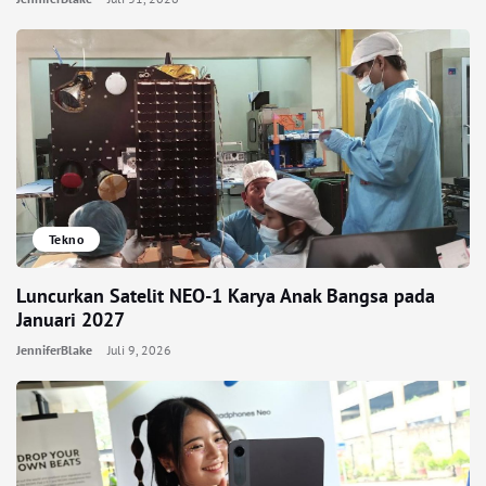
Tekno
Luncurkan Satelit NEO-1 Karya Anak Bangsa pada
Januari 2027
JenniferBlake
Juli 9, 2026