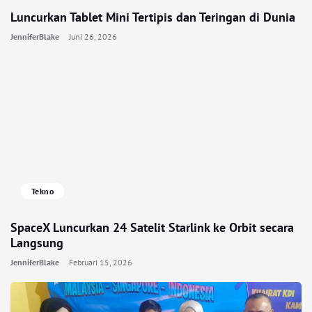
Luncurkan Tablet Mini Tertipis dan Teringan di Dunia
JenniferBlake
Juni 26, 2026
Tekno
SpaceX Luncurkan 24 Satelit Starlink ke Orbit secara
Langsung
JenniferBlake
Februari 15, 2026