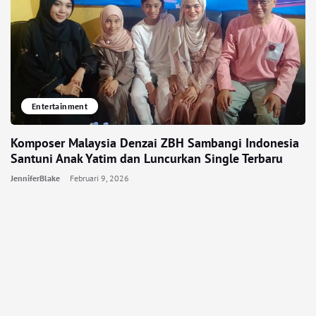
Entertainment
Komposer Malaysia Denzai ZBH Sambangi Indonesia
Santuni Anak Yatim dan Luncurkan Single Terbaru
JenniferBlake
Februari 9, 2026