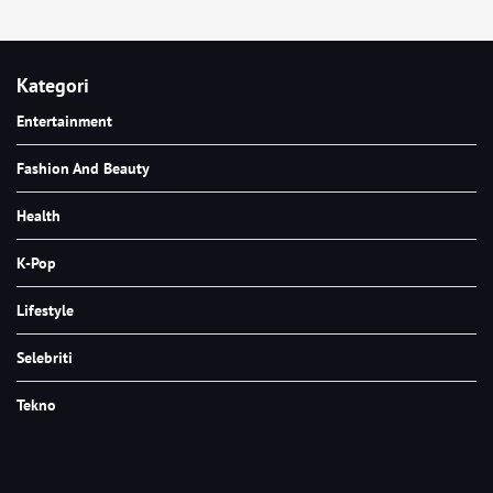
Kategori
Entertainment
Fashion And Beauty
Health
K-Pop
Lifestyle
Selebriti
Tekno