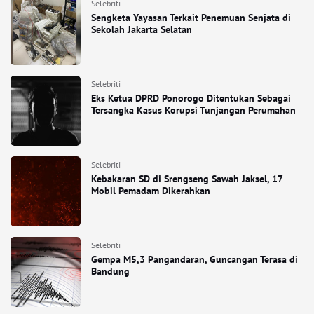
Selebriti
Sengketa Yayasan Terkait Penemuan Senjata di
Sekolah Jakarta Selatan
Selebriti
Eks Ketua DPRD Ponorogo Ditentukan Sebagai
Tersangka Kasus Korupsi Tunjangan Perumahan
Selebriti
Kebakaran SD di Srengseng Sawah Jaksel, 17
Mobil Pemadam Dikerahkan
Selebriti
Gempa M5,3 Pangandaran, Guncangan Terasa di
Bandung