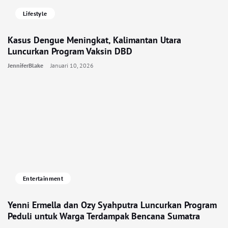
Lifestyle
Kasus Dengue Meningkat, Kalimantan Utara
Luncurkan Program Vaksin DBD
JenniferBlake
Januari 10, 2026
Entertainment
Yenni Ermella dan Ozy Syahputra Luncurkan Program
Peduli untuk Warga Terdampak Bencana Sumatra