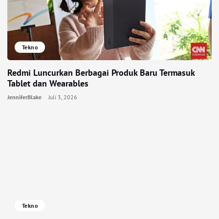
Tekno
Redmi Luncurkan Berbagai Produk Baru Termasuk
Tablet dan Wearables
JenniferBlake
Juli 3, 2026
Tekno