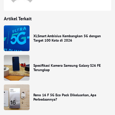
Artikel Terkait
XLSmart Ambisius Kembangkan 5G dengan
Target 100 Kota di 2026
Spesifikasi Kamera Samsung Galaxy S26 FE
Terungkap
Reno 16 F 5G Eco Pack Dikeluarkan, Apa
Perbedaannya?