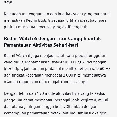
daya.
Kemudahan penggunaan dan kualitas suara yang mumpuni
menjadikan Redmi Buds 8 sebagai pilihan ideal bagi para
pecinta musik atau mereka yang aktif bergerak.
Redmi Watch 6 dengan Fitur Canggih untuk
Pemantauan Aktivitas Sehari-hari
Redmi Watch 6 juga menjadi salah satu produk unggulan
yang dirilis. Menampilkan layar AMOLED 2,07 inci dengan
bezel tipis, jam tangan pintar ini memiliki refresh rate 60 Hz
dan tingkat kecerahan mencapai 2.000 nits, membuatnya
nyaman digunakan di berbagai kondisi cahaya.
Dengan lebih dari 150 mode aktivitas fisik yang tersedia,
pengguna dapat memantau berbagai jenis kegiatan, mulai
dari olahraga ringan hingga berat. Ditambah dengan
kemampuan pemantauan detak jantung, saturasi oksigen,