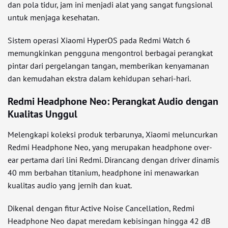
dan pola tidur, jam ini menjadi alat yang sangat fungsional
untuk menjaga kesehatan.
Sistem operasi Xiaomi HyperOS pada Redmi Watch 6
memungkinkan pengguna mengontrol berbagai perangkat
pintar dari pergelangan tangan, memberikan kenyamanan
dan kemudahan ekstra dalam kehidupan sehari-hari.
Redmi Headphone Neo: Perangkat Audio dengan
Kualitas Unggul
Melengkapi koleksi produk terbarunya, Xiaomi meluncurkan
Redmi Headphone Neo, yang merupakan headphone over-
ear pertama dari lini Redmi. Dirancang dengan driver dinamis
40 mm berbahan titanium, headphone ini menawarkan
kualitas audio yang jernih dan kuat.
Dikenal dengan fitur Active Noise Cancellation, Redmi
Headphone Neo dapat meredam kebisingan hingga 42 dB