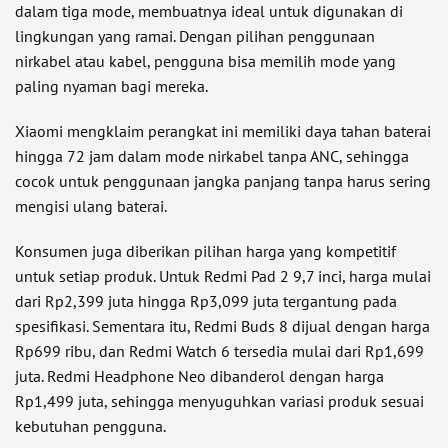
dalam tiga mode, membuatnya ideal untuk digunakan di
lingkungan yang ramai. Dengan pilihan penggunaan
nirkabel atau kabel, pengguna bisa memilih mode yang
paling nyaman bagi mereka.
Xiaomi mengklaim perangkat ini memiliki daya tahan baterai
hingga 72 jam dalam mode nirkabel tanpa ANC, sehingga
cocok untuk penggunaan jangka panjang tanpa harus sering
mengisi ulang baterai.
Konsumen juga diberikan pilihan harga yang kompetitif
untuk setiap produk. Untuk Redmi Pad 2 9,7 inci, harga mulai
dari Rp2,399 juta hingga Rp3,099 juta tergantung pada
spesifikasi. Sementara itu, Redmi Buds 8 dijual dengan harga
Rp699 ribu, dan Redmi Watch 6 tersedia mulai dari Rp1,699
juta. Redmi Headphone Neo dibanderol dengan harga
Rp1,499 juta, sehingga menyuguhkan variasi produk sesuai
kebutuhan pengguna.