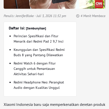
Penulis:
JenniferBlake
- Juli 3, 2026 11:32 pm
4 Menit Membaca
Daftar Isi:
[Sembunyikan]
Perincian Spesifikasi dan Fitur
Menarik dari Redmi Pad 2 9,7 Inci
Keunggulan dan Spesifikasi Redmi
Buds 8 yang Pantang Dilewatkan
Redmi Watch 6 dengan Fitur
Canggih untuk Pemantauan
Aktivitas Sehari-hari
Redmi Headphone Neo: Perangkat
Audio dengan Kualitas Unggul
Xiaomi Indonesia baru saja memperkenalkan deretan produk