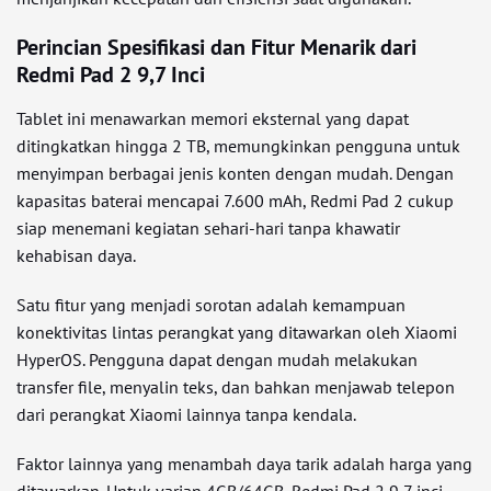
Perincian Spesifikasi dan Fitur Menarik dari
Redmi Pad 2 9,7 Inci
Tablet ini menawarkan memori eksternal yang dapat
ditingkatkan hingga 2 TB, memungkinkan pengguna untuk
menyimpan berbagai jenis konten dengan mudah. Dengan
kapasitas baterai mencapai 7.600 mAh, Redmi Pad 2 cukup
siap menemani kegiatan sehari-hari tanpa khawatir
kehabisan daya.
Satu fitur yang menjadi sorotan adalah kemampuan
konektivitas lintas perangkat yang ditawarkan oleh Xiaomi
HyperOS. Pengguna dapat dengan mudah melakukan
transfer file, menyalin teks, dan bahkan menjawab telepon
dari perangkat Xiaomi lainnya tanpa kendala.
Faktor lainnya yang menambah daya tarik adalah harga yang