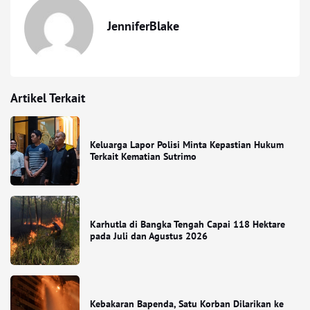
JenniferBlake
Artikel Terkait
Keluarga Lapor Polisi Minta Kepastian Hukum
Terkait Kematian Sutrimo
Karhutla di Bangka Tengah Capai 118 Hektare
pada Juli dan Agustus 2026
Kebakaran Bapenda, Satu Korban Dilarikan ke