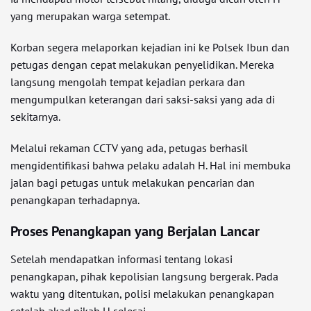
yang merupakan warga setempat.
Korban segera melaporkan kejadian ini ke Polsek Ibun dan
petugas dengan cepat melakukan penyelidikan. Mereka
langsung mengolah tempat kejadian perkara dan
mengumpulkan keterangan dari saksi-saksi yang ada di
sekitarnya.
Melalui rekaman CCTV yang ada, petugas berhasil
mengidentifikasi bahwa pelaku adalah H. Hal ini membuka
jalan bagi petugas untuk melakukan pencarian dan
penangkapan terhadapnya.
Proses Penangkapan yang Berjalan Lancar
Setelah mendapatkan informasi tentang lokasi
penangkapan, pihak kepolisian langsung bergerak. Pada
waktu yang ditentukan, polisi melakukan penangkapan