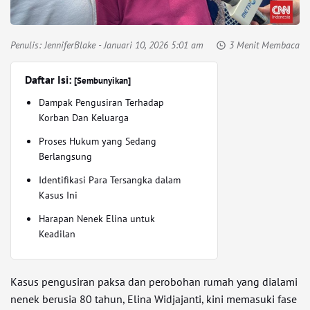
Penulis:
JenniferBlake
- Januari 10, 2026 5:01 am
3 Menit Membaca
Daftar Isi:
[Sembunyikan]
Dampak Pengusiran Terhadap
Korban Dan Keluarga
Proses Hukum yang Sedang
Berlangsung
Identifikasi Para Tersangka dalam
Kasus Ini
Harapan Nenek Elina untuk
Keadilan
Kasus pengusiran paksa dan perobohan rumah yang dialami
nenek berusia 80 tahun, Elina Widjajanti, kini memasuki fase