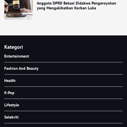
Anggota DPRD Bekasi Didakwa Pengeroyokan
yang Mengakibatkan Korban Luka
Kategori
Entertainment
Fashion And Beauty
Health
K-Pop
Lifestyle
Selebriti