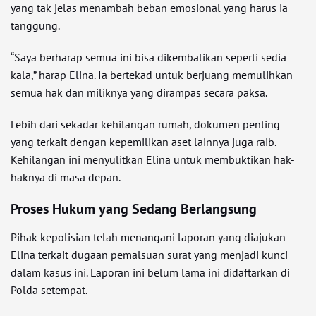
yang tak jelas menambah beban emosional yang harus ia
tanggung.
“Saya berharap semua ini bisa dikembalikan seperti sedia
kala,” harap Elina. Ia bertekad untuk berjuang memulihkan
semua hak dan miliknya yang dirampas secara paksa.
Lebih dari sekadar kehilangan rumah, dokumen penting
yang terkait dengan kepemilikan aset lainnya juga raib.
Kehilangan ini menyulitkan Elina untuk membuktikan hak-
haknya di masa depan.
Proses Hukum yang Sedang Berlangsung
Pihak kepolisian telah menangani laporan yang diajukan
Elina terkait dugaan pemalsuan surat yang menjadi kunci
dalam kasus ini. Laporan ini belum lama ini didaftarkan di
Polda setempat.