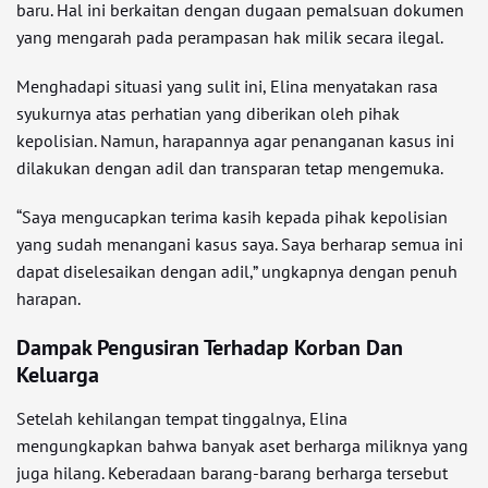
baru. Hal ini berkaitan dengan dugaan pemalsuan dokumen
yang mengarah pada perampasan hak milik secara ilegal.
Menghadapi situasi yang sulit ini, Elina menyatakan rasa
syukurnya atas perhatian yang diberikan oleh pihak
kepolisian. Namun, harapannya agar penanganan kasus ini
dilakukan dengan adil dan transparan tetap mengemuka.
“Saya mengucapkan terima kasih kepada pihak kepolisian
yang sudah menangani kasus saya. Saya berharap semua ini
dapat diselesaikan dengan adil,” ungkapnya dengan penuh
harapan.
Dampak Pengusiran Terhadap Korban Dan
Keluarga
Setelah kehilangan tempat tinggalnya, Elina
mengungkapkan bahwa banyak aset berharga miliknya yang
juga hilang. Keberadaan barang-barang berharga tersebut