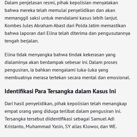
Dalam penjelasan resmi, pihak kepolisian menyatakan
bahwa mereka telah memulai penyelidikan dan akan
memanggil saksi untuk mendalami kasus lebih lanjut.
Kombes Jules Abraham Abast dari Polda Jatim memastikan
bahwa laporan dari Elina telah diterima dan pengusutannya
tengah berjalan.
Elina tidak menyangka bahwa tindak kekerasan yang
dialaminya akan berdampak sebesar ini. Dalam proses
pengusiran, ia bahkan mengalami luka-luka yang
membuatnya merasa tertekan secara mental dan emosional.
Identifikasi Para Tersangka dalam Kasus Ini
Dari hasil penyelidikan, pihak kepolisian telah menangkap
empat orang yang diduga terlibat dalam pengusiran ini.
Tersangka tersebut diidentifikasi sebagai Samuel Adi
Kristanto, Muhammad Yasin, SY alias Klowor, dan WE.