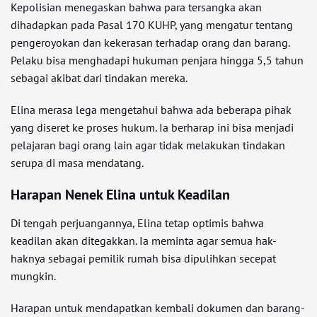
Kepolisian menegaskan bahwa para tersangka akan
dihadapkan pada Pasal 170 KUHP, yang mengatur tentang
pengeroyokan dan kekerasan terhadap orang dan barang.
Pelaku bisa menghadapi hukuman penjara hingga 5,5 tahun
sebagai akibat dari tindakan mereka.
Elina merasa lega mengetahui bahwa ada beberapa pihak
yang diseret ke proses hukum. Ia berharap ini bisa menjadi
pelajaran bagi orang lain agar tidak melakukan tindakan
serupa di masa mendatang.
Harapan Nenek Elina untuk Keadilan
Di tengah perjuangannya, Elina tetap optimis bahwa
keadilan akan ditegakkan. Ia meminta agar semua hak-
haknya sebagai pemilik rumah bisa dipulihkan secepat
mungkin.
Harapan untuk mendapatkan kembali dokumen dan barang-