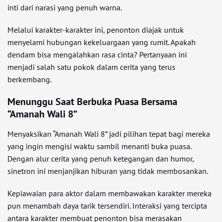
inti dari narasi yang penuh warna.
Melalui karakter-karakter ini, penonton diajak untuk
menyelami hubungan kekeluargaan yang rumit. Apakah
dendam bisa mengalahkan rasa cinta? Pertanyaan ini
menjadi salah satu pokok dalam cerita yang terus
berkembang.
Menunggu Saat Berbuka Puasa Bersama
“Amanah Wali 8”
Menyaksikan “Amanah Wali 8” jadi pilihan tepat bagi mereka
yang ingin mengisi waktu sambil menanti buka puasa.
Dengan alur cerita yang penuh ketegangan dan humor,
sinetron ini menjanjikan hiburan yang tidak membosankan.
Kepiawaian para aktor dalam membawakan karakter mereka
pun menambah daya tarik tersendiri. Interaksi yang tercipta
antara karakter membuat penonton bisa merasakan