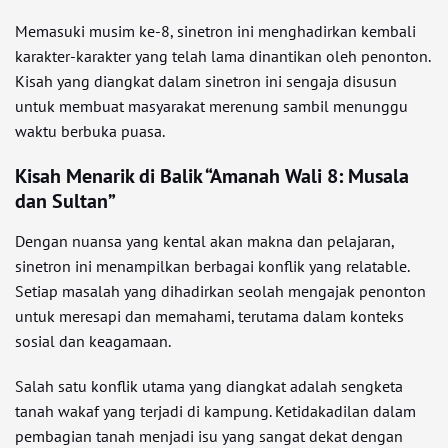
Memasuki musim ke-8, sinetron ini menghadirkan kembali
karakter-karakter yang telah lama dinantikan oleh penonton.
Kisah yang diangkat dalam sinetron ini sengaja disusun
untuk membuat masyarakat merenung sambil menunggu
waktu berbuka puasa.
Kisah Menarik di Balik “Amanah Wali 8: Musala
dan Sultan”
Dengan nuansa yang kental akan makna dan pelajaran,
sinetron ini menampilkan berbagai konflik yang relatable.
Setiap masalah yang dihadirkan seolah mengajak penonton
untuk meresapi dan memahami, terutama dalam konteks
sosial dan keagamaan.
Salah satu konflik utama yang diangkat adalah sengketa
tanah wakaf yang terjadi di kampung. Ketidakadilan dalam
pembagian tanah menjadi isu yang sangat dekat dengan