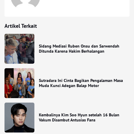
Artikel Terkait
Sidang Mediasi Ruben Onsu dan Sarwendah
Ditunda Karena Hakim Berhalangan
Sutradara Ini Cinta Bagikan Pengalaman Masa
Muda Kunci Adegan Balap Motor
Kembalinya Kim Soo Hyun setelah 16 Bulan
Vakum Disambut Antusias Fans