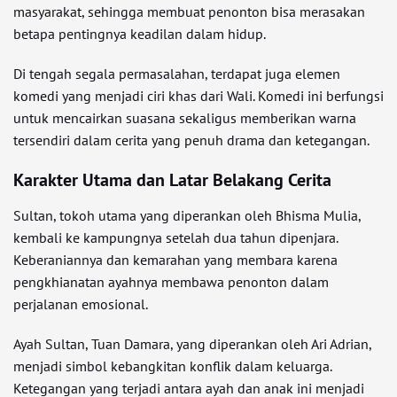
masyarakat, sehingga membuat penonton bisa merasakan
betapa pentingnya keadilan dalam hidup.
Di tengah segala permasalahan, terdapat juga elemen
komedi yang menjadi ciri khas dari Wali. Komedi ini berfungsi
untuk mencairkan suasana sekaligus memberikan warna
tersendiri dalam cerita yang penuh drama dan ketegangan.
Karakter Utama dan Latar Belakang Cerita
Sultan, tokoh utama yang diperankan oleh Bhisma Mulia,
kembali ke kampungnya setelah dua tahun dipenjara.
Keberaniannya dan kemarahan yang membara karena
pengkhianatan ayahnya membawa penonton dalam
perjalanan emosional.
Ayah Sultan, Tuan Damara, yang diperankan oleh Ari Adrian,
menjadi simbol kebangkitan konflik dalam keluarga.
Ketegangan yang terjadi antara ayah dan anak ini menjadi