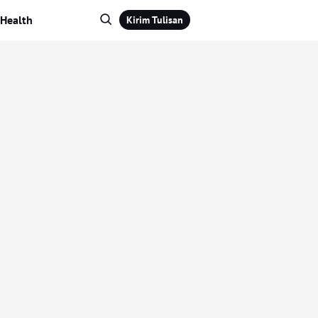
Health
Kirim Tulisan