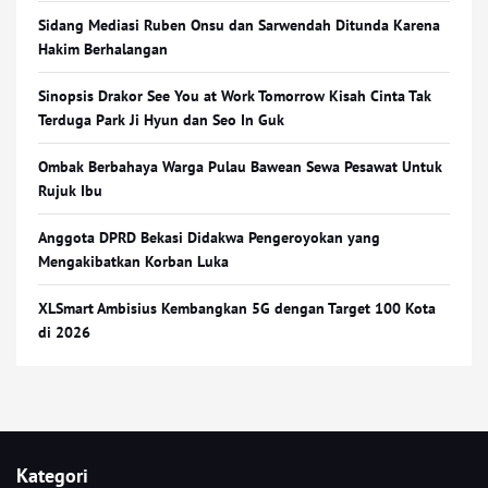
Sidang Mediasi Ruben Onsu dan Sarwendah Ditunda Karena
Hakim Berhalangan
Sinopsis Drakor See You at Work Tomorrow Kisah Cinta Tak
Terduga Park Ji Hyun dan Seo In Guk
Ombak Berbahaya Warga Pulau Bawean Sewa Pesawat Untuk
Rujuk Ibu
Anggota DPRD Bekasi Didakwa Pengeroyokan yang
Mengakibatkan Korban Luka
XLSmart Ambisius Kembangkan 5G dengan Target 100 Kota
di 2026
Kategori