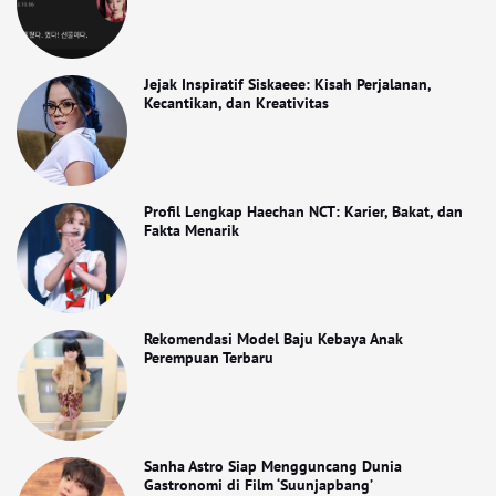
Jejak Inspiratif Siskaeee: Kisah Perjalanan,
Kecantikan, dan Kreativitas
Profil Lengkap Haechan NCT: Karier, Bakat, dan
Fakta Menarik
Rekomendasi Model Baju Kebaya Anak
Perempuan Terbaru
Sanha Astro Siap Mengguncang Dunia
Gastronomi di Film ‘Suunjapbang’