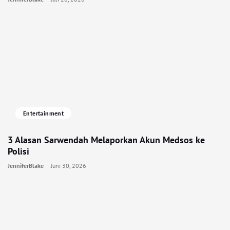
Entertainment
3 Alasan Sarwendah Melaporkan Akun Medsos ke
Polisi
JenniferBlake
Juni 30, 2026