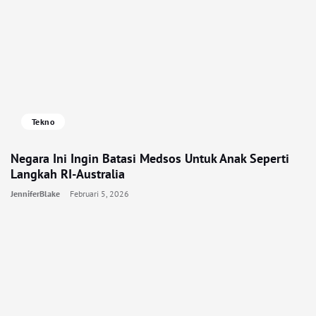
Tekno
Negara Ini Ingin Batasi Medsos Untuk Anak Seperti
Langkah RI-Australia
JenniferBlake
Februari 5, 2026