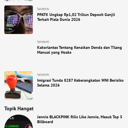
Selebriti
PPATK Ungkap Rp1,02 Triliun Deposit Ganjil
Terkait Piala Dunia 2026
Selebriti
Kakorlantas Tentang Kenaikan Denda dan Tilang
Manual yang Hoaks
Selebriti
Imigrasi Tunda 8287 Keberangkatan WNI Berisiko
Selama 2026
Topik Hangat
Jennie BLACKPINK Rilis Like Jennie, Masuk Top 5
Billboard