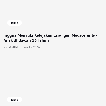
Tekno
Inggris Memiliki Kebijakan Larangan Medsos untuk
Anak di Bawah 16 Tahun
JenniferBlake
Juni 15, 2026
Tekno