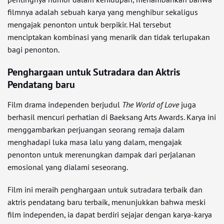
filmnya adalah sebuah karya yang menghibur sekaligus
mengajak penonton untuk berpikir. Hal tersebut
menciptakan kombinasi yang menarik dan tidak terlupakan
bagi penonton.
Penghargaan untuk Sutradara dan Aktris
Pendatang baru
Film drama independen berjudul
The World of Love
juga
berhasil mencuri perhatian di Baeksang Arts Awards. Karya ini
menggambarkan perjuangan seorang remaja dalam
menghadapi luka masa lalu yang dalam, mengajak
penonton untuk merenungkan dampak dari perjalanan
emosional yang dialami seseorang.
Film ini meraih penghargaan untuk sutradara terbaik dan
aktris pendatang baru terbaik, menunjukkan bahwa meski
film independen, ia dapat berdiri sejajar dengan karya-karya