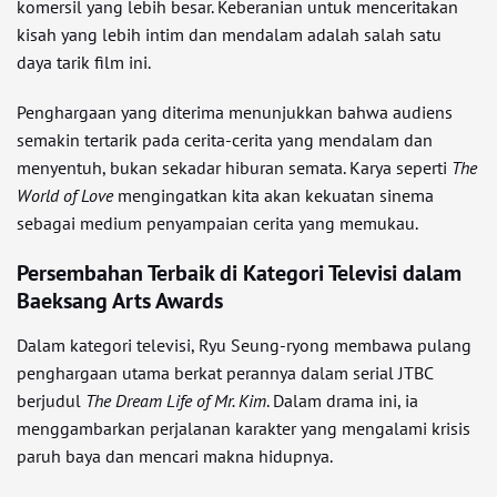
komersil yang lebih besar. Keberanian untuk menceritakan
kisah yang lebih intim dan mendalam adalah salah satu
daya tarik film ini.
Penghargaan yang diterima menunjukkan bahwa audiens
semakin tertarik pada cerita-cerita yang mendalam dan
menyentuh, bukan sekadar hiburan semata. Karya seperti
The
World of Love
mengingatkan kita akan kekuatan sinema
sebagai medium penyampaian cerita yang memukau.
Persembahan Terbaik di Kategori Televisi dalam
Baeksang Arts Awards
Dalam kategori televisi, Ryu Seung-ryong membawa pulang
penghargaan utama berkat perannya dalam serial JTBC
berjudul
The Dream Life of Mr. Kim
. Dalam drama ini, ia
menggambarkan perjalanan karakter yang mengalami krisis
paruh baya dan mencari makna hidupnya.