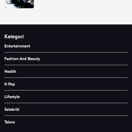
Kategori
Entertainment
Fashion And Beauty
Health
K-Pop
Lifestyle
Selebriti
Tekno