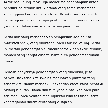
Aktor Yoo Seung-mok juga menerima penghargaan aktor
pendukung terbaik untuk drama yang sama, menambah
kebanggaan bagi industri televisi. Kesuksesan kedua aktor
ini menggambarkan betapa pentingnya pembawaan karakter
yang kuat dalam menarik perhatian penonton.
Serial lain yang mendapatkan pengakuan adalah
Our
Unwritten Seoul
, yang dibintangi oleh Park Bo-young. Serial
ini meraih penghargaan sutradara terbaik dan aktris terbaik,
momen yang sangat dinanti-nanti oleh penggemar drama
Korea.
Dengan banyaknya penghargaan yang diberikan, jelas
bahwa Baeksang Arts Awards merupakan platform yang
sangat vital dalam mengakui bakat dan karya-karya hebat di
bidang hiburan. Drama dan film yang dihasilkan oleh para
seniman Korea Selatan menunjukkan kualitas tinggi serta
keberagaman dalam cerita yang disajikan.