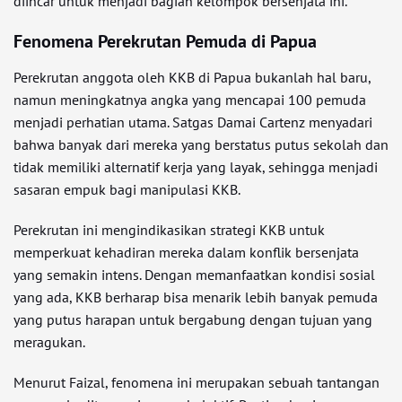
diincar untuk menjadi bagian kelompok bersenjata ini.
Fenomena Perekrutan Pemuda di Papua
Perekrutan anggota oleh KKB di Papua bukanlah hal baru,
namun meningkatnya angka yang mencapai 100 pemuda
menjadi perhatian utama. Satgas Damai Cartenz menyadari
bahwa banyak dari mereka yang berstatus putus sekolah dan
tidak memiliki alternatif kerja yang layak, sehingga menjadi
sasaran empuk bagi manipulasi KKB.
Perekrutan ini mengindikasikan strategi KKB untuk
memperkuat kehadiran mereka dalam konflik bersenjata
yang semakin intens. Dengan memanfaatkan kondisi sosial
yang ada, KKB berharap bisa menarik lebih banyak pemuda
yang putus harapan untuk bergabung dengan tujuan yang
meragukan.
Menurut Faizal, fenomena ini merupakan sebuah tantangan