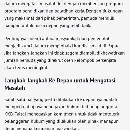
dalam mengatasi masalah ini dengan memberikan program-
program pendidikan dan pelatihan kerja. Dengan dukungan
yang maksimal dari pihak pemerintah, pemuda memiliki
harapan untuk masa depan yang lebih baik.
Pentingnya sinergi antara masyarakat dan pemerintah
menjadi kunci dalam memperbaiki kondisi sosial di Papua.
Jika langkah-langkah ini tidak segera diambil, dikhawatirkan
jumlah pemuda yang direkrut oleh kelompok bersenjata
akan terus meningkat.
Langkah-langkah Ke Depan untuk Mengatasi
Masalah
Salah satu hal yang perlu dilakukan ke depannya adalah
memperkuat upaya penegakan hukum terhadap anggota
KKB. Faizal menegaskan komitmen untuk tidak mentolerir
pelanggaran hukum yang dilakukan oleh pihak manapun
demi menjaga keamanan masyarakat.