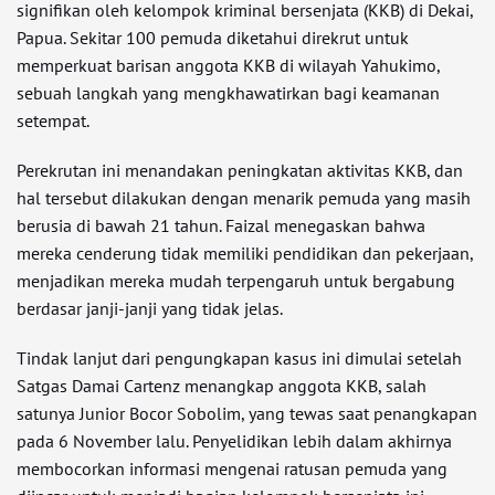
signifikan oleh kelompok kriminal bersenjata (KKB) di Dekai,
Papua. Sekitar 100 pemuda diketahui direkrut untuk
memperkuat barisan anggota KKB di wilayah Yahukimo,
sebuah langkah yang mengkhawatirkan bagi keamanan
setempat.
Perekrutan ini menandakan peningkatan aktivitas KKB, dan
hal tersebut dilakukan dengan menarik pemuda yang masih
berusia di bawah 21 tahun. Faizal menegaskan bahwa
mereka cenderung tidak memiliki pendidikan dan pekerjaan,
menjadikan mereka mudah terpengaruh untuk bergabung
berdasar janji-janji yang tidak jelas.
Tindak lanjut dari pengungkapan kasus ini dimulai setelah
Satgas Damai Cartenz menangkap anggota KKB, salah
satunya Junior Bocor Sobolim, yang tewas saat penangkapan
pada 6 November lalu. Penyelidikan lebih dalam akhirnya
membocorkan informasi mengenai ratusan pemuda yang