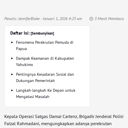
Penulis:
JenniferBlake
- Januari 1, 2026 4:23 am
3 Menit Membaca
Daftar Isi:
[Sembunyikan]
Fenomena Perekrutan Pemuda di
Papua
Dampak Keamanan di Kabupaten
Yahukimo
Pentingnya Kesadaran Sosial dan
Dukungan Pemerintah
Langkah-langkah Ke Depan untuk
Mengatasi Masalah
Kepala Operasi Satgas Damai Cartenz, Brigadir Jenderal Polisi
Faizal Rahmadani, mengungkapkan adanya perekrutan