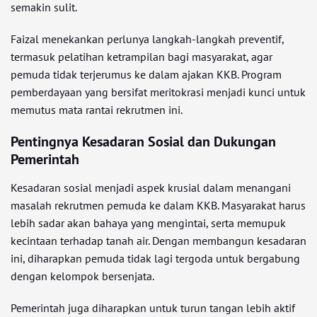
semakin sulit.
Faizal menekankan perlunya langkah-langkah preventif,
termasuk pelatihan ketrampilan bagi masyarakat, agar
pemuda tidak terjerumus ke dalam ajakan KKB. Program
pemberdayaan yang bersifat meritokrasi menjadi kunci untuk
memutus mata rantai rekrutmen ini.
Pentingnya Kesadaran Sosial dan Dukungan
Pemerintah
Kesadaran sosial menjadi aspek krusial dalam menangani
masalah rekrutmen pemuda ke dalam KKB. Masyarakat harus
lebih sadar akan bahaya yang mengintai, serta memupuk
kecintaan terhadap tanah air. Dengan membangun kesadaran
ini, diharapkan pemuda tidak lagi tergoda untuk bergabung
dengan kelompok bersenjata.
Pemerintah juga diharapkan untuk turun tangan lebih aktif