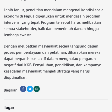
Lebih lanjut, penelitian mendalam mengenai kondisi sosial
ekonomi di Papua diperlukan untuk mendesain program
intervensi yang tepat. Program tersebut harus melibatkan
semua stakeholder, baik dari pemerintah daerah hingga
lembaga swasta.
Dengan melibatkan masyarakat secara langsung dalam
proses pemberdayaan dan pelatihan, diharapkan mereka
dapat berpartisipasi aktif dalam menghalau pengaruh
negatif dari KKB. Penyuluhan, pendidikan, dan kampanye
kesadaran masyarakat menjadi strategi yang harus
dioptimalkan.
Bagikan
Tagar