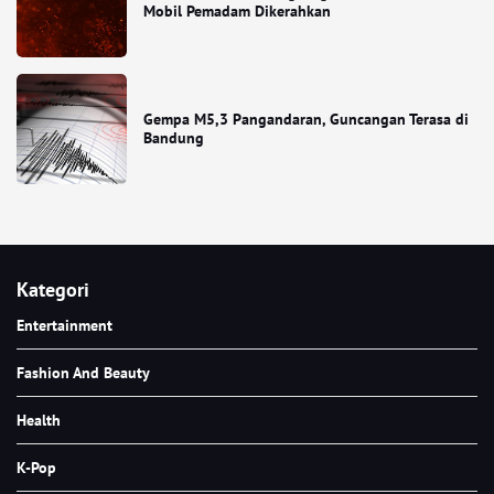
Mobil Pemadam Dikerahkan
Gempa M5,3 Pangandaran, Guncangan Terasa di
Bandung
Kategori
Entertainment
Fashion And Beauty
Health
K-Pop