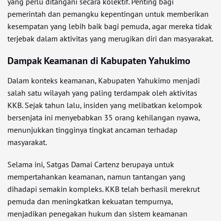
yang perlu ditangani secara kolektif. Penting bagi
pemerintah dan pemangku kepentingan untuk memberikan
kesempatan yang lebih baik bagi pemuda, agar mereka tidak
terjebak dalam aktivitas yang merugikan diri dan masyarakat.
Dampak Keamanan di Kabupaten Yahukimo
Dalam konteks keamanan, Kabupaten Yahukimo menjadi
salah satu wilayah yang paling terdampak oleh aktivitas
KKB. Sejak tahun lalu, insiden yang melibatkan kelompok
bersenjata ini menyebabkan 35 orang kehilangan nyawa,
menunjukkan tingginya tingkat ancaman terhadap
masyarakat.
Selama ini, Satgas Damai Cartenz berupaya untuk
mempertahankan keamanan, namun tantangan yang
dihadapi semakin kompleks. KKB telah berhasil merekrut
pemuda dan meningkatkan kekuatan tempurnya,
menjadikan penegakan hukum dan sistem keamanan