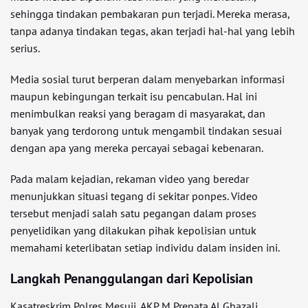
sehingga tindakan pembakaran pun terjadi. Mereka merasa,
tanpa adanya tindakan tegas, akan terjadi hal-hal yang lebih
serius.
Media sosial turut berperan dalam menyebarkan informasi
maupun kebingungan terkait isu pencabulan. Hal ini
menimbulkan reaksi yang beragam di masyarakat, dan
banyak yang terdorong untuk mengambil tindakan sesuai
dengan apa yang mereka percayai sebagai kebenaran.
Pada malam kejadian, rekaman video yang beredar
menunjukkan situasi tegang di sekitar ponpes. Video
tersebut menjadi salah satu pegangan dalam proses
penyelidikan yang dilakukan pihak kepolisian untuk
memahami keterlibatan setiap individu dalam insiden ini.
Langkah Penanggulangan dari Kepolisian
Kasatreskrim Polres Mesuji, AKP M Prenata Al Ghazali,