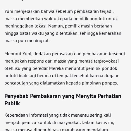
Yuni menjelaskan bahwa sebelum pembakaran terjadi,
massa memberikan waktu kepada pemilik pondok untuk
meninggalkan lokasi. Namun, pemilik masih bertahan
hingga batas waktu yang ditentukan, sehingga kemarahan
massa pun meningkat.
Menurut Yuni, tindakan perusakan dan pembakaran tersebut
merupakan respons dari massa yang merasa terprovokasi
oleh isu yang beredar. Mereka menuntut pemilik pondok
untuk tidak lagi berada di tempat tersebut karena dugaan
pencabulan yang dialamatkan kepada pimpinan ponpes.
Penyebab Pembakaran yang Menyita Perhatian
Publik
Keberadaan informasi yang tidak menentu sering kali
menjadi pemicu konflik di masyarakat. Dalam kasus ini,
massa merasa dipenuhi rasa marah yang mendalam,