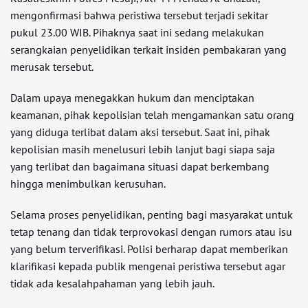
mengonfirmasi bahwa peristiwa tersebut terjadi sekitar
pukul 23.00 WIB. Pihaknya saat ini sedang melakukan
serangkaian penyelidikan terkait insiden pembakaran yang
merusak tersebut.
Dalam upaya menegakkan hukum dan menciptakan
keamanan, pihak kepolisian telah mengamankan satu orang
yang diduga terlibat dalam aksi tersebut. Saat ini, pihak
kepolisian masih menelusuri lebih lanjut bagi siapa saja
yang terlibat dan bagaimana situasi dapat berkembang
hingga menimbulkan kerusuhan.
Selama proses penyelidikan, penting bagi masyarakat untuk
tetap tenang dan tidak terprovokasi dengan rumors atau isu
yang belum terverifikasi. Polisi berharap dapat memberikan
klarifikasi kepada publik mengenai peristiwa tersebut agar
tidak ada kesalahpahaman yang lebih jauh.