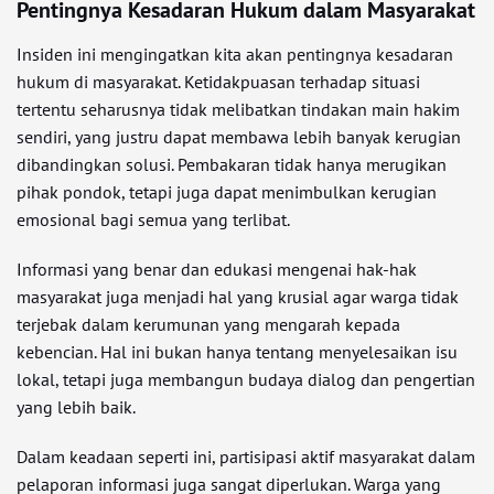
Pentingnya Kesadaran Hukum dalam Masyarakat
Insiden ini mengingatkan kita akan pentingnya kesadaran
hukum di masyarakat. Ketidakpuasan terhadap situasi
tertentu seharusnya tidak melibatkan tindakan main hakim
sendiri, yang justru dapat membawa lebih banyak kerugian
dibandingkan solusi. Pembakaran tidak hanya merugikan
pihak pondok, tetapi juga dapat menimbulkan kerugian
emosional bagi semua yang terlibat.
Informasi yang benar dan edukasi mengenai hak-hak
masyarakat juga menjadi hal yang krusial agar warga tidak
terjebak dalam kerumunan yang mengarah kepada
kebencian. Hal ini bukan hanya tentang menyelesaikan isu
lokal, tetapi juga membangun budaya dialog dan pengertian
yang lebih baik.
Dalam keadaan seperti ini, partisipasi aktif masyarakat dalam
pelaporan informasi juga sangat diperlukan. Warga yang