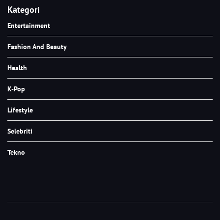
Kategori
Entertainment
Fashion And Beauty
Health
K-Pop
Lifestyle
Selebriti
Tekno