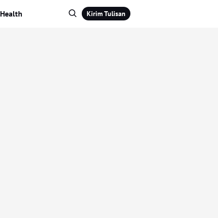
Health
Kirim Tulisan