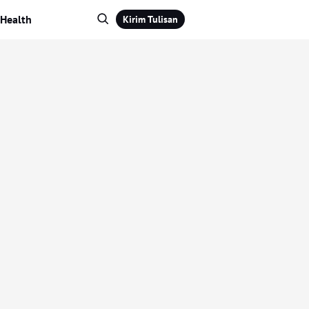
Health
Kirim Tulisan