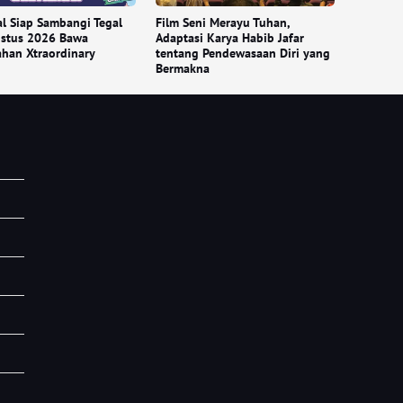
l Siap Sambangi Tegal
Film Seni Merayu Tuhan,
ustus 2026 Bawa
Adaptasi Karya Habib Jafar
han Xtraordinary
tentang Pendewasaan Diri yang
Bermakna