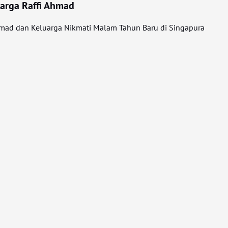
arga Raffi Ahmad