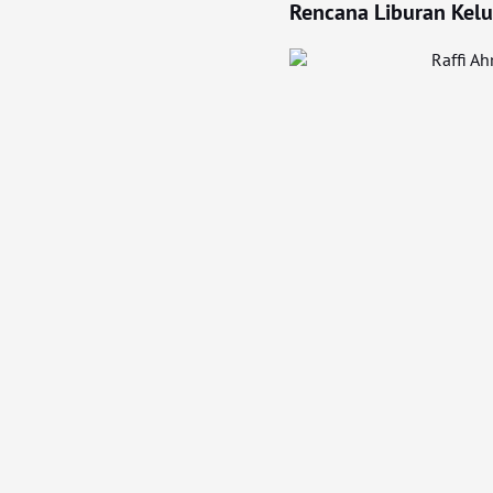
Rencana Liburan Kelu