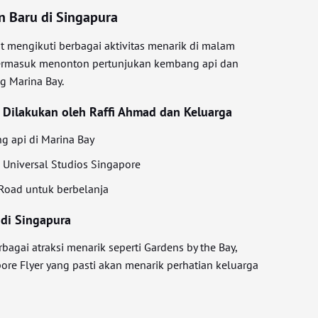
n Baru di Singapura
t mengikuti berbagai aktivitas menarik di malam
 termasuk menonton pertunjukan kembang api dan
g Marina Bay.
 Dilakukan oleh Raffi Ahmad dan Keluarga
 api di Marina Bay
 Universal Studios Singapore
 Road untuk berbelanja
 di Singapura
agai atraksi menarik seperti Gardens by the Bay,
ore Flyer yang pasti akan menarik perhatian keluarga