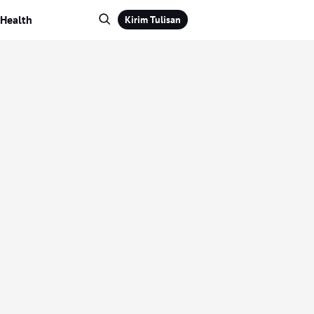
Health
Kirim Tulisan