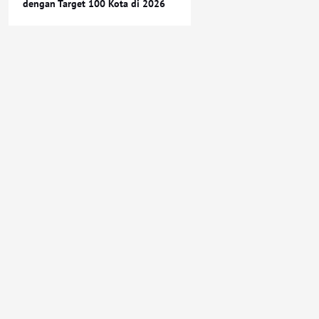
dengan Target 100 Kota di 2026