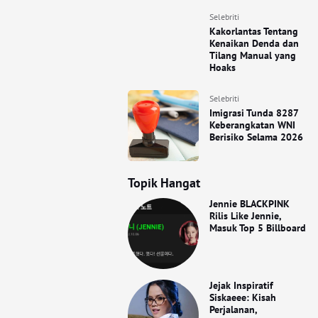
Selebriti
Kakorlantas Tentang
Kenaikan Denda dan
Tilang Manual yang
Hoaks
Selebriti
Imigrasi Tunda 8287
Keberangkatan WNI
Berisiko Selama 2026
Topik Hangat
Jennie BLACKPINK
Rilis Like Jennie,
Masuk Top 5 Billboard
Jejak Inspiratif
Siskaeee: Kisah
Perjalanan,