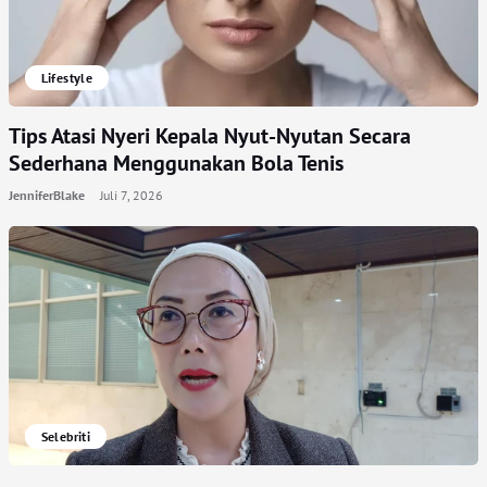
Lifestyle
Tips Atasi Nyeri Kepala Nyut-Nyutan Secara
Sederhana Menggunakan Bola Tenis
JenniferBlake
Juli 7, 2026
Selebriti