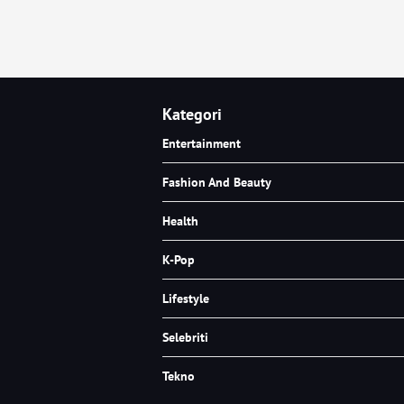
Kategori
Entertainment
Fashion And Beauty
Health
K-Pop
Lifestyle
Selebriti
Tekno