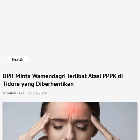
Health
DPR Minta Wamendagri Terlibat Atasi PPPK di
Tidore yang Diberhentikan
JenniferBlake
Juli 9, 2026