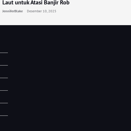
Laut untuk Atasi Banjir Rob
JenniferBlake
Desember 10, 2025