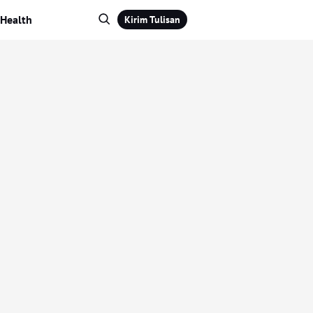
Health
Kirim Tulisan