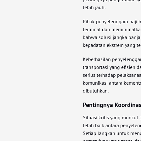
lebih jauh.
Pihak penyelenggara haji 
terminal dan meminimalka
bahwa solusi jangka panja
kepadatan ekstrem yang te
Keberhasilan penyelenggar
transportasi yang efisien 
serius terhadap pelaksana
komunikasi antara kementer
dibutuhkan.
Pentingnya Koordinas
Situasi kritis yang muncul
lebih baik antara penyelen
Setiap langkah untuk meng