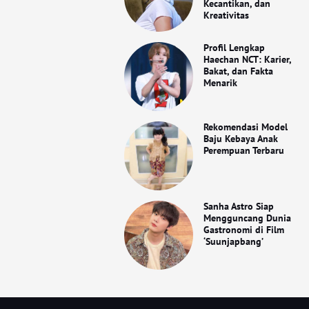
Kecantikan, dan
Kreativitas
Profil Lengkap
Haechan NCT: Karier,
Bakat, dan Fakta
Menarik
Rekomendasi Model
Baju Kebaya Anak
Perempuan Terbaru
Sanha Astro Siap
Mengguncang Dunia
Gastronomi di Film
‘Suunjapbang’