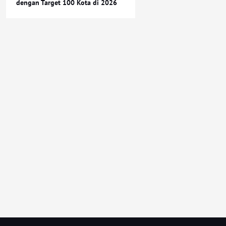
dengan Target 100 Kota di 2026