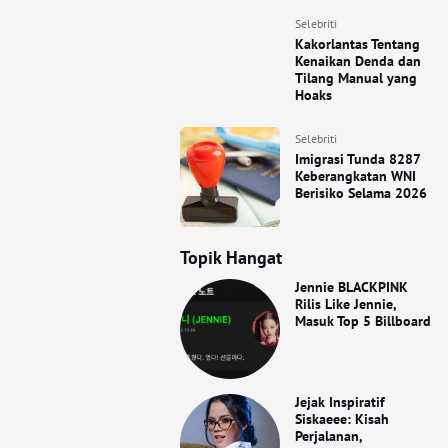
Selebriti
Kakorlantas Tentang
Kenaikan Denda dan
Tilang Manual yang
Hoaks
Selebriti
Imigrasi Tunda 8287
Keberangkatan WNI
Berisiko Selama 2026
Topik Hangat
Jennie BLACKPINK
Rilis Like Jennie,
Masuk Top 5 Billboard
Jejak Inspiratif
Siskaeee: Kisah
Perjalanan,