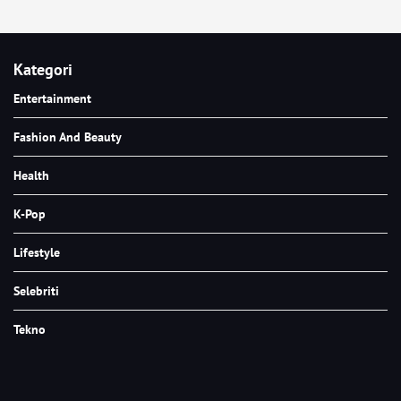
Kategori
Entertainment
Fashion And Beauty
Health
K-Pop
Lifestyle
Selebriti
Tekno