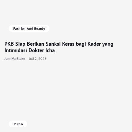
Fashion And Beauty
PKB Siap Berikan Sanksi Keras bagi Kader yang
Intimidasi Dokter Icha
JenniferBlake
Juli 2, 2026
Tekno