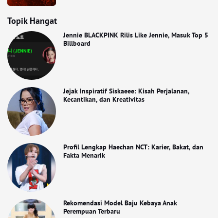
Topik Hangat
Jennie BLACKPINK Rilis Like Jennie, Masuk Top 5
Billboard
Jejak Inspiratif Siskaeee: Kisah Perjalanan,
Kecantikan, dan Kreativitas
Profil Lengkap Haechan NCT: Karier, Bakat, dan
Fakta Menarik
Rekomendasi Model Baju Kebaya Anak
Perempuan Terbaru