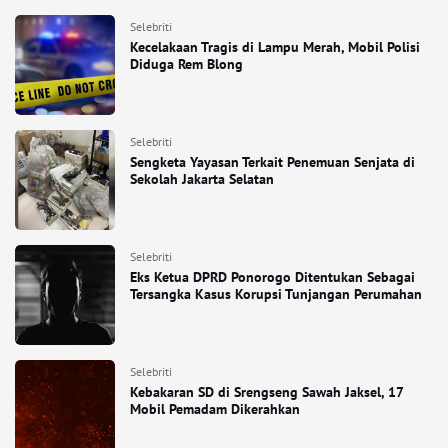
Selebriti
Kecelakaan Tragis di Lampu Merah, Mobil Polisi
Diduga Rem Blong
Selebriti
Sengketa Yayasan Terkait Penemuan Senjata di
Sekolah Jakarta Selatan
Selebriti
Eks Ketua DPRD Ponorogo Ditentukan Sebagai
Tersangka Kasus Korupsi Tunjangan Perumahan
Selebriti
Kebakaran SD di Srengseng Sawah Jaksel, 17
Mobil Pemadam Dikerahkan