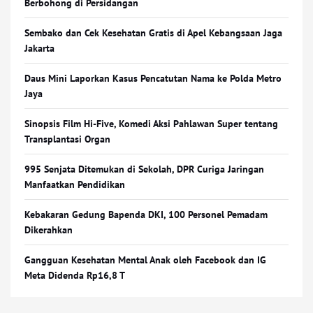
Berbohong di Persidangan
Sembako dan Cek Kesehatan Gratis di Apel Kebangsaan Jaga
Jakarta
Daus Mini Laporkan Kasus Pencatutan Nama ke Polda Metro
Jaya
Sinopsis Film Hi-Five, Komedi Aksi Pahlawan Super tentang
Transplantasi Organ
995 Senjata Ditemukan di Sekolah, DPR Curiga Jaringan
Manfaatkan Pendidikan
Kebakaran Gedung Bapenda DKI, 100 Personel Pemadam
Dikerahkan
Gangguan Kesehatan Mental Anak oleh Facebook dan IG
Meta Didenda Rp16,8 T