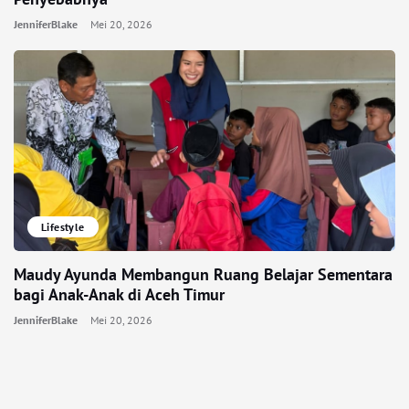
JenniferBlake
Mei 20, 2026
Lifestyle
Maudy Ayunda Membangun Ruang Belajar Sementara
bagi Anak-Anak di Aceh Timur
JenniferBlake
Mei 20, 2026