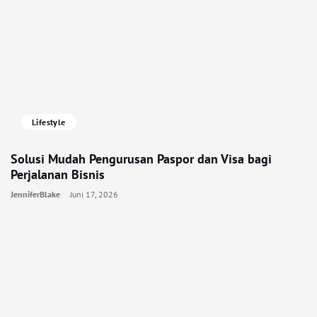
Lifestyle
Solusi Mudah Pengurusan Paspor dan Visa bagi
Perjalanan Bisnis
JenniferBlake
Juni 17, 2026