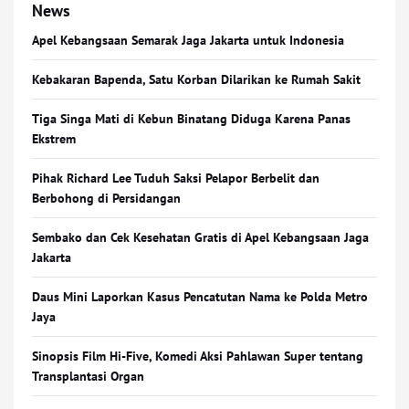
News
Apel Kebangsaan Semarak Jaga Jakarta untuk Indonesia
Kebakaran Bapenda, Satu Korban Dilarikan ke Rumah Sakit
Tiga Singa Mati di Kebun Binatang Diduga Karena Panas
Ekstrem
Pihak Richard Lee Tuduh Saksi Pelapor Berbelit dan
Berbohong di Persidangan
Sembako dan Cek Kesehatan Gratis di Apel Kebangsaan Jaga
Jakarta
Daus Mini Laporkan Kasus Pencatutan Nama ke Polda Metro
Jaya
Sinopsis Film Hi-Five, Komedi Aksi Pahlawan Super tentang
Transplantasi Organ