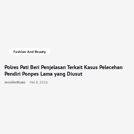
Fashion And Beauty
Polres Pati Beri Penjelasan Terkait Kasus Pelecehan
Pendiri Ponpes Lama yang Diusut
JenniferBlake
Mei 8, 2026