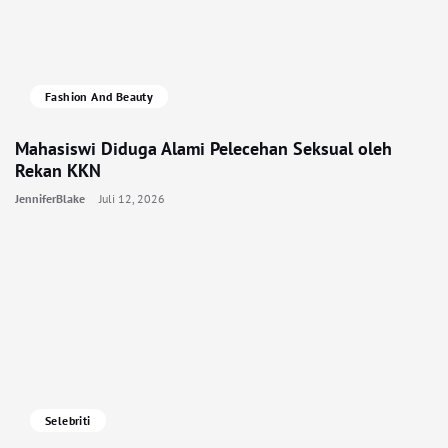
Fashion And Beauty
Mahasiswi Diduga Alami Pelecehan Seksual oleh
Rekan KKN
JenniferBlake
Juli 12, 2026
Selebriti