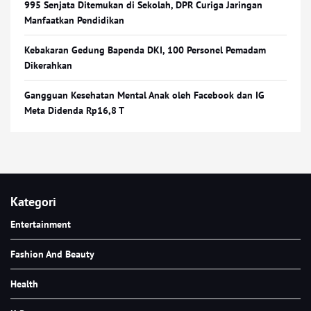
995 Senjata Ditemukan di Sekolah, DPR Curiga Jaringan
Manfaatkan Pendidikan
Kebakaran Gedung Bapenda DKI, 100 Personel Pemadam
Dikerahkan
Gangguan Kesehatan Mental Anak oleh Facebook dan IG
Meta Didenda Rp16,8 T
Kategori
Entertainment
Fashion And Beauty
Health