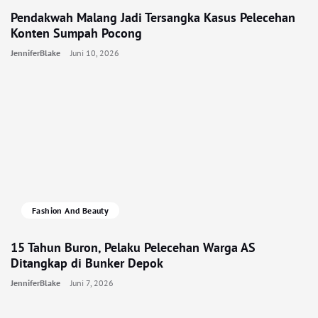
Pendakwah Malang Jadi Tersangka Kasus Pelecehan
Konten Sumpah Pocong
JenniferBlake
Juni 10, 2026
Fashion And Beauty
15 Tahun Buron, Pelaku Pelecehan Warga AS
Ditangkap di Bunker Depok
JenniferBlake
Juni 7, 2026