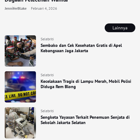
JenniferBlake
Februari 4, 2026
Lainnya
Selebriti
Sembako dan Cek Kesehatan Gratis di Apel
Kebangsaan Jaga Jakarta
Selebriti
Kecelakaan Tragis di Lampu Merah, Mobil Polisi
Diduga Rem Blong
Selebriti
Sengketa Yayasan Terkait Penemuan Senjata di
Sekolah Jakarta Selatan