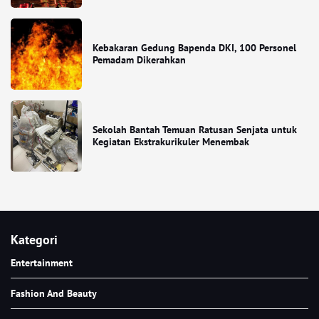
Kebakaran Gedung Bapenda DKI, 100 Personel
Pemadam Dikerahkan
Sekolah Bantah Temuan Ratusan Senjata untuk
Kegiatan Ekstrakurikuler Menembak
Kategori
Entertainment
Fashion And Beauty