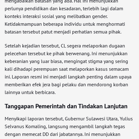
mengabaikan batasan yang ada. Hal ini menunjukkan
perlunya pendidikan dan kesadaran, terlebih lagi dalam
konteks interaksi sosial yang melibatkan gender.
Ketidakmampuan beberapa individu untuk menghormati
batasan tersebut patut menjadi perhatian semua pihak.
Setelah kejadian tersebut, CL segera melaporkan dugaan
pelecehan tersebut ke pihak berwenang. Ini menunjukkan
keberanian yang luar biasa, mengingat stigma yang sering
kali dihadapi perempuan saat melaporkan kasus semacam
ini. Laporan resmi ini menjadi langkah penting dalam upaya
memberikan efek jera bagi pelaku dan mendorong korban
lainnya untuk berbicara.
Tanggapan Pemerintah dan Tindakan Lanjutan
Menyikapi laporan tersebut, Gubernur Sulawesi Utara, Yulius
Selvanus Komaling, langsung mengambil langkah tegas
dengan memecat DD dari jabatannya. Ini menunjukkan