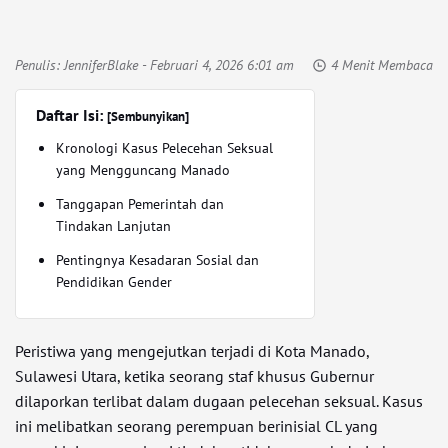
Penulis:
JenniferBlake
- Februari 4, 2026 6:01 am
4 Menit Membaca
Daftar Isi:
[Sembunyikan]
Kronologi Kasus Pelecehan Seksual
yang Mengguncang Manado
Tanggapan Pemerintah dan
Tindakan Lanjutan
Pentingnya Kesadaran Sosial dan
Pendidikan Gender
Peristiwa yang mengejutkan terjadi di Kota Manado,
Sulawesi Utara, ketika seorang staf khusus Gubernur
dilaporkan terlibat dalam dugaan pelecehan seksual. Kasus
ini melibatkan seorang perempuan berinisial CL yang