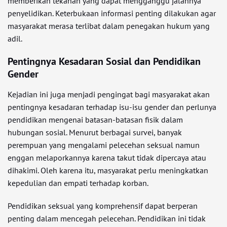
memberikan tekanan yang dapat mengganggu jalannya
penyelidikan. Keterbukaan informasi penting dilakukan agar
masyarakat merasa terlibat dalam penegakan hukum yang
adil.
Pentingnya Kesadaran Sosial dan Pendidikan
Gender
Kejadian ini juga menjadi pengingat bagi masyarakat akan
pentingnya kesadaran terhadap isu-isu gender dan perlunya
pendidikan mengenai batasan-batasan fisik dalam
hubungan sosial. Menurut berbagai survei, banyak
perempuan yang mengalami pelecehan seksual namun
enggan melaporkannya karena takut tidak dipercaya atau
dihakimi. Oleh karena itu, masyarakat perlu meningkatkan
kepedulian dan empati terhadap korban.
Pendidikan seksual yang komprehensif dapat berperan
penting dalam mencegah pelecehan. Pendidikan ini tidak