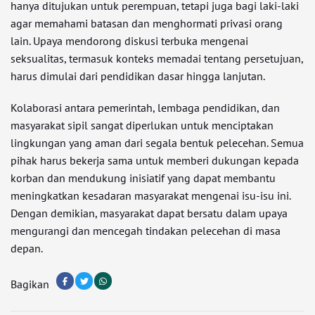
hanya ditujukan untuk perempuan, tetapi juga bagi laki-laki
agar memahami batasan dan menghormati privasi orang
lain. Upaya mendorong diskusi terbuka mengenai
seksualitas, termasuk konteks memadai tentang persetujuan,
harus dimulai dari pendidikan dasar hingga lanjutan.
Kolaborasi antara pemerintah, lembaga pendidikan, dan
masyarakat sipil sangat diperlukan untuk menciptakan
lingkungan yang aman dari segala bentuk pelecehan. Semua
pihak harus bekerja sama untuk memberi dukungan kepada
korban dan mendukung inisiatif yang dapat membantu
meningkatkan kesadaran masyarakat mengenai isu-isu ini.
Dengan demikian, masyarakat dapat bersatu dalam upaya
mengurangi dan mencegah tindakan pelecehan di masa
depan.
Bagikan