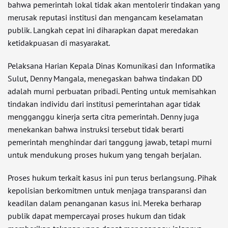
bahwa pemerintah lokal tidak akan mentolerir tindakan yang
merusak reputasi institusi dan mengancam keselamatan
publik. Langkah cepat ini diharapkan dapat meredakan
ketidakpuasan di masyarakat.
Pelaksana Harian Kepala Dinas Komunikasi dan Informatika
Sulut, Denny Mangala, menegaskan bahwa tindakan DD
adalah murni perbuatan pribadi. Penting untuk memisahkan
tindakan individu dari institusi pemerintahan agar tidak
mengganggu kinerja serta citra pemerintah. Denny juga
menekankan bahwa instruksi tersebut tidak berarti
pemerintah menghindar dari tanggung jawab, tetapi murni
untuk mendukung proses hukum yang tengah berjalan.
Proses hukum terkait kasus ini pun terus berlangsung. Pihak
kepolisian berkomitmen untuk menjaga transparansi dan
keadilan dalam penanganan kasus ini. Mereka berharap
publik dapat mempercayai proses hukum dan tidak