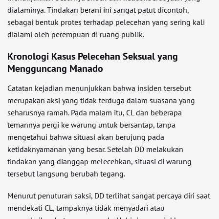
dialaminya. Tindakan berani ini sangat patut dicontoh,
sebagai bentuk protes terhadap pelecehan yang sering kali
dialami oleh perempuan di ruang publik.
Kronologi Kasus Pelecehan Seksual yang
Mengguncang Manado
Catatan kejadian menunjukkan bahwa insiden tersebut
merupakan aksi yang tidak terduga dalam suasana yang
seharusnya ramah. Pada malam itu, CL dan beberapa
temannya pergi ke warung untuk bersantap, tanpa
mengetahui bahwa situasi akan berujung pada
ketidaknyamanan yang besar. Setelah DD melakukan
tindakan yang dianggap melecehkan, situasi di warung
tersebut langsung berubah tegang.
Menurut penuturan saksi, DD terlihat sangat percaya diri saat
mendekati CL, tampaknya tidak menyadari atau