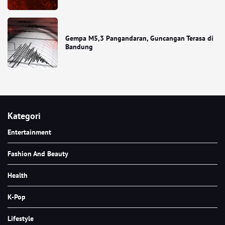
Gempa M5,3 Pangandaran, Guncangan Terasa di
Bandung
Kategori
Entertainment
Fashion And Beauty
Health
K-Pop
Lifestyle