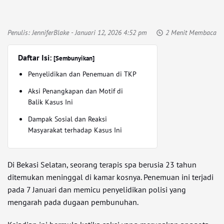
Penulis:
JenniferBlake
- Januari 12, 2026 4:52 pm
2 Menit Membaca
Daftar Isi:
[Sembunyikan]
Penyelidikan dan Penemuan di TKP
Aksi Penangkapan dan Motif di
Balik Kasus Ini
Dampak Sosial dan Reaksi
Masyarakat terhadap Kasus Ini
Di Bekasi Selatan, seorang terapis spa berusia 23 tahun
ditemukan meninggal di kamar kosnya. Penemuan ini terjadi
pada 7 Januari dan memicu penyelidikan polisi yang
mengarah pada dugaan pembunuhan.