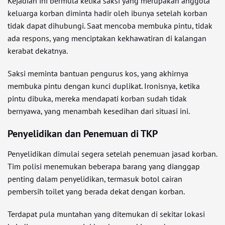
Kejadian ini bermula ketika saksi yang merupakan anggota
keluarga korban diminta hadir oleh ibunya setelah korban
tidak dapat dihubungi. Saat mencoba membuka pintu, tidak
ada respons, yang menciptakan kekhawatiran di kalangan
kerabat dekatnya.
Saksi meminta bantuan pengurus kos, yang akhirnya
membuka pintu dengan kunci duplikat. Ironisnya, ketika
pintu dibuka, mereka mendapati korban sudah tidak
bernyawa, yang menambah kesedihan dari situasi ini.
Penyelidikan dan Penemuan di TKP
Penyelidikan dimulai segera setelah penemuan jasad korban.
Tim polisi menemukan beberapa barang yang dianggap
penting dalam penyelidikan, termasuk botol cairan
pembersih toilet yang berada dekat dengan korban.
Terdapat pula muntahan yang ditemukan di sekitar lokasi