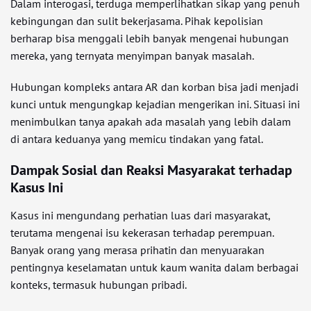
Dalam interogasi, terduga memperlihatkan sikap yang penuh
kebingungan dan sulit bekerjasama. Pihak kepolisian
berharap bisa menggali lebih banyak mengenai hubungan
mereka, yang ternyata menyimpan banyak masalah.
Hubungan kompleks antara AR dan korban bisa jadi menjadi
kunci untuk mengungkap kejadian mengerikan ini. Situasi ini
menimbulkan tanya apakah ada masalah yang lebih dalam
di antara keduanya yang memicu tindakan yang fatal.
Dampak Sosial dan Reaksi Masyarakat terhadap
Kasus Ini
Kasus ini mengundang perhatian luas dari masyarakat,
terutama mengenai isu kekerasan terhadap perempuan.
Banyak orang yang merasa prihatin dan menyuarakan
pentingnya keselamatan untuk kaum wanita dalam berbagai
konteks, termasuk hubungan pribadi.