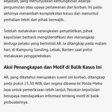
kejadian, yang menunjukkan kemungkinan adanya
pergumulan atau upaya perlawanan dari korban. Ini pada
akhirnya menambah kompleksitas kasus dan menuntut
perhatian lebih dari pihak berwajib.
Setelah melakukan serangkaian penyelidikan, pihak
kepolisian berhasil mengidentifikasi dan menangkap
terduga pelaku yang berinisial AR. Ia ditangkap pada malam
hari, di Kampung Sanding, Lebak, Banten saat polisi
melakukan penggerebekan.
Aksi Penangkapan dan Motif di Balik Kasus Ini
AR, yang diketahui merupakan suami siri korban, ditangkap
pada pukul 23.30 WIB, dan segera dibawa ke Polda Metro
Jaya untuk pemeriksaan lebih lanjut. Pasukan kepolisian
berupaya mendapatkan informasi tentang motif di balik
perbuatannya.