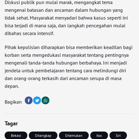
Diskusi publik pun mulai marak, mengangkat tema
mengenai batasan dan ancaman dalam hubungan yang
tidak sehat. Masyarakat menyadari bahwa kasus seperti ini
bisa terjadi di mana saja, dan langkah pencegahan mulai
dibahas secara intensif.
Pihak kepolisian diharapkan bisa memberikan keadilan bagi
korban serta mengedukasi masyarakat tentang pentingnya
mengenali tanda-tanda hubungan berbahaya. Ini menjadi
jendela untuk pembelajaran tentang cara melindungi diri
dan orang-orang terkasih dari ancaman serupa di masa
depan.
Bagikan
Tagar
Bekasi
Ditangkap
Ditemukan
Kos
Siri