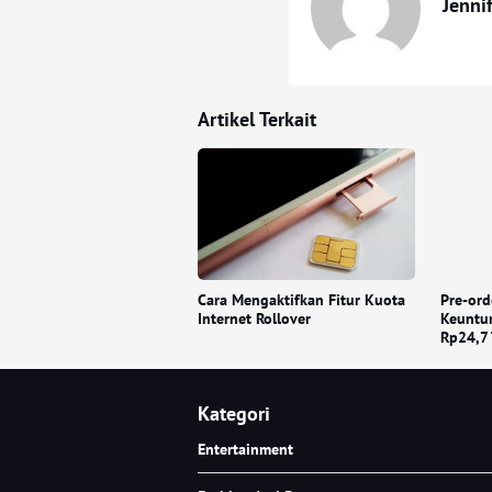
Jenni
Artikel Terkait
Cara Mengaktifkan Fitur Kuota
Pre-ord
Internet Rollover
Keuntu
Rp24,7 
Kategori
Entertainment