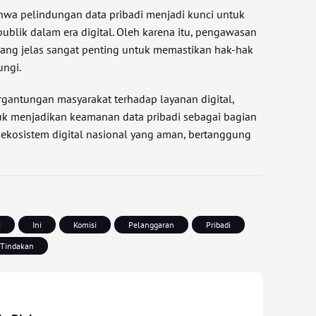
wa pelindungan data pribadi menjadi kunci untuk
lik dalam era digital. Oleh karena itu, pengawasan
 yang jelas sangat penting untuk memastikan hak-hak
ungi.
rgantungan masyarakat terhadap layanan digital,
k menjadikan keamanan data pribadi sebagai bagian
 ekosistem digital nasional yang aman, bertanggung
i
Ini
Komisi
Pelanggaran
Pribadi
Tindakan