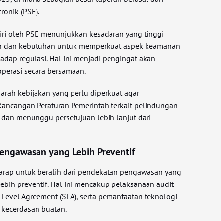
ronik (PSE).
ri oleh PSE menunjukkan kesadaran yang tinggi
en dan kebutuhan untuk memperkuat aspek keamanan
hadap regulasi. Hal ini menjadi pengingat akan
roperasi secara bersamaan.
rah kebijakan yang perlu diperkuat agar
 Rancangan Peraturan Pemerintah terkait pelindungan
n dan menunggu persetujuan lebih lanjut dari
engawasan yang Lebih Preventif
arap untuk beralih dari pendekatan pengawasan yang
 lebih preventif. Hal ini mencakup pelaksanaan audit
 Level Agreement (SLA), serta pemanfaatan teknologi
i kecerdasan buatan.