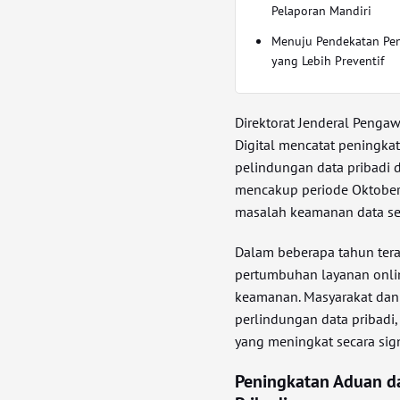
Pelaporan Mandiri
Menuju Pendekatan Pe
yang Lebih Preventif
Direktorat Jenderal Penga
Digital mencatat peningka
pelindungan data pribadi d
mencakup periode Oktobe
masalah keamanan data se
Dalam beberapa tahun terak
pertumbuhan layanan onlin
keamanan. Masyarakat dan p
perlindungan data pribadi
yang meningkat secara sign
Peningkatan Aduan da