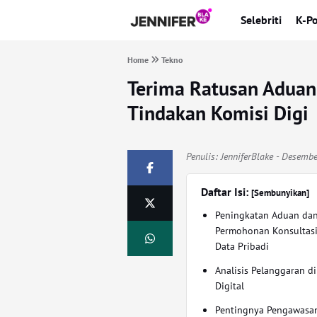
Selebriti
K-P
Home
Tekno
Terima Ratusan Aduan 
Tindakan Komisi Digi
Penulis:
JenniferBlake
- Desembe
Daftar Isi:
[Sembunyikan]
Peningkatan Aduan da
Permohonan Konsultasi
Data Pribadi
Analisis Pelanggaran di
Digital
Pentingnya Pengawasa