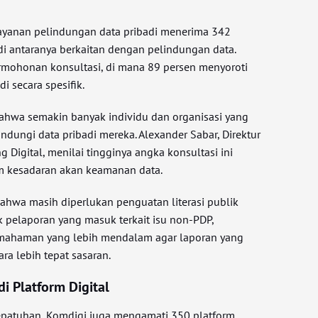
layanan pelindungan data pribadi menerima 342
di antaranya berkaitan dengan pelindungan data.
permohonan konsultasi, di mana 89 persen menyoroti
i secara spesifik.
ahwa semakin banyak individu dan organisasi yang
dungi data pribadi mereka. Alexander Sabar, Direktur
Digital, menilai tingginya angka konsultasi ini
lam kesadaran akan keamanan data.
hwa masih diperlukan penguatan literasi publik
k pelaporan yang masuk terkait isu non-PDP,
mahaman yang lebih mendalam agar laporan yang
ra lebih tepat sasaran.
di Platform Digital
atuhan, Komdigi juga mengamati 350 platform