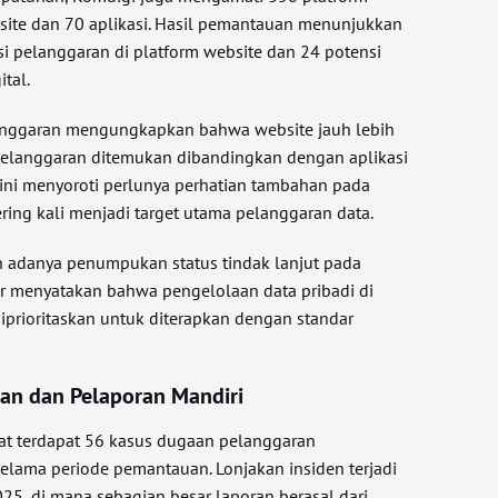
website dan 70 aplikasi. Hasil pemantauan menunjukkan
i pelanggaran di platform website dan 24 potensi
ital.
anggaran mengungkapkan bahwa website jauh lebih
pelanggaran ditemukan dibandingkan dengan aplikasi
 ini menyoroti perlunya perhatian tambahan pada
ring kali menjadi target utama pelanggaran data.
 adanya penumpukan status tindak lanjut pada
er menyatakan bahwa pengelolaan data pribadi di
iprioritaskan untuk diterapkan dengan standar
an dan Pelaporan Mandiri
tat terdapat 56 kasus dugaan pelanggaran
selama periode pemantauan. Lonjakan insiden terjadi
025, di mana sebagian besar laporan berasal dari